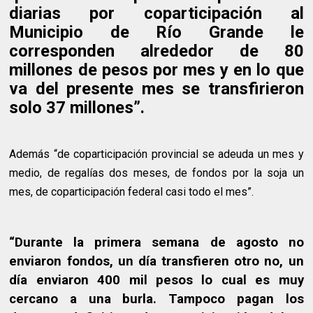
diarias por coparticipación al
Municipio de Río Grande le
corresponden alrededor de 80
millones de pesos por mes y en lo que
va del presente mes se transfirieron
solo 37 millones”.
Además “de coparticipación provincial se adeuda un mes y
medio, de regalías dos meses, de fondos por la soja un
mes, de coparticipación federal casi todo el mes”.
“Durante la primera semana de agosto no
enviaron fondos, un día transfieren otro no, un
día enviaron 400 mil pesos lo cual es muy
cercano a una burla. Tampoco pagan los