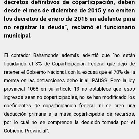
decretos definitivos de coparticipación, deben
desde el mes de diciembre de 2015 y no emiten
los decretos de enero de 2016 en adelante para
no registrar la deuda”, reclamó el funcionario
municipal.
El contador Bahamonde además advirtió que “no están
liquidando el 3% de Coparticipación Federal que dejó de
retener el Gobierno Nacional, con la excusa que el 70% de la
merma en las detracciones debe ir al IPAUSS. Pero la ley
provincial 1068 en su artículo 13 no establece que esos
ingresos sean no coparticipables, no se han modificado los
coeficientes de coparticipación federal, ni se creó una
deducción primaria a la masa coparticipable de recursos,
por lo cual no se comprende la decisión tomada por el
Gobierno Provincial”.