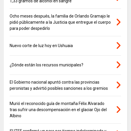
1,33 gramos de alcohol en sangre
Ocho meses después, la familia de Orlando Gramajo le
pidió públicamente a la Justicia que entregue el cuerpo
para poder despedirlo
Nuevo corte de luz hoy en Ushuaia
¿Dónde están los recursos municipales?
El Gobierno nacional apuntó contra las provincias
peronistas y advirtió posibles sanciones a los gremios
Murió el reconocido guía de montaña Félix Alvarado
tras sufrir una descompensación en el glaciar Ojo del
Albino