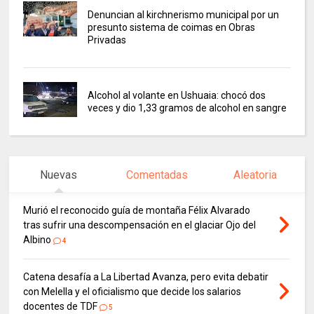
Denuncian al kirchnerismo municipal por un
presunto sistema de coimas en Obras
Privadas
Alcohol al volante en Ushuaia: chocó dos
veces y dio 1,33 gramos de alcohol en sangre
Nuevas
Comentadas
Aleatoria
Murió el reconocido guía de montaña Félix Alvarado
tras sufrir una descompensación en el glaciar Ojo del
Albino
4
Catena desafía a La Libertad Avanza, pero evita debatir
con Melella y el oficialismo que decide los salarios
docentes de TDF
5