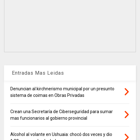
Entradas Mas Leidas
Denuncian al kirchnerismo municipal por un presunto
sistema de coimas en Obras Privadas
Crean una Secretaría de Ciberseguridad para sumar
mas funcionarios al gobierno provincial
Alcohol al volante en Ushuaia: chocó dos veces y dio