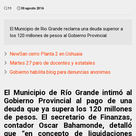
11
30 agosto 2016
El Municipio de Rio Grande reclama una deuda superior a
los 120 millones de pesos al Gobierno Provincial.
NewSan cerro Planta 2 en Ushuaia
Martes 27 paro de docentes y estatales
Gobierno habilita blog para denuncias anonimas
El Municipio de Río Grande intimó al
Gobierno Provincial al pago de una
deuda que ya supera los 120 millones
de pesos. El secretario de Finanzas,
contador Oscar Bahamonde, detalló
que “en concepto de liquidaciones