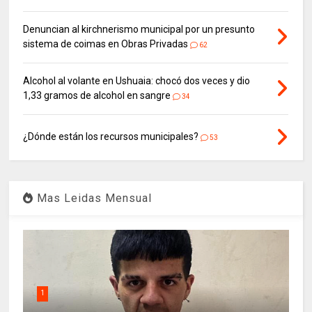
Denuncian al kirchnerismo municipal por un presunto
sistema de coimas en Obras Privadas
62
Alcohol al volante en Ushuaia: chocó dos veces y dio
1,33 gramos de alcohol en sangre
34
¿Dónde están los recursos municipales?
53
Mas Leidas Mensual
1