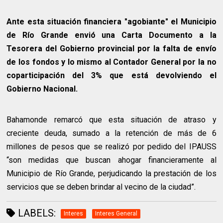
Ante esta situación financiera "agobiante" el Municipio
de Río Grande envió una Carta Documento a la
Tesorera del Gobierno provincial por la falta de envío
de los fondos y lo mismo al Contador General por la no
coparticipación del 3% que está devolviendo el
Gobierno Nacional.
Bahamonde remarcó que esta situación de atraso y
creciente deuda, sumado a la retención de más de 6
millones de pesos que se realizó por pedido del IPAUSS
“son medidas que buscan ahogar financieramente al
Municipio de Río Grande, perjudicando la prestación de los
servicios que se deben brindar al vecino de la ciudad”.
LABELS:
Interes
Interes General