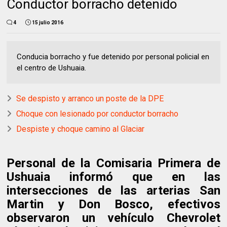
Conductor borracho detenido
4
15 julio 2016
Conducia borracho y fue detenido por personal policial en
el centro de Ushuaia.
Se despisto y arranco un poste de la DPE
Choque con lesionado por conductor borracho
Despiste y choque camino al Glaciar
Personal de la Comisaria Primera de
Ushuaia informó que en las
intersecciones de las arterias San
Martin y Don Bosco, efectivos
observaron un vehículo Chevrolet