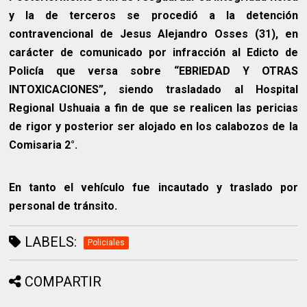
y la de terceros se procedió a la detención
contravencional de Jesus Alejandro Osses (31), en
carácter de comunicado por infracción al Edicto de
Policía que versa sobre “EBRIEDAD Y OTRAS
INTOXICACIONES”, siendo trasladado al Hospital
Regional Ushuaia a fin de que se realicen las pericias
de rigor y posterior ser alojado en los calabozos de la
Comisaria 2°.
En tanto el vehículo fue incautado y traslado por
personal de tránsito.
LABELS:
Policiales
COMPARTIR