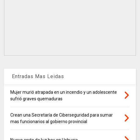
Entradas Mas Leidas
Mujer murió atrapada en un incendio y un adolescente
sufrió graves quemaduras
Crean una Secretaría de Ciberseguridad para sumar
mas funcionarios al gobierno provincial