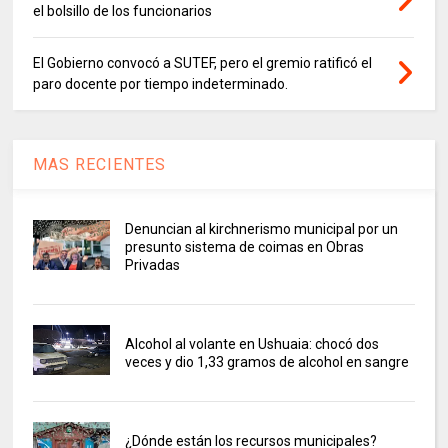
el bolsillo de los funcionarios
El Gobierno convocó a SUTEF, pero el gremio ratificó el
paro docente por tiempo indeterminado.
MAS RECIENTES
Denuncian al kirchnerismo municipal por un
presunto sistema de coimas en Obras
Privadas
Alcohol al volante en Ushuaia: chocó dos
veces y dio 1,33 gramos de alcohol en sangre
¿Dónde están los recursos municipales?