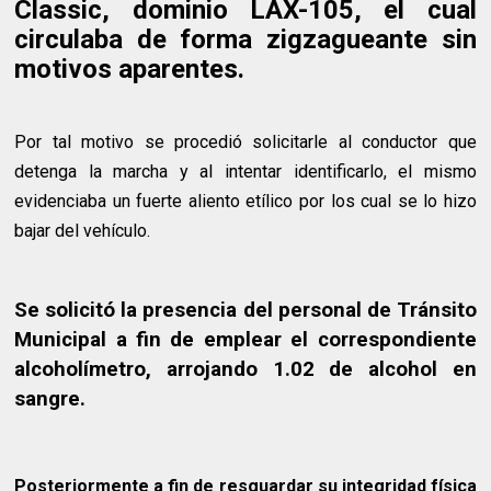
Classic, dominio LAX-105, el cual
circulaba de forma zigzagueante sin
motivos aparentes.
Por tal motivo se procedió solicitarle al conductor que
detenga la marcha y al intentar identificarlo, el mismo
evidenciaba un fuerte aliento etílico por los cual se lo hizo
bajar del vehículo.
Se solicitó la presencia del personal de Tránsito
Municipal a fin de emplear el correspondiente
alcoholímetro, arrojando 1.02 de alcohol en
sangre.
Posteriormente a fin de resguardar su integridad física