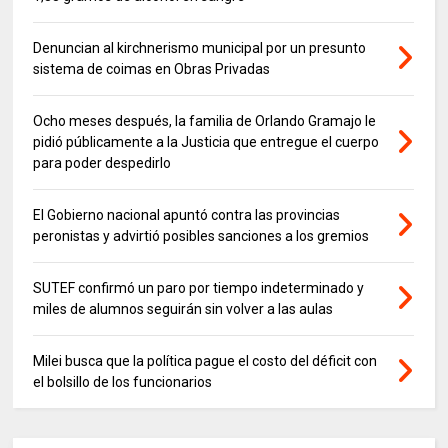
Denuncian al kirchnerismo municipal por un presunto
sistema de coimas en Obras Privadas
Ocho meses después, la familia de Orlando Gramajo le
pidió públicamente a la Justicia que entregue el cuerpo
para poder despedirlo
El Gobierno nacional apuntó contra las provincias
peronistas y advirtió posibles sanciones a los gremios
SUTEF confirmó un paro por tiempo indeterminado y
miles de alumnos seguirán sin volver a las aulas
Milei busca que la política pague el costo del déficit con
el bolsillo de los funcionarios