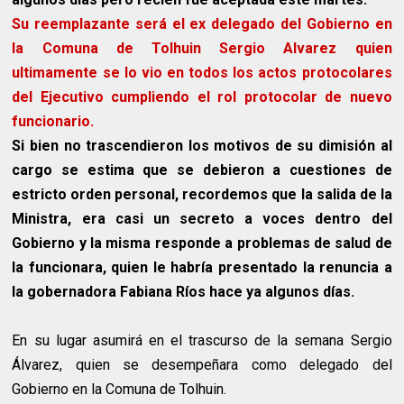
Su reemplazante será el ex delegado del Gobierno en
la Comuna de Tolhuin Sergio Alvarez quien
ultimamente se lo vio en todos los actos protocolares
del Ejecutivo cumpliendo el rol protocolar de nuevo
funcionario.
Si bien no trascendieron los motivos de su dimisión al
cargo se estima que se debieron a cuestiones de
estricto orden personal, recordemos que la salida de la
Ministra, era casi un secreto a voces dentro del
Gobierno y la misma responde a problemas de salud de
la funcionara, quien le habría presentado la renuncia a
la gobernadora Fabiana Ríos hace ya algunos días.
En su lugar asumirá en el trascurso de la semana Sergio
Álvarez, quien se desempeñara como delegado del
Gobierno en la Comuna de Tolhuin.