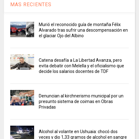
MAS RECIENTES
Murió el reconocido guía de montaña Félix
Alvarado tras sufrir una descompensación en
el glaciar Ojo del Albino
Catena desafía a La Libertad Avanza, pero
evita debatir con Melella y el oficialismo que
decide los salarios docentes de TDF
Denuncian al kirchnerismo municipal por un
presunto sistema de coimas en Obras
Privadas
Alcohol al volante en Ushuaia: chocó dos
veces y dio 1,33 gramos de alcohol en sangre