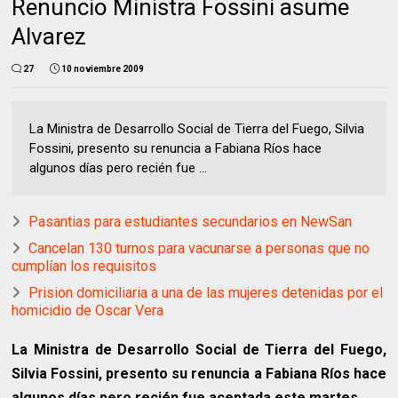
Renuncio Ministra Fossini asume
Alvarez
27
10 noviembre 2009
La Ministra de Desarrollo Social de Tierra del Fuego, Silvia
Fossini, presento su renuncia a Fabiana Ríos hace
algunos días pero recién fue ...
Pasantias para estudiantes secundarios en NewSan
Cancelan 130 turnos para vacunarse a personas que no
cumplían los requisitos
Prision domiciliaria a una de las mujeres detenidas por el
homicidio de Oscar Vera
La Ministra de Desarrollo Social de Tierra del Fuego,
Silvia Fossini, presento su renuncia a Fabiana Ríos hace
algunos días pero recién fue aceptada este martes.