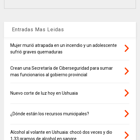
Entradas Mas Leidas
Mujer murió atrapada en un incendio y un adolescente
sufrió graves quemaduras
Crean una Secretaría de Ciberseguridad para sumar
mas funcionarios al gobierno provincial
Nuevo corte de luz hoy en Ushuaia
¿Dónde están los recursos municipales?
Alcohol al volante en Ushuaia: chocó dos veces y dio
1,33 gramos de alcohol en sangre