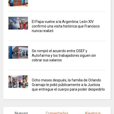
El Papa vuelve a la Argentina: León XIV
confirmó una visita histórica que Francisco
nunca realizó
Se rompió el acuerdo entre OSEF y
Autofarma y los trabajadores siguen sin
cobrar sus salarios
Ocho meses después, la familia de Orlando
Gramajo le pidió públicamente a la Justicia
que entregue el cuerpo para poder despedirlo
Nuevas
Comentadas
Aleatoria