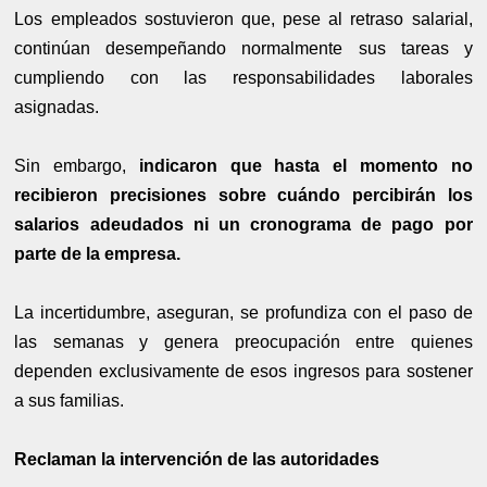
Los empleados sostuvieron que, pese al retraso salarial,
continúan desempeñando normalmente sus tareas y
cumpliendo con las responsabilidades laborales
asignadas.
Sin embargo,
indicaron que hasta el momento no
recibieron precisiones sobre cuándo percibirán los
salarios adeudados ni un cronograma de pago por
parte de la empresa.
La incertidumbre, aseguran, se profundiza con el paso de
las semanas y genera preocupación entre quienes
dependen exclusivamente de esos ingresos para sostener
a sus familias.
Reclaman la intervención de las autoridades