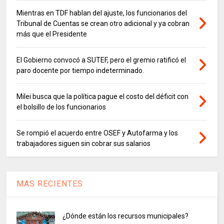
Mientras en TDF hablan del ajuste, los funcionarios del
Tribunal de Cuentas se crean otro adicional y ya cobran
más que el Presidente
El Gobierno convocó a SUTEF, pero el gremio ratificó el
paro docente por tiempo indeterminado.
Milei busca que la política pague el costo del déficit con
el bolsillo de los funcionarios
Se rompió el acuerdo entre OSEF y Autofarma y los
trabajadores siguen sin cobrar sus salarios
MAS RECIENTES
¿Dónde están los recursos municipales?