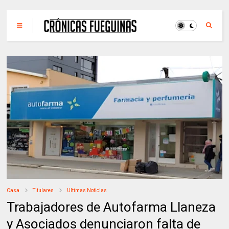
Casa
Titulares
Ultimas Noticias
Trabajadores de Autofarma Llaneza
y Asociados denunciaron falta de