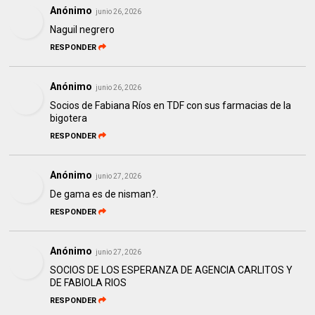
Anónimo
junio 26, 2026
Naguil negrero
RESPONDER
Anónimo
junio 26, 2026
Socios de Fabiana Ríos en TDF con sus farmacias de la
bigotera
RESPONDER
Anónimo
junio 27, 2026
De gama es de nisman?.
RESPONDER
Anónimo
junio 27, 2026
SOCIOS DE LOS ESPERANZA DE AGENCIA CARLITOS Y
DE FABIOLA RIOS
RESPONDER