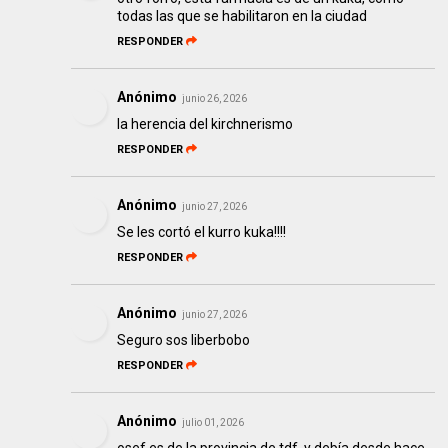
todas las que se habilitaron en la ciudad
RESPONDER
Anónimo
junio 26, 2026
la herencia del kirchnerismo
RESPONDER
Anónimo
junio 27, 2026
Se les cortó el kurro kuka!!!!
RESPONDER
Anónimo
junio 27, 2026
Seguro sos liberbobo
RESPONDER
Anónimo
julio 01, 2026