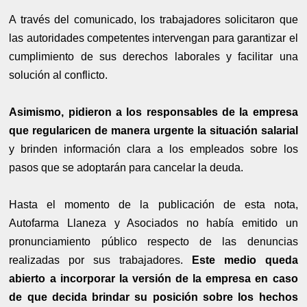
A través del comunicado, los trabajadores solicitaron que
las autoridades competentes intervengan para garantizar el
cumplimiento de sus derechos laborales y facilitar una
solución al conflicto.
Asimismo, pidieron a los responsables de la empresa
que regularicen de manera urgente la situación salarial
y brinden información clara a los empleados sobre los
pasos que se adoptarán para cancelar la deuda.
Hasta el momento de la publicación de esta nota,
Autofarma Llaneza y Asociados no había emitido un
pronunciamiento público respecto de las denuncias
realizadas por sus trabajadores.
Este medio queda
abierto a incorporar la versión de la empresa en caso
de que decida brindar su posición sobre los hechos