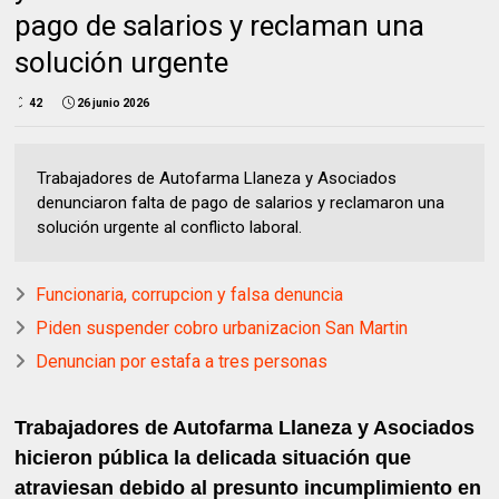
pago de salarios y reclaman una
solución urgente
42
26 junio 2026
Trabajadores de Autofarma Llaneza y Asociados
denunciaron falta de pago de salarios y reclamaron una
solución urgente al conflicto laboral.
Funcionaria, corrupcion y falsa denuncia
Piden suspender cobro urbanizacion San Martin
Denuncian por estafa a tres personas
Trabajadores de Autofarma Llaneza y Asociados
hicieron pública la delicada situación que
atraviesan debido al presunto incumplimiento en