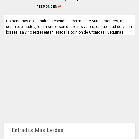
RESPONDER
Comentarios con insultos, repetidos, con mas de 500 caracteres, no
serán publicados, los mismos son de exclusiva responsabilidad de quien
los realiza y no representan, estos la opinión de Cronicas Fueguinas.
Entradas Mas Leidas