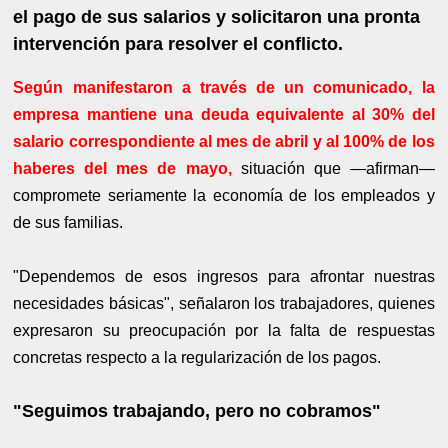
el pago de sus salarios y solicitaron una pronta
intervención para resolver el conflicto.
Según manifestaron a través de un comunicado, la
empresa mantiene una deuda equivalente al 30% del
salario correspondiente al mes de abril y al 100% de los
haberes del mes de mayo,
situación que —afirman—
compromete seriamente la economía de los empleados y
de sus familias.
"Dependemos de esos ingresos para afrontar nuestras
necesidades básicas", señalaron los trabajadores, quienes
expresaron su preocupación por la falta de respuestas
concretas respecto a la regularización de los pagos.
"Seguimos trabajando, pero no cobramos"