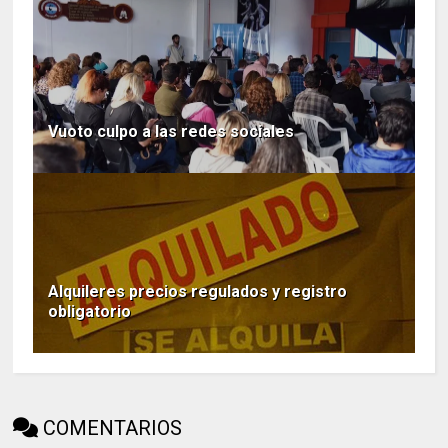
Vuoto culpo a las redes sociales
Alquileres precios regulados y registro
obligatorio
COMENTARIOS