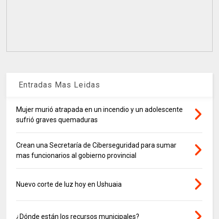
Entradas Mas Leidas
Mujer murió atrapada en un incendio y un adolescente
sufrió graves quemaduras
Crean una Secretaría de Ciberseguridad para sumar
mas funcionarios al gobierno provincial
Nuevo corte de luz hoy en Ushuaia
¿Dónde están los recursos municipales?