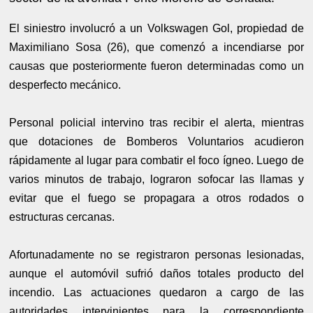
El siniestro involucró a un Volkswagen Gol, propiedad de
Maximiliano Sosa (26), que comenzó a incendiarse por
causas que posteriormente fueron determinadas como un
desperfecto mecánico.
Personal policial intervino tras recibir el alerta, mientras
que dotaciones de Bomberos Voluntarios acudieron
rápidamente al lugar para combatir el foco ígneo. Luego de
varios minutos de trabajo, lograron sofocar las llamas y
evitar que el fuego se propagara a otros rodados o
estructuras cercanas.
Afortunadamente no se registraron personas lesionadas,
aunque el automóvil sufrió daños totales producto del
incendio. Las actuaciones quedaron a cargo de las
autoridades intervinientes para la correspondiente