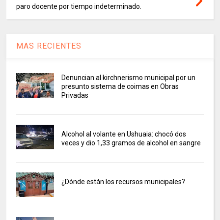
paro docente por tiempo indeterminado.
MAS RECIENTES
Denuncian al kirchnerismo municipal por un
presunto sistema de coimas en Obras
Privadas
Alcohol al volante en Ushuaia: chocó dos
veces y dio 1,33 gramos de alcohol en sangre
¿Dónde están los recursos municipales?