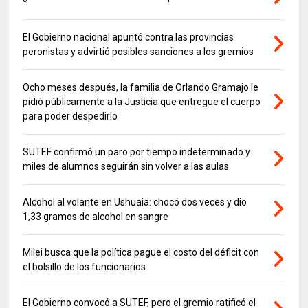
El Gobierno nacional apuntó contra las provincias
peronistas y advirtió posibles sanciones a los gremios
Ocho meses después, la familia de Orlando Gramajo le
pidió públicamente a la Justicia que entregue el cuerpo
para poder despedirlo
SUTEF confirmó un paro por tiempo indeterminado y
miles de alumnos seguirán sin volver a las aulas
Alcohol al volante en Ushuaia: chocó dos veces y dio
1,33 gramos de alcohol en sangre
Milei busca que la política pague el costo del déficit con
el bolsillo de los funcionarios
El Gobierno convocó a SUTEF, pero el gremio ratificó el