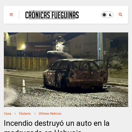
Casa
Titulares
Ultimas Noticias
Incendio destruyó un auto en la