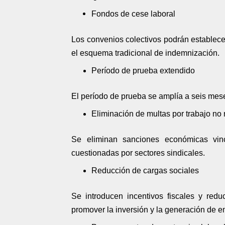
Fondos de cese laboral
Los convenios colectivos podrán establecer
el esquema tradicional de indemnización.
Período de prueba extendido
El período de prueba se amplía a seis mese
Eliminación de multas por trabajo no 
Se eliminan sanciones económicas vin
cuestionadas por sectores sindicales.
Reducción de cargas sociales
Se introducen incentivos fiscales y red
promover la inversión y la generación de e