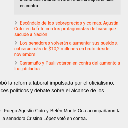
en contra.
Escándalo de los sobreprecios y coimas: Agustín
Coto, en la foto con los protagonistas del caso que
sacude a Nación
Los senadores volverán a aumentar sus sueldos:
cobrarán más de $10,2 millones en bruto desde
noviembre
Garramuño y Pauli votaron en contra del aumento a
los jubilados
ó la reforma laboral impulsada por el oficialismo,
ces políticos y debate sobre el alcance de los
 del Fuego Agustín Coto y Belén Monte Oca acompañaron la
e la senadora Cristina López votó en contra.