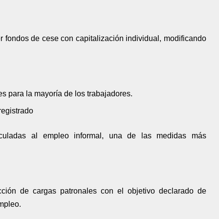
 fondos de cese con capitalización individual, modificando
s para la mayoría de los trabajadores.
registrado
culadas al empleo informal, una de las medidas más
ucción de cargas patronales con el objetivo declarado de
mpleo.