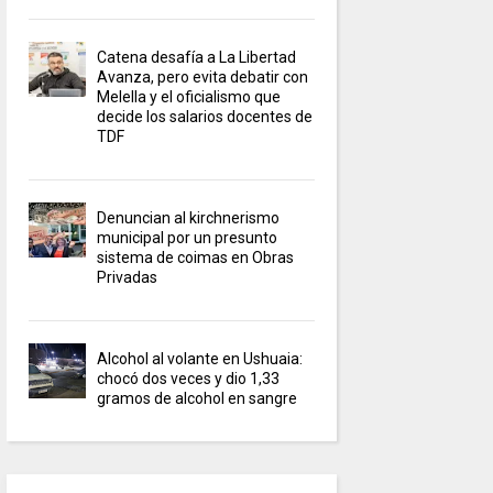
Catena desafía a La Libertad
Avanza, pero evita debatir con
Melella y el oficialismo que
decide los salarios docentes de
TDF
Denuncian al kirchnerismo
municipal por un presunto
sistema de coimas en Obras
Privadas
Alcohol al volante en Ushuaia:
chocó dos veces y dio 1,33
gramos de alcohol en sangre