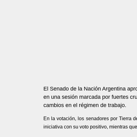
El Senado de la Nación Argentina aprob
en una sesión marcada por fuertes cru
cambios en el régimen de trabajo.
En la votación, los senadores por Tierra
iniciativa con su voto positivo, mientras qu