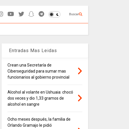
Buscar
Entradas Mas Leidas
Crean una Secretaría de
Ciberseguridad para sumar mas
funcionarios al gobierno provincial
Alcohol al volante en Ushuaia: chocó
dos veces y dio 1,33 gramos de
alcohol en sangre
Ocho meses después, la familia de
Orlando Gramajo le pidió