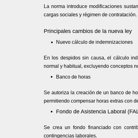
La norma introduce modificaciones sustan
cargas sociales y régimen de contratación.
Principales cambios de la nueva ley
Nuevo cálculo de indemnizaciones
En los despidos sin causa, el cálculo i
normal y habitual, excluyendo conceptos 
Banco de horas
Se autoriza la creación de un banco de ho
permitiendo compensar horas extras con de
Fondo de Asistencia Laboral (FA
Se crea un fondo financiado con contri
contingencias laborales.