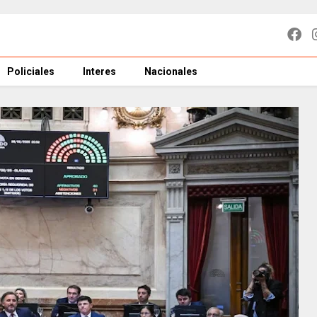
Policiales
Interes
Nacionales