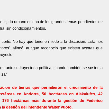
del ejido urbano es uno de los grandes temas pendientes de
ia, sin condicionamientos.
uerte. No hay que tenerle miedo a la discusión. Estamos
tores”, afirmó, aunque reconoció que existen actores que
royecto.
durante su trayectoria política, cuando también se sostenía
izar.
ción de tierras que permitieron el crecimiento de la
ctáreas en Andorra, 50 hectáreas en Alakalufes, 42
, 176 hectáreas más durante la gestión de Federico
 la gestión del intendente Walter Vuoto.