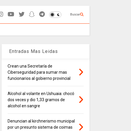
Buscar
Entradas Mas Leidas
Crean una Secretaría de
Ciberseguridad para sumar mas
funcionarios al gobierno provincial
Alcohol al volante en Ushuaia: chocó
dos veces y dio 1,33 gramos de
alcohol en sangre
Denuncian al kirchnerismo municipal
por un presunto sistema de coimas