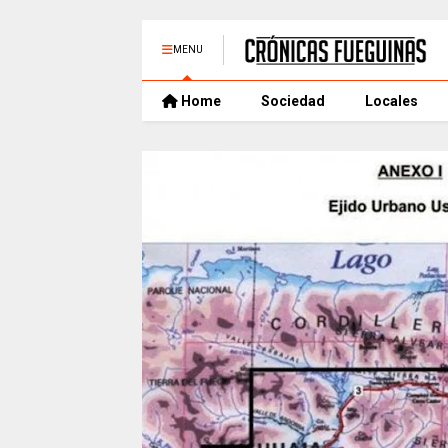
MENU
Home
Sociedad
Locales