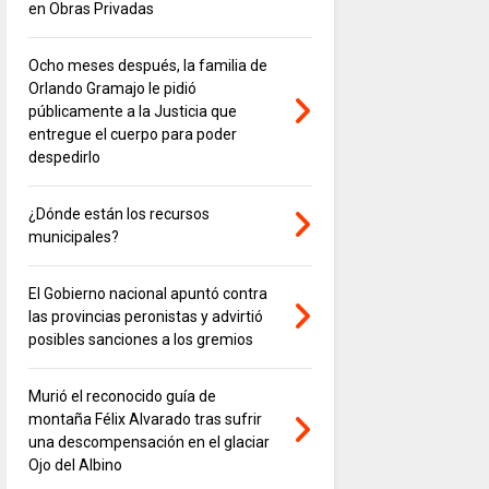
en Obras Privadas
Ocho meses después, la familia de
Orlando Gramajo le pidió
públicamente a la Justicia que
entregue el cuerpo para poder
despedirlo
¿Dónde están los recursos
municipales?
El Gobierno nacional apuntó contra
las provincias peronistas y advirtió
posibles sanciones a los gremios
Murió el reconocido guía de
montaña Félix Alvarado tras sufrir
una descompensación en el glaciar
Ojo del Albino