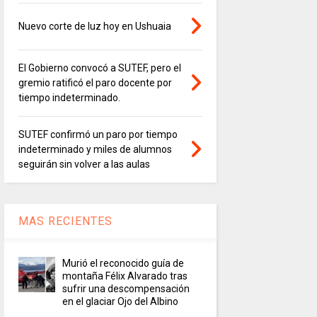
Nuevo corte de luz hoy en Ushuaia
El Gobierno convocó a SUTEF, pero el
gremio ratificó el paro docente por
tiempo indeterminado.
SUTEF confirmó un paro por tiempo
indeterminado y miles de alumnos
seguirán sin volver a las aulas
MAS RECIENTES
Murió el reconocido guía de
montaña Félix Alvarado tras
sufrir una descompensación
en el glaciar Ojo del Albino