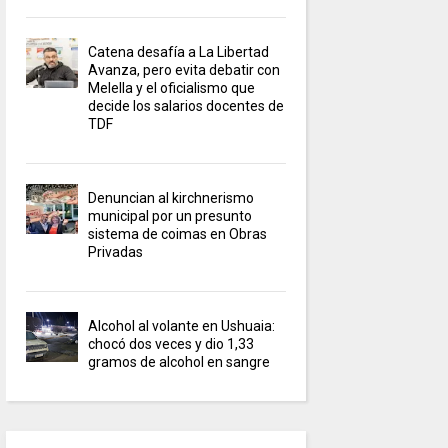
Catena desafía a La Libertad
Avanza, pero evita debatir con
Melella y el oficialismo que
decide los salarios docentes de
TDF
Denuncian al kirchnerismo
municipal por un presunto
sistema de coimas en Obras
Privadas
Alcohol al volante en Ushuaia:
chocó dos veces y dio 1,33
gramos de alcohol en sangre