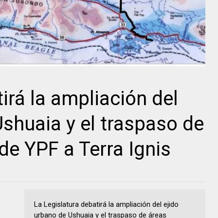
irá la ampliación del
Ushuaia y el traspaso de
de YPF a Terra Ignis
La Legislatura debatirá la ampliación del ejido
urbano de Ushuaia y el traspaso de áreas