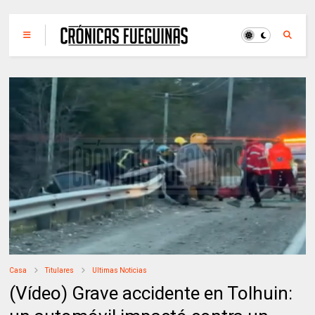
Casa
Titulares
Ultimas Noticias
(Vídeo) Grave accidente en Tolhuin: