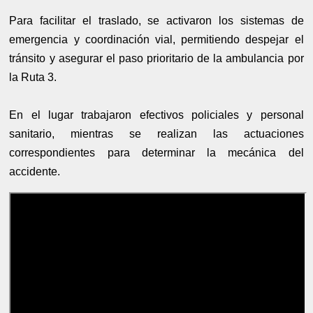
Para facilitar el traslado, se activaron los sistemas de
emergencia y coordinación vial, permitiendo despejar el
tránsito y asegurar el paso prioritario de la ambulancia por
la Ruta 3.
En el lugar trabajaron efectivos policiales y personal
sanitario, mientras se realizan las actuaciones
correspondientes para determinar la mecánica del
accidente.