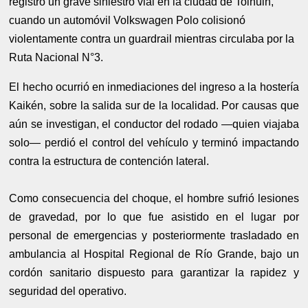
registró un grave siniestro vial en la ciudad de Tolhuin,
cuando un automóvil Volkswagen Polo colisionó
violentamente contra un guardrail mientras circulaba por la
Ruta Nacional N°3.
El hecho ocurrió en inmediaciones del ingreso a la hostería
Kaikén, sobre la salida sur de la localidad. Por causas que
aún se investigan, el conductor del rodado —quien viajaba
solo— perdió el control del vehículo y terminó impactando
contra la estructura de contención lateral.
Como consecuencia del choque, el hombre sufrió lesiones
de gravedad, por lo que fue asistido en el lugar por
personal de emergencias y posteriormente trasladado en
ambulancia al Hospital Regional de Río Grande, bajo un
cordón sanitario dispuesto para garantizar la rapidez y
seguridad del operativo.