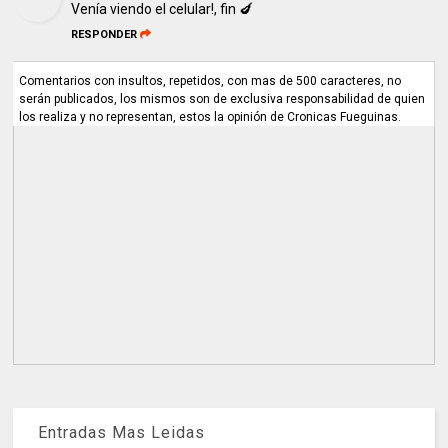
Venía viendo el celular!, fin 🍆
RESPONDER
Comentarios con insultos, repetidos, con mas de 500 caracteres, no
serán publicados, los mismos son de exclusiva responsabilidad de quien
los realiza y no representan, estos la opinión de Cronicas Fueguinas.
Entradas Mas Leidas