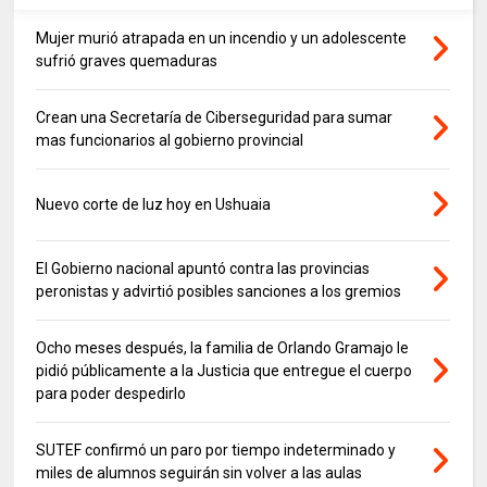
Mujer murió atrapada en un incendio y un adolescente
sufrió graves quemaduras
Crean una Secretaría de Ciberseguridad para sumar
mas funcionarios al gobierno provincial
Nuevo corte de luz hoy en Ushuaia
El Gobierno nacional apuntó contra las provincias
peronistas y advirtió posibles sanciones a los gremios
Ocho meses después, la familia de Orlando Gramajo le
pidió públicamente a la Justicia que entregue el cuerpo
para poder despedirlo
SUTEF confirmó un paro por tiempo indeterminado y
miles de alumnos seguirán sin volver a las aulas