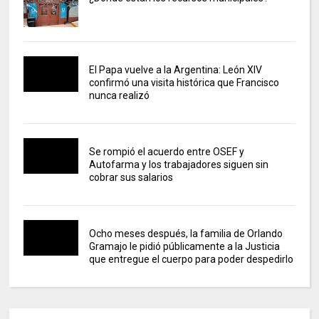
El Papa vuelve a la Argentina: León XIV
confirmó una visita histórica que Francisco
nunca realizó
Se rompió el acuerdo entre OSEF y
Autofarma y los trabajadores siguen sin
cobrar sus salarios
Ocho meses después, la familia de Orlando
Gramajo le pidió públicamente a la Justicia
que entregue el cuerpo para poder despedirlo