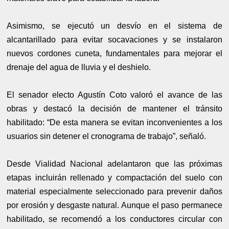
Asimismo, se ejecutó un desvío en el sistema de
alcantarillado para evitar socavaciones y se instalaron
nuevos cordones cuneta, fundamentales para mejorar el
drenaje del agua de lluvia y el deshielo.
El senador electo Agustín Coto valoró el avance de las
obras y destacó la decisión de mantener el tránsito
habilitado: “De esta manera se evitan inconvenientes a los
usuarios sin detener el cronograma de trabajo”, señaló.
Desde Vialidad Nacional adelantaron que las próximas
etapas incluirán rellenado y compactación del suelo con
material especialmente seleccionado para prevenir daños
por erosión y desgaste natural. Aunque el paso permanece
habilitado, se recomendó a los conductores circular con