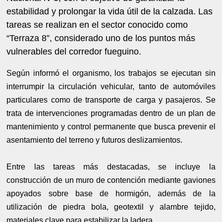
estabilidad y prolongar la vida útil de la calzada. Las
tareas se realizan en el sector conocido como
“Terraza 8”, considerado uno de los puntos más
vulnerables del corredor fueguino.
Según informó el organismo, los trabajos se ejecutan sin
interrumpir la circulación vehicular, tanto de automóviles
particulares como de transporte de carga y pasajeros. Se
trata de intervenciones programadas dentro de un plan de
mantenimiento y control permanente que busca prevenir el
asentamiento del terreno y futuros deslizamientos.
Entre las tareas más destacadas, se incluye la
construcción de un muro de contención mediante gaviones
apoyados sobre base de hormigón, además de la
utilización de piedra bola, geotextil y alambre tejido,
materiales clave para estabilizar la ladera.