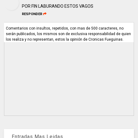
POR FIN LABURANDO ESTOS VAGOS
RESPONDER
Comentarios con insultos, repetidos, con mas de 500 caracteres, no
serán publicados, los mismos son de exclusiva responsabilidad de quien
los realiza y no representan, estos la opinión de Cronicas Fueguinas.
Entradas Mas Leidas