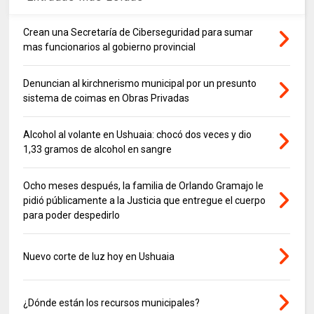
Crean una Secretaría de Ciberseguridad para sumar
mas funcionarios al gobierno provincial
Denuncian al kirchnerismo municipal por un presunto
sistema de coimas en Obras Privadas
Alcohol al volante en Ushuaia: chocó dos veces y dio
1,33 gramos de alcohol en sangre
Ocho meses después, la familia de Orlando Gramajo le
pidió públicamente a la Justicia que entregue el cuerpo
para poder despedirlo
Nuevo corte de luz hoy en Ushuaia
¿Dónde están los recursos municipales?