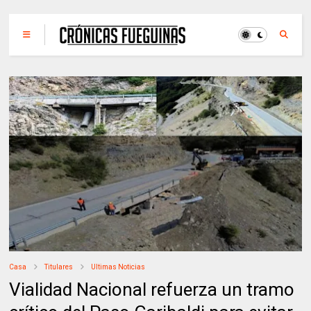
Casa
Titulares
Ultimas Noticias
Vialidad Nacional refuerza un tramo