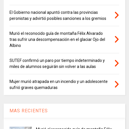
El Gobierno nacional apuntó contra las provincias
peronistas y advirtió posibles sanciones a los gremios
Murió el reconocido guía de montaña Félix Alvarado
tras sufrir una descompensación en el glaciar Ojo del
Albino
SUTEF confirmó un paro por tiempo indeterminado y
miles de alumnos seguirán sin volver a las aulas
Mujer murió atrapada en un incendio y un adolescente
sufrió graves quemaduras
MAS RECIENTES