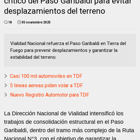
crítico del Paso Garibaldi para evitar
desplazamientos del terreno
18
05 noviembre 2025
Vialidad Nacional refuerza el Paso Garibaldi en Tierra del
Fuego para prevenir desplazamientos y garantizar la
estabilidad del terreno.
Casi 100 mil automoviles en TDF
5 lineas aereas piden volar a TDF
Nuevo Registro Automotor para TDF
La Dirección Nacional de Vialidad intensificó los
trabajos de consolidación estructural en el Paso
Garibaldi, dentro del tramo más complejo de la Ruta
Nacional N°3, con el objetivo de garantizar la