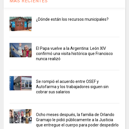
MAS RECIENTES
¿Dónde están los recursos municipales?
El Papa vuelve a la Argentina: León XIV
confirmó una visita histórica que Francisco
nunca realizó
Se rompió el acuerdo entre OSEF y
Autofarma y los trabajadores siguen sin
cobrar sus salarios
Ocho meses después, la familia de Orlando
Gramajo le pidió públicamente a la Justicia
que entregue el cuerpo para poder despedirlo