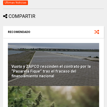
Ultimas Noticias
COMPARTIR
RECOMENDADO
Vuoto y ZAPCO rescinden el contrato por la
“Pasarela Fique” tras el fracaso del
financiamiento nacional