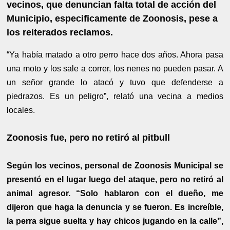
vecinos, que denuncian falta total de acción del
Municipio, especificamente de Zoonosis, pese a
los reiterados reclamos.
“Ya había matado a otro perro hace dos años. Ahora pasa
una moto y los sale a correr, los nenes no pueden pasar. A
un señor grande lo atacó y tuvo que defenderse a
piedrazos. Es un peligro”, relató una vecina a medios
locales.
Zoonosis fue, pero no retiró al pitbull
Según los vecinos, personal de Zoonosis Municipal se
presentó en el lugar luego del ataque, pero no retiró al
animal agresor. “Solo hablaron con el dueño, me
dijeron que haga la denuncia y se fueron. Es increíble,
la perra sigue suelta y hay chicos jugando en la calle”,