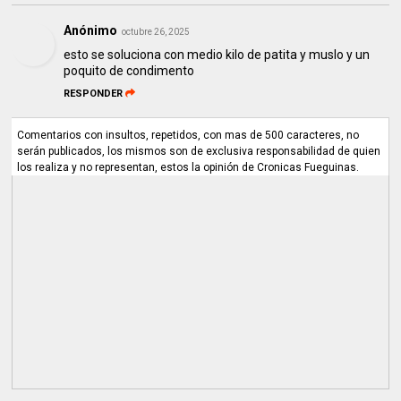
Anónimo
octubre 26, 2025
esto se soluciona con medio kilo de patita y muslo y un
poquito de condimento
RESPONDER
Comentarios con insultos, repetidos, con mas de 500 caracteres, no
serán publicados, los mismos son de exclusiva responsabilidad de quien
los realiza y no representan, estos la opinión de Cronicas Fueguinas.