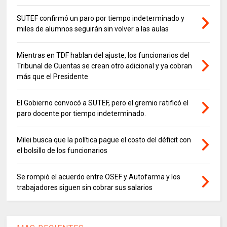
SUTEF confirmó un paro por tiempo indeterminado y
miles de alumnos seguirán sin volver a las aulas
Mientras en TDF hablan del ajuste, los funcionarios del
Tribunal de Cuentas se crean otro adicional y ya cobran
más que el Presidente
El Gobierno convocó a SUTEF, pero el gremio ratificó el
paro docente por tiempo indeterminado.
Milei busca que la política pague el costo del déficit con
el bolsillo de los funcionarios
Se rompió el acuerdo entre OSEF y Autofarma y los
trabajadores siguen sin cobrar sus salarios