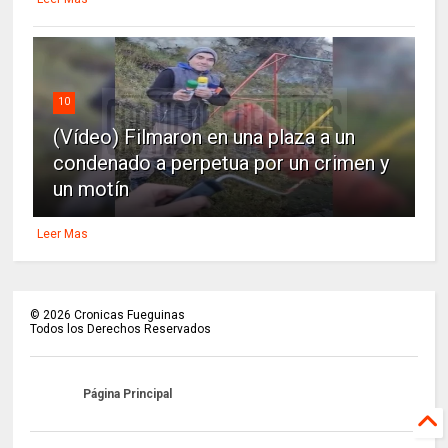
10
(Vídeo) Filmaron en una plaza a un
condenado a perpetua por un crimen y
un motín
Leer Mas
©
2026
Cronicas Fueguinas
Todos los Derechos Reservados
Página Principal