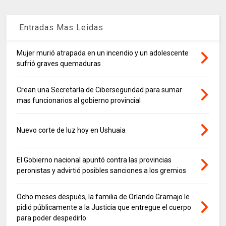
Entradas Mas Leidas
Mujer murió atrapada en un incendio y un adolescente
sufrió graves quemaduras
Crean una Secretaría de Ciberseguridad para sumar
mas funcionarios al gobierno provincial
Nuevo corte de luz hoy en Ushuaia
El Gobierno nacional apuntó contra las provincias
peronistas y advirtió posibles sanciones a los gremios
Ocho meses después, la familia de Orlando Gramajo le
pidió públicamente a la Justicia que entregue el cuerpo
para poder despedirlo