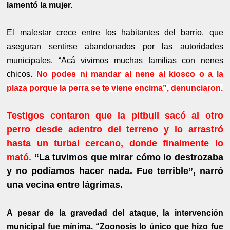
lamentó la mujer.
El malestar crece entre los habitantes del barrio, que
aseguran sentirse abandonados por las autoridades
municipales. “Acá vivimos muchas familias con nenes
chicos.
No podes ni mandar al nene al kiosco o a la
plaza porque la perra se te viene encima”, denunciaron.
Testigos contaron que la pitbull sacó al otro
perro desde adentro del terreno y lo arrastró
hasta un turbal cercano, donde finalmente lo
mató.
“La tuvimos que mirar cómo lo destrozaba
y no podíamos hacer nada. Fue terrible”, narró
una vecina entre lágrimas.
A pesar de la gravedad del ataque, la intervención
municipal fue mínima. “Zoonosis lo único que hizo fue