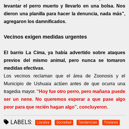
levantar el perro muerto y llevarlo en una bolsa. Nos
dieron una planilla para hacer la denuncia, nada más”,
agregaron los damnificados.
Vecinos exigen medidas urgentes
El barrio La Cima, ya había advertido sobre ataques
previos del mismo animal, pero nunca se tomaron
medidas efectivas.
Los vecinos reclaman que el área de Zoonosis y el
Municipio de Ushuaia actúen antes de que ocurra una
tragedia mayor.
“Hoy fue otro perro, pero mañana puede
ser un nene. No queremos esperar a que pase algo
peor para que recién hagan algo”, concluyeron.
LABELS:
Locales
Sociedad
Tendencias
Titulares