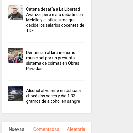
Catena desafía a La Libertad
Avanza, pero evita debatir con
Melella y el oficialismo que
decide los salarios docentes de
TDF
Denuncian al kirchnerismo
municipal por un presunto
sistema de coimas en Obras
Privadas
Alcohol al volante en Ushuaia:
chocó dos veces y dio 1,33
gramos de alcohol en sangre
Nuevas
Comentadas
Aleatoria