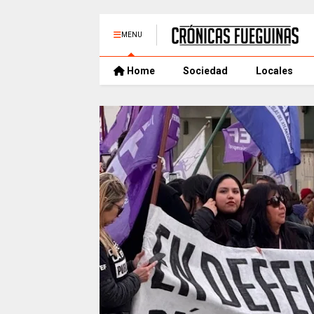
MENU
Home
Sociedad
Locales