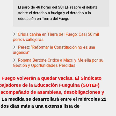
El paro de 48 horas del SUTEF reabre el debate
sobre el derecho a huelga y el derecho a la
educación en Tierra del Fuego.
Crisis canina en Tierra del Fuego: Casi 50 mil
perros callejeros
Pérez: “Reformar la Constitución no es una
urgencia”
Rosana Bertone Critica a Macri y Melella por su
Gestión y Oportunidades Perdidas
l Fuego volverán a quedar vacías. El Sindicato
abajadores de la Educación Fueguina (SUTEF)
s acompañado de asambleas, desobligaciones y
.
La medida se desarrollará entre el miércoles 22
 dos días más a una extensa lista de