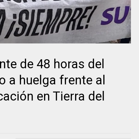
te de 48 horas del
 a huelga frente al
ación en Tierra del