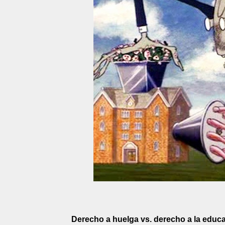
Derecho a huelga vs. derecho a la educ