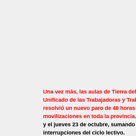
Una vez más, las aulas de Tierra de
Unificado de las Trabajadoras y Tr
resolvió un nuevo paro de 48 hora
movilizaciones en toda la provincia
y el jueves 23 de octubre, sumando
interrupciones del ciclo lectivo.