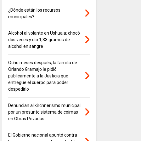
¿Dónde están los recursos
municipales?
Alcohol al volante en Ushuaia: chocó
dos veces y dio 1,33 gramos de
alcohol en sangre
Ocho meses después, la familia de
Orlando Gramajo le pidió
públicamente a la Justicia que
entregue el cuerpo para poder
despedirlo
Denuncian al kirchnerismo municipal
por un presunto sistema de coimas
en Obras Privadas
El Gobierno nacional apuntó contra