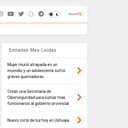
Buscar
Entradas Mas Leidas
Mujer murió atrapada en un
incendio y un adolescente sufrió
graves quemaduras
Crean una Secretaría de
Ciberseguridad para sumar mas
funcionarios al gobierno provincial
Nuevo corte de luz hoy en Ushuaia