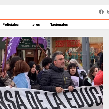
Policiales
Interes
Nacionales