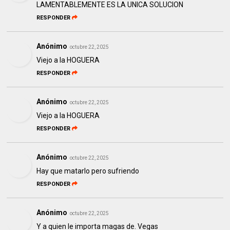
LAMENTABLEMENTE ES LA UNICA SOLUCION
RESPONDER
Anónimo
octubre 22, 2025
Viejo a la HOGUERA
RESPONDER
Anónimo
octubre 22, 2025
Viejo a la HOGUERA
RESPONDER
Anónimo
octubre 22, 2025
Hay que matarlo pero sufriendo
RESPONDER
Anónimo
octubre 22, 2025
Y a quien le importa magas de. Vegas