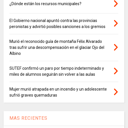
¿Dónde están los recursos municipales?
El Gobierno nacional apuntó contra las provincias
peronistas y advirtió posibles sanciones a los gremios
Murió el reconocido guía de montaña Félix Alvarado
tras sufrir una descompensación en el glaciar Ojo del
Albino
SUTEF confirmó un paro por tiempo indeterminado y
miles de alumnos seguirán sin volver a las aulas
Mujer murió atrapada en un incendio y un adolescente
sufrió graves quemaduras
MAS RECIENTES