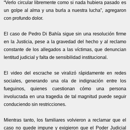
“Verlo circular libremente como si nada hubiera pasado es
un golpe al alma y una burla a nuestra lucha”, agregaron
con profundo dolor.
El caso de Pedro Di Bahía sigue sin una resolución firme
en la Justicia, pese a la gravedad del hecho y al reclamo
constante de los allegados a las víctimas, que denuncian
lentitud judicial y falta de sensibilidad institucional.
El video del escrache se viralizó rápidamente en redes
sociales, generando una ola de indignación entre los
fueguinos, quienes cuestionan cómo una persona
involucrada en una tragedia de tal magnitud puede seguir
conduciendo sin restricciones.
Mientras tanto, los familiares volvieron a reclamar que el
caso no quede impune y exigieron que el Poder Judicial