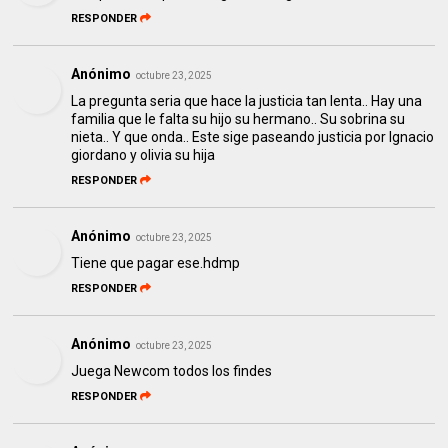
RESPONDER
Anónimo
octubre 23, 2025
La pregunta seria que hace la justicia tan lenta.. Hay una
familia que le falta su hijo su hermano.. Su sobrina su
nieta.. Y que onda.. Este sige paseando justicia por Ignacio
giordano y olivia su hija
RESPONDER
Anónimo
octubre 23, 2025
Tiene que pagar ese.hdmp
RESPONDER
Anónimo
octubre 23, 2025
Juega Newcom todos los findes
RESPONDER