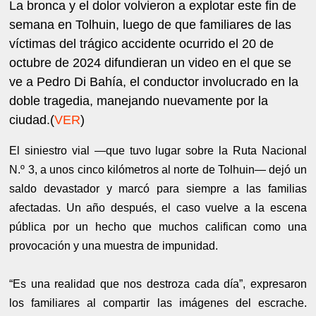
La bronca y el dolor volvieron a explotar este fin de
semana en Tolhuin, luego de que familiares de las
víctimas del trágico accidente ocurrido el 20 de
octubre de 2024 difundieran un video en el que se
ve a Pedro Di Bahía, el conductor involucrado en la
doble tragedia, manejando nuevamente por la
ciudad.(
VER
)
El siniestro vial —que tuvo lugar sobre la Ruta Nacional
N.º 3, a unos cinco kilómetros al norte de Tolhuin— dejó un
saldo devastador y marcó para siempre a las familias
afectadas. Un año después, el caso vuelve a la escena
pública por un hecho que muchos califican como una
provocación y una muestra de impunidad.
“Es una realidad que nos destroza cada día”, expresaron
los familiares al compartir las imágenes del escrache.