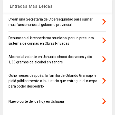
Entradas Mas Leidas
Crean una Secretaría de Ciberseguridad para sumar
mas funcionarios al gobierno provincial
Denuncian al kirchnerismo municipal por un presunto
sistema de coimas en Obras Privadas
Alcohol al volante en Ushuaia: chocó dos veces y dio
1,33 gramos de alcohol en sangre
Ocho meses después, la familia de Orlando Gramajo le
pidió públicamente a la Justicia que entregue el cuerpo
para poder despedirlo
Nuevo corte de luz hoy en Ushuaia