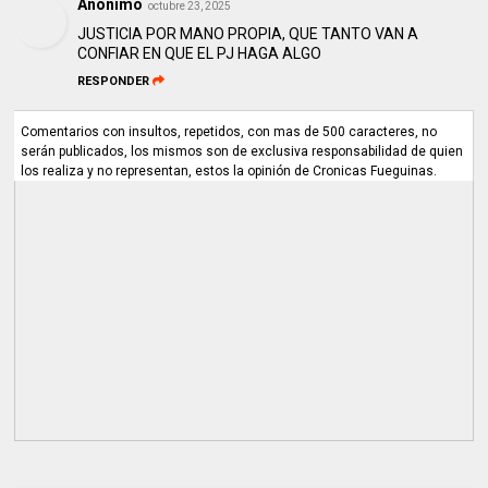
Anónimo
octubre 23, 2025
JUSTICIA POR MANO PROPIA, QUE TANTO VAN A
CONFIAR EN QUE EL PJ HAGA ALGO
RESPONDER
Comentarios con insultos, repetidos, con mas de 500 caracteres, no
serán publicados, los mismos son de exclusiva responsabilidad de quien
los realiza y no representan, estos la opinión de Cronicas Fueguinas.