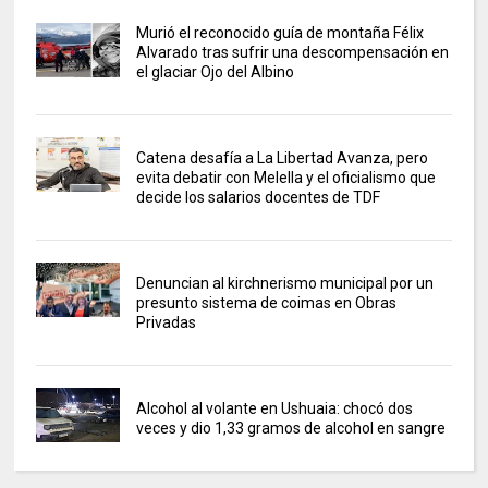
Murió el reconocido guía de montaña Félix
Alvarado tras sufrir una descompensación en
el glaciar Ojo del Albino
Catena desafía a La Libertad Avanza, pero
evita debatir con Melella y el oficialismo que
decide los salarios docentes de TDF
Denuncian al kirchnerismo municipal por un
presunto sistema de coimas en Obras
Privadas
Alcohol al volante en Ushuaia: chocó dos
veces y dio 1,33 gramos de alcohol en sangre