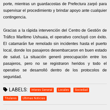
porte, mientras un guardacostas de Prefectura zarpó para
supervisar el procedimiento y brindar apoyo ante cualquier
contingencia.
Gracias a la rápida intervención del Centro de Gestión de
Tráfico Marítimo Ushuaia, el operativo concluyó con éxito.
El catamarán fue remolado sin incidentes hasta el puerto
local, donde los pasajeros desembarcaron en buen estado
de salud. La situación generó preocupación entre los
pasajeros, pero no se registraron heridos y todo el
operativo se desarrolló dentro de los protocolos de
seguridad.
LABELS:
Interes General
Locales
Sociedad
Titulares
Ultimas Noticias