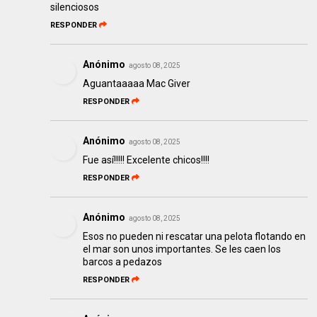
silenciosos
RESPONDER
Anónimo
agosto 08, 2025
Aguantaaaaa Mac Giver
RESPONDER
Anónimo
agosto 08, 2025
Fue así!!!!! Excelente chicos!!!!
RESPONDER
Anónimo
agosto 08, 2025
Esos no pueden ni rescatar una pelota flotando en
el mar son unos importantes. Se les caen los
barcos a pedazos
RESPONDER