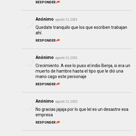
RESPONDER
Anónimo
agosto 12, 2025
Quedate tranquilo que los que escriben trabajan
ahí.
RESPONDER
Anónimo
agosto 12, 2025
Crecimiento. A ese lo puso el indio Benja, si era un
muerto de hambre hasta el tipo que le dió una
mano cago este personaje
RESPONDER
Anónimo
agosto 12, 2025
No gracias jajaja por lo que leí es un desastre esa
empresa
RESPONDER