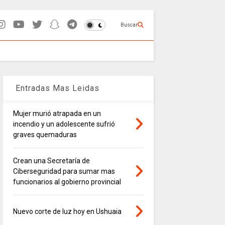
Buscar
Entradas Mas Leidas
Mujer murió atrapada en un
incendio y un adolescente sufrió
graves quemaduras
Crean una Secretaría de
Ciberseguridad para sumar mas
funcionarios al gobierno provincial
Nuevo corte de luz hoy en Ushuaia