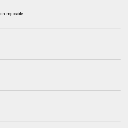
ion imposible