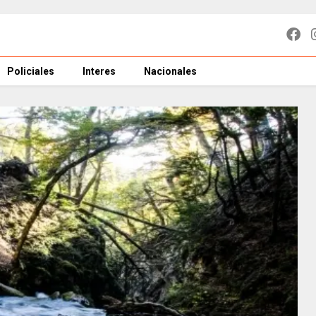
Policiales
Interes
Nacionales