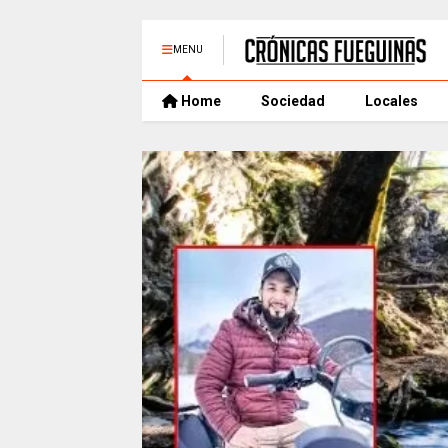
MENU
Home
Sociedad
Locales