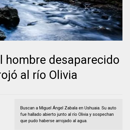
l hombre desaparecido
jó al río Olivia
Buscan a Miguel Ángel Zabala en Ushuaia. Su auto
fue hallado abierto junto al río Olivia y sospechan
que pudo haberse arrojado al agua.