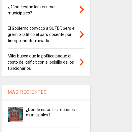
¿Dónde están los recursos
municipales?
El Gobierno convocó a SUTEF, pero el
gremio ratificó el paro docente por
tiempo indeterminado.
Milei busca que la política pague el
costo del déficit con el bolsillo de los
funcionarios
MAS RECIENTES
¿Dónde están los recursos
municipales?