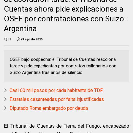
Cuentas ahora pide explicaciones a
OSEF por contrataciones con Suizo-
Argentina
58
29 agosto 2025
OSEF bajo sospecha: el Tribunal de Cuentas reacciona
tarde y pide expedientes por contratos millonarios con
Suizo Argentina tras años de silencio.
Casi 60 mil pesos por cada habitante de TDF
Estatales cesanteadas por falta injustificadas
Diputado Roma embargado por deuda
El Tribunal de Cuentas de Tierra del Fuego, encabezado