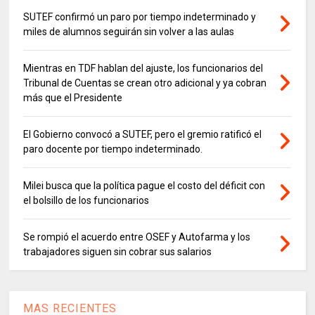
SUTEF confirmó un paro por tiempo indeterminado y
miles de alumnos seguirán sin volver a las aulas
Mientras en TDF hablan del ajuste, los funcionarios del
Tribunal de Cuentas se crean otro adicional y ya cobran
más que el Presidente
El Gobierno convocó a SUTEF, pero el gremio ratificó el
paro docente por tiempo indeterminado.
Milei busca que la política pague el costo del déficit con
el bolsillo de los funcionarios
Se rompió el acuerdo entre OSEF y Autofarma y los
trabajadores siguen sin cobrar sus salarios
MAS RECIENTES