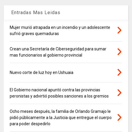
Entradas Mas Leidas
Mujer murió atrapada en un incendio y un adolescente
sufrió graves quemaduras
Crean una Secretaría de Ciberseguridad para sumar
mas funcionarios al gobierno provincial
Nuevo corte de luz hoy en Ushuaia
El Gobierno nacional apuntó contra las provincias
peronistas y advirtió posibles sanciones a los gremios
Ocho meses después, la familia de Orlando Gramajo le
pidió públicamente a la Justicia que entregue el cuerpo
para poder despedirlo