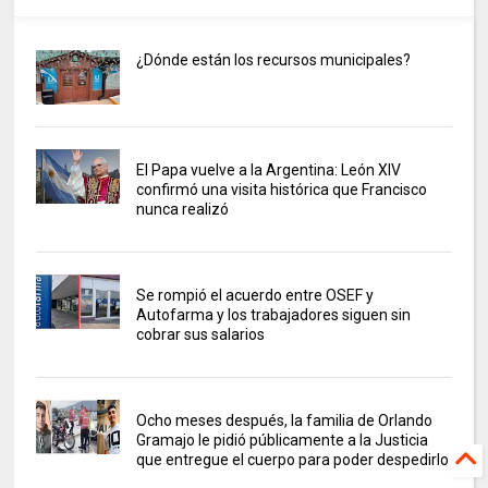
¿Dónde están los recursos municipales?
El Papa vuelve a la Argentina: León XIV
confirmó una visita histórica que Francisco
nunca realizó
Se rompió el acuerdo entre OSEF y
Autofarma y los trabajadores siguen sin
cobrar sus salarios
Ocho meses después, la familia de Orlando
Gramajo le pidió públicamente a la Justicia
que entregue el cuerpo para poder despedirlo