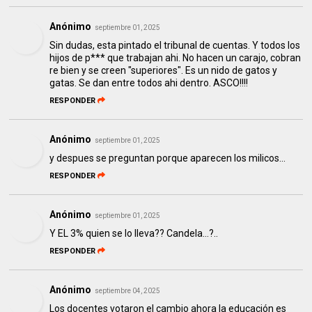
Anónimo
septiembre 01, 2025
Sin dudas, esta pintado el tribunal de cuentas. Y todos los
hijos de p*** que trabajan ahi. No hacen un carajo, cobran
re bien y se creen "superiores". Es un nido de gatos y
gatas. Se dan entre todos ahi dentro. ASCO!!!!
RESPONDER
Anónimo
septiembre 01, 2025
y despues se preguntan porque aparecen los milicos...
RESPONDER
Anónimo
septiembre 01, 2025
Y EL 3% quien se lo lleva?? Candela…?..
RESPONDER
Anónimo
septiembre 04, 2025
Los docentes votaron el cambio ahora la educación es