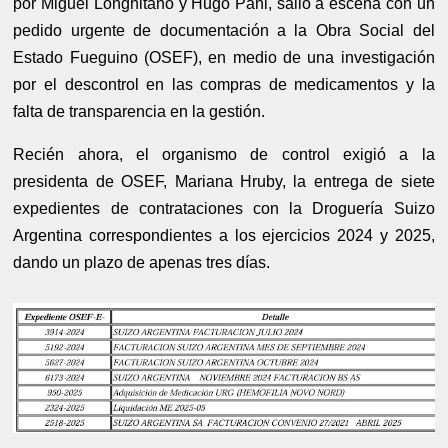
por Miguel Longhitano y Hugo Pani, salió a escena con un
pedido urgente de documentación a la Obra Social del
Estado Fueguino (OSEF), en medio de una investigación
por el descontrol en las compras de medicamentos y la
falta de transparencia en la gestión.
Recién ahora, el organismo de control exigió a la
presidenta de OSEF, Mariana Hruby, la entrega de siete
expedientes de contrataciones con la Droguería Suizo
Argentina correspondientes a los ejercicios 2024 y 2025,
dando un plazo de apenas tres días.