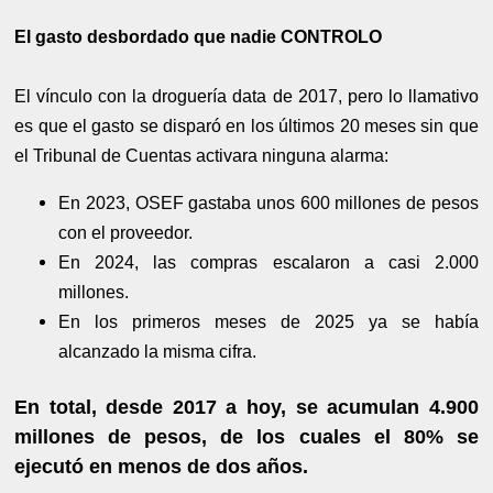
El gasto desbordado que nadie CONTROLO
El vínculo con la droguería data de 2017, pero lo llamativo
es que el gasto se disparó en los últimos 20 meses sin que
el Tribunal de Cuentas activara ninguna alarma:
En 2023, OSEF gastaba unos 600 millones de pesos
con el proveedor.
En 2024, las compras escalaron a casi 2.000
millones.
En los primeros meses de 2025 ya se había
alcanzado la misma cifra.
En total, desde 2017 a hoy, se acumulan 4.900
millones de pesos, de los cuales el 80% se
ejecutó en menos de dos años.