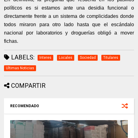
políticos es si estamos ante una desidia funcional o
directamente frente a un sistema de complicidades donde
todos miraron para otro lado hasta que el escándalo
nacional por laboratorios y droguerías obligó a mover
fichas.
LABELS:
Interes
Locales
Sociedad
Titulares
Ultimas Noticias
COMPARTIR
RECOMENDADO