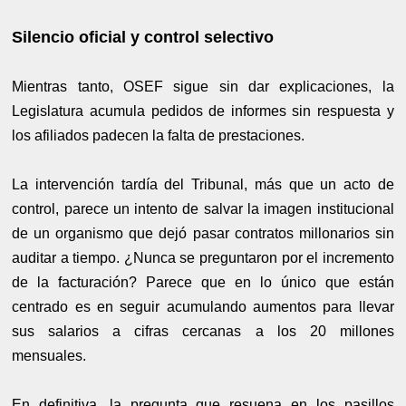
Silencio oficial y control selectivo
Mientras tanto, OSEF sigue sin dar explicaciones, la
Legislatura acumula pedidos de informes sin respuesta y
los afiliados padecen la falta de prestaciones.
La intervención tardía del Tribunal, más que un acto de
control, parece un intento de salvar la imagen institucional
de un organismo que dejó pasar contratos millonarios sin
auditar a tiempo. ¿Nunca se preguntaron por el incremento
de la facturación? Parece que en lo único que están
centrado es en seguir acumulando aumentos para llevar
sus salarios a cifras cercanas a los 20 millones
mensuales.
En definitiva, la pregunta que resuena en los pasillos