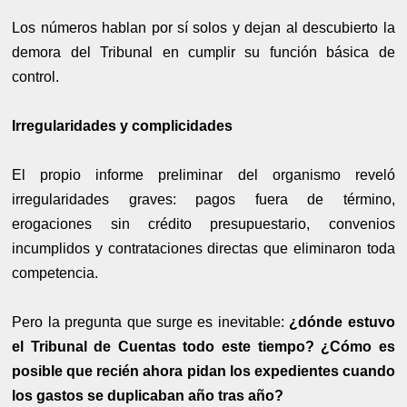
Los números hablan por sí solos y dejan al descubierto la
demora del Tribunal en cumplir su función básica de
control.
Irregularidades y complicidades
El propio informe preliminar del organismo reveló
irregularidades graves: pagos fuera de término,
erogaciones sin crédito presupuestario, convenios
incumplidos y contrataciones directas que eliminaron toda
competencia.
Pero la pregunta que surge es inevitable:
¿dónde estuvo
el Tribunal de Cuentas todo este tiempo? ¿Cómo es
posible que recién ahora pidan los expedientes cuando
los gastos se duplicaban año tras año?