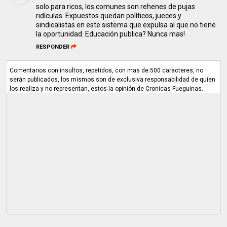
solo para ricos, los comunes son rehenes de pujas
ridículas. Expuestos quedan políticos, jueces y
sindicalistas en este sistema que expulsa al que no tiene
la oportunidad. Educación publica? Nunca mas!
RESPONDER
Comentarios con insultos, repetidos, con mas de 500 caracteres, no
serán publicados, los mismos son de exclusiva responsabilidad de quien
los realiza y no representan, estos la opinión de Cronicas Fueguinas.