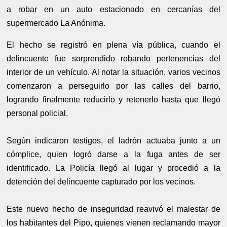
a robar en un auto estacionado en cercanías del
supermercado La Anónima.
El hecho se registró en plena vía pública, cuando el
delincuente fue sorprendido robando pertenencias del
interior de un vehículo. Al notar la situación, varios vecinos
comenzaron a perseguirlo por las calles del barrio,
logrando finalmente reducirlo y retenerlo hasta que llegó
personal policial.
Según indicaron testigos, el ladrón actuaba junto a un
cómplice, quien logró darse a la fuga antes de ser
identificado. La Policía llegó al lugar y procedió a la
detención del delincuente capturado por los vecinos.
Este nuevo hecho de inseguridad reavivó el malestar de
los habitantes del Pipo, quienes vienen reclamando mayor