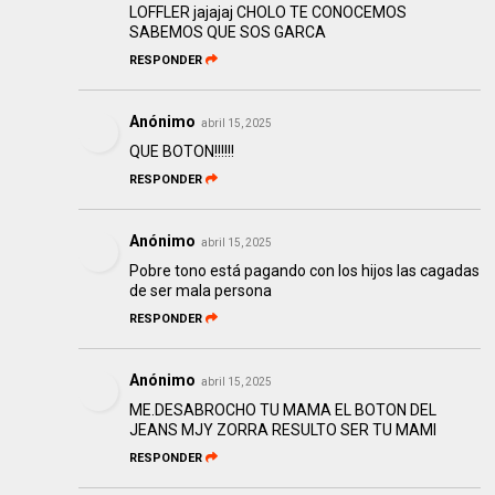
LOFFLER jajajaj CHOLO TE CONOCEMOS
SABEMOS QUE SOS GARCA
RESPONDER
Anónimo
abril 15, 2025
QUE BOTON!!!!!!
RESPONDER
Anónimo
abril 15, 2025
Pobre tono está pagando con los hijos las cagadas
de ser mala persona
RESPONDER
Anónimo
abril 15, 2025
ME.DESABROCHO TU MAMA EL BOTON DEL
JEANS MJY ZORRA RESULTO SER TU MAMI
RESPONDER