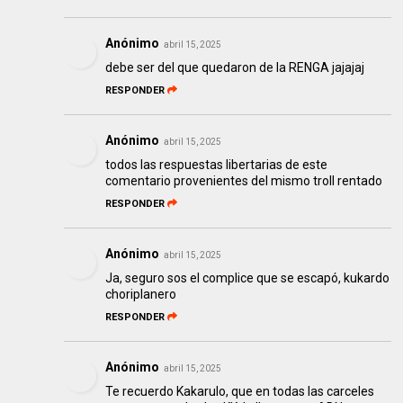
Anónimo
abril 15, 2025
debe ser del que quedaron de la RENGA jajajaj
RESPONDER
Anónimo
abril 15, 2025
todos las respuestas libertarias de este
comentario provenientes del mismo troll rentado
RESPONDER
Anónimo
abril 15, 2025
Ja, seguro sos el complice que se escapó, kukardo
choriplanero
RESPONDER
Anónimo
abril 15, 2025
Te recuerdo Kakarulo, que en todas las carceles