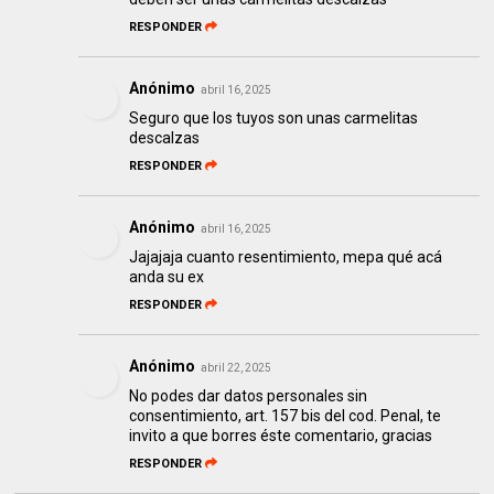
RESPONDER
Anónimo
abril 16, 2025
Seguro que los tuyos son unas carmelitas
descalzas
RESPONDER
Anónimo
abril 16, 2025
Jajajaja cuanto resentimiento, mepa qué acá
anda su ex
RESPONDER
Anónimo
abril 22, 2025
No podes dar datos personales sin
consentimiento, art. 157 bis del cod. Penal, te
invito a que borres éste comentario, gracias
RESPONDER