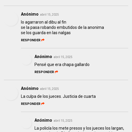
Anónimo
abril 15, 2025
lo agarraron al dibu al fin
se la pasa robando embutidos de la anonima
se los guarda en las nalgas
RESPONDER
Anónimo
abril 15, 2025
Pensé que era chapa gallardo
RESPONDER
Anónimo
abril 15, 2025
La culpa de los jueces. Justicia de cuarta
RESPONDER
Anónimo
abril 15, 2025
La policía los mete presos y los jueces los largan,