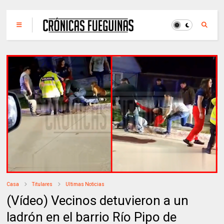
Casa
Titulares
Ultimas Noticias
(Vídeo) Vecinos detuvieron a un
ladrón en el barrio Río Pipo de