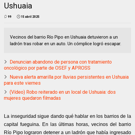
Ushuaia
99
15 abril 2025
Vecinos del barrio Río Pipo en Ushuaia detuvieron a un
ladrón tras robar en un auto. Un cómplice logró escapar.
Denuncian abandono de persona con tratamiento
oncológico por parte de OSEF y APROSS
Nueva alerta amarilla por lluvias persistentes en Ushuaia
para este viernes
(Vídeo) Robo reiterado en un local de Ushuaia: dos
mujeres quedaron filmadas
La inseguridad sigue dando qué hablar en los barrios de la
capital fueguina. En las últimas horas, vecinos del barrio
Río Pipo lograron detener a un ladrón que había ingresado