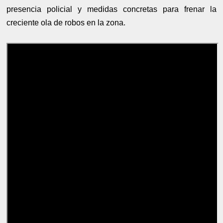
presencia policial y medidas concretas para frenar la
creciente ola de robos en la zona.