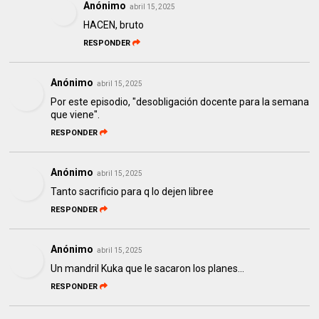
Anónimo
abril 15, 2025
HACEN, bruto
RESPONDER
Anónimo
abril 15, 2025
Por este episodio, "desobligación docente para la semana
que viene".
RESPONDER
Anónimo
abril 15, 2025
Tanto sacrificio para q lo dejen libree
RESPONDER
Anónimo
abril 15, 2025
Un mandril Kuka que le sacaron los planes...
RESPONDER