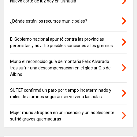
Nuevo corte de luz hoy en Ushuaia
¿Dónde están los recursos municipales?
El Gobierno nacional apuntó contra las provincias
peronistas y advirtió posibles sanciones a los gremios
Murió el reconocido guía de montaña Félix Alvarado
tras sufrir una descompensación en el glaciar Ojo del
Albino
SUTEF confirmó un paro por tiempo indeterminado y
miles de alumnos seguirán sin volver a las aulas
Mujer murió atrapada en un incendio y un adolescente
sufrió graves quemaduras