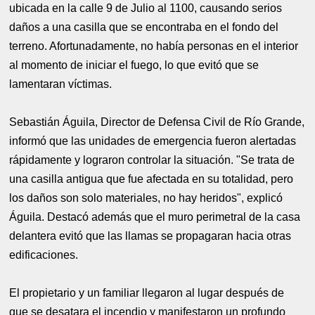
ubicada en la calle 9 de Julio al 1100, causando serios
daños a una casilla que se encontraba en el fondo del
terreno. Afortunadamente, no había personas en el interior
al momento de iniciar el fuego, lo que evitó que se
lamentaran víctimas.
Sebastián Águila, Director de Defensa Civil de Río Grande,
informó que las unidades de emergencia fueron alertadas
rápidamente y lograron controlar la situación. "Se trata de
una casilla antigua que fue afectada en su totalidad, pero
los daños son solo materiales, no hay heridos", explicó
Águila. Destacó además que el muro perimetral de la casa
delantera evitó que las llamas se propagaran hacia otras
edificaciones.
El propietario y un familiar llegaron al lugar después de
que se desatara el incendio y manifestaron un profundo