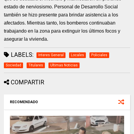
estado de nerviosismo. Personal de Desarrollo Social
también se hizo presente para brindar asistencia a los
afectados. Mientras tanto, los bomberos continuaban
trabajando en la zona para extinguir los últimos focos y
asegurar la vivienda.
LABELS:
Interes General
Locales
Policiales
Sociedad
Titulares
Ultimas Noticias
COMPARTIR
RECOMENDADO