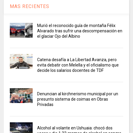
MAS RECIENTES
Murió el reconocido guía de montaña Félix
Alvarado tras sufrir una descompensación en
el glaciar Ojo del Albino
Catena desafía a La Libertad Avanza, pero
evita debatir con Melella y el oficialismo que
decide los salarios docentes de TDF
Denuncian al kirchnerismo municipal por un
presunto sistema de coimas en Obras
Privadas
Alcohol al volante en Ushuaia: chocó dos