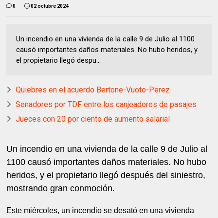
0
02 octubre 2024
Un incendio en una vivienda de la calle 9 de Julio al 1100
causó importantes daños materiales. No hubo heridos, y
el propietario llegó despu...
Quiebres en el acuerdo Bertone-Vuoto-Perez
Senadores por TDF entre los canjeadores de pasajes
Jueces con 20 por ciento de aumento salarial
Un incendio en una vivienda de la calle 9 de Julio al
1100 causó importantes daños materiales. No hubo
heridos, y el propietario llegó después del siniestro,
mostrando gran conmoción.
Este miércoles, un incendio se desató en una vivienda