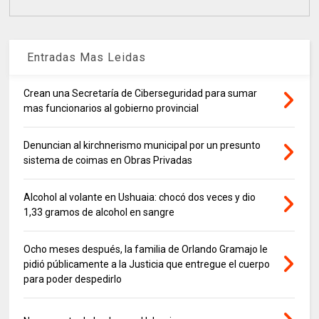
Entradas Mas Leidas
Crean una Secretaría de Ciberseguridad para sumar
mas funcionarios al gobierno provincial
Denuncian al kirchnerismo municipal por un presunto
sistema de coimas en Obras Privadas
Alcohol al volante en Ushuaia: chocó dos veces y dio
1,33 gramos de alcohol en sangre
Ocho meses después, la familia de Orlando Gramajo le
pidió públicamente a la Justicia que entregue el cuerpo
para poder despedirlo