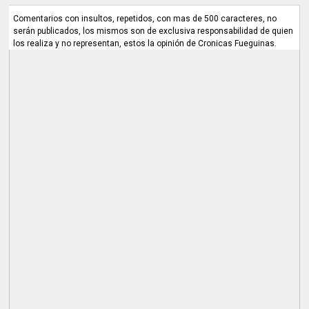
Comentarios con insultos, repetidos, con mas de 500 caracteres, no
serán publicados, los mismos son de exclusiva responsabilidad de quien
los realiza y no representan, estos la opinión de Cronicas Fueguinas.