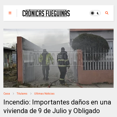
Casa
Titulares
Ultimas Noticias
Incendio: Importantes daños en una
vivienda de 9 de Julio y Obligado