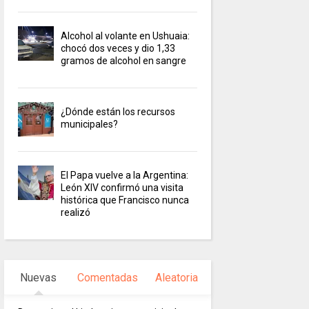
Alcohol al volante en Ushuaia:
chocó dos veces y dio 1,33
gramos de alcohol en sangre
¿Dónde están los recursos
municipales?
El Papa vuelve a la Argentina:
León XIV confirmó una visita
histórica que Francisco nunca
realizó
Nuevas
Comentadas
Aleatoria