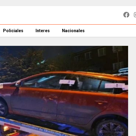
Policiales
Interes
Nacionales