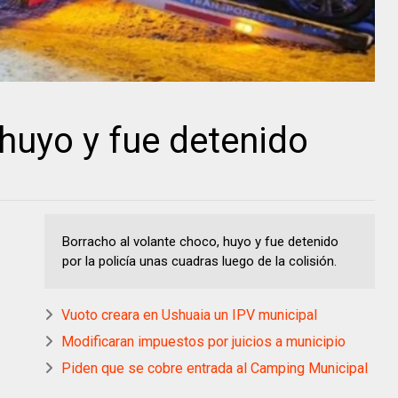
huyo y fue detenido
Borracho al volante choco, huyo y fue detenido
por la policía unas cuadras luego de la colisión.
Vuoto creara en Ushuaia un IPV municipal
Modificaran impuestos por juicios a municipio
Piden que se cobre entrada al Camping Municipal