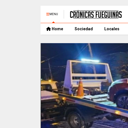
MENU
Home
Sociedad
Locales