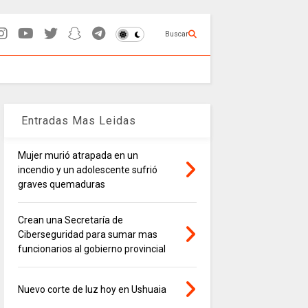
Buscar
Entradas Mas Leidas
Mujer murió atrapada en un
incendio y un adolescente sufrió
graves quemaduras
Crean una Secretaría de
Ciberseguridad para sumar mas
funcionarios al gobierno provincial
Nuevo corte de luz hoy en Ushuaia