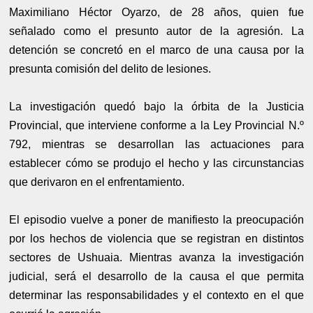
Maximiliano Héctor Oyarzo, de 28 años, quien fue
señalado como el presunto autor de la agresión. La
detención se concretó en el marco de una causa por la
presunta comisión del delito de lesiones.
La investigación quedó bajo la órbita de la Justicia
Provincial, que interviene conforme a la Ley Provincial N.º
792, mientras se desarrollan las actuaciones para
establecer cómo se produjo el hecho y las circunstancias
que derivaron en el enfrentamiento.
El episodio vuelve a poner de manifiesto la preocupación
por los hechos de violencia que se registran en distintos
sectores de Ushuaia. Mientras avanza la investigación
judicial, será el desarrollo de la causa el que permita
determinar las responsabilidades y el contexto en el que