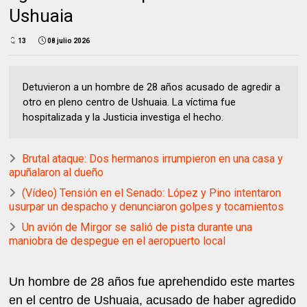
Ushuaia
13
08 julio 2026
Detuvieron a un hombre de 28 años acusado de agredir a
otro en pleno centro de Ushuaia. La víctima fue
hospitalizada y la Justicia investiga el hecho.
Brutal ataque: Dos hermanos irrumpieron en una casa y
apuñalaron al dueño
(Vídeo) Tensión en el Senado: López y Pino intentaron
usurpar un despacho y denunciaron golpes y tocamientos
Un avión de Mirgor se salió de pista durante una
maniobra de despegue en el aeropuerto local
Un hombre de 28 años fue aprehendido este martes
en el centro de Ushuaia, acusado de haber agredido