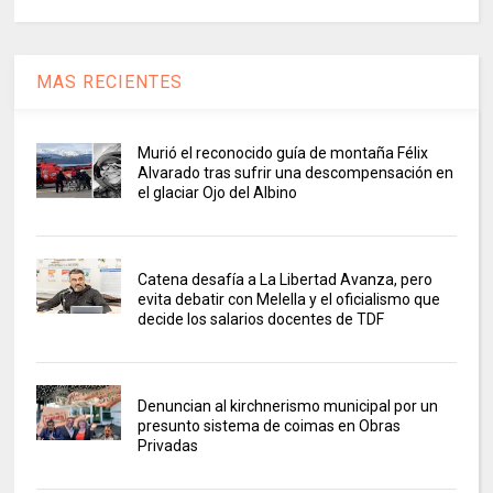
MAS RECIENTES
Murió el reconocido guía de montaña Félix
Alvarado tras sufrir una descompensación en
el glaciar Ojo del Albino
Catena desafía a La Libertad Avanza, pero
evita debatir con Melella y el oficialismo que
decide los salarios docentes de TDF
Denuncian al kirchnerismo municipal por un
presunto sistema de coimas en Obras
Privadas