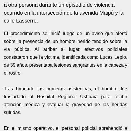
a otra persona durante un episodio de violencia
ocurrido en la intersección de la avenida Maipú y la
calle Lasserre.
El procedimiento se inició luego de un aviso que alertó
sobre la presencia de un hombre herido tendido sobre la
vía pública. Al arribar al lugar, efectivos policiales
constataron que la víctima, identificada como Lucas Lepio,
de 39 años, presentaba lesiones sangrantes en la cabeza y
el rostro.
Tras brindarle las primeras asistencias, el hombre fue
trasladado al Hospital Regional Ushuaia para recibir
atención médica y evaluar la gravedad de las heridas
sufridas.
En el mismo operativo, el personal policial aprehendió a