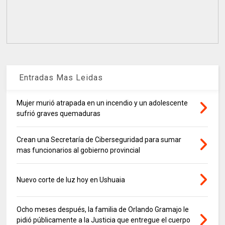
Entradas Mas Leidas
Mujer murió atrapada en un incendio y un adolescente
sufrió graves quemaduras
Crean una Secretaría de Ciberseguridad para sumar
mas funcionarios al gobierno provincial
Nuevo corte de luz hoy en Ushuaia
Ocho meses después, la familia de Orlando Gramajo le
pidió públicamente a la Justicia que entregue el cuerpo