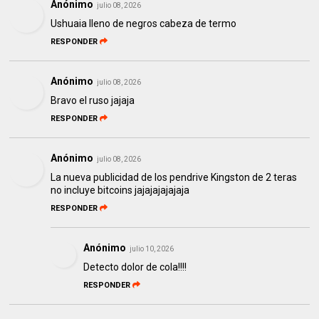
Anónimo
julio 08, 2026
Ushuaia lleno de negros cabeza de termo
RESPONDER
Anónimo
julio 08, 2026
Bravo el ruso jajaja
RESPONDER
Anónimo
julio 08, 2026
La nueva publicidad de los pendrive Kingston de 2 teras
no incluye bitcoins jajajajajajaja
RESPONDER
Anónimo
julio 10, 2026
Detecto dolor de cola!!!!
RESPONDER