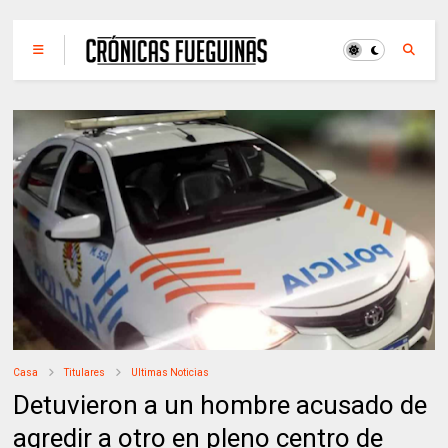
Casa
Titulares
Ultimas Noticias
Detuvieron a un hombre acusado de
agredir a otro en pleno centro de