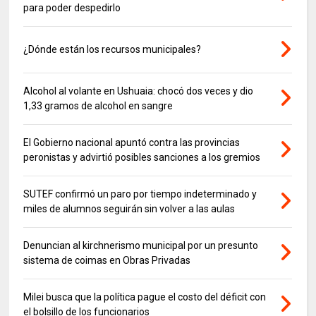
para poder despedirlo
¿Dónde están los recursos municipales?
Alcohol al volante en Ushuaia: chocó dos veces y dio
1,33 gramos de alcohol en sangre
El Gobierno nacional apuntó contra las provincias
peronistas y advirtió posibles sanciones a los gremios
SUTEF confirmó un paro por tiempo indeterminado y
miles de alumnos seguirán sin volver a las aulas
Denuncian al kirchnerismo municipal por un presunto
sistema de coimas en Obras Privadas
Milei busca que la política pague el costo del déficit con
el bolsillo de los funcionarios