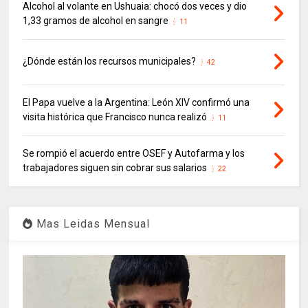
Alcohol al volante en Ushuaia: chocó dos veces y dio
1,33 gramos de alcohol en sangre
11
¿Dónde están los recursos municipales?
42
El Papa vuelve a la Argentina: León XIV confirmó una
visita histórica que Francisco nunca realizó
11
Se rompió el acuerdo entre OSEF y Autofarma y los
trabajadores siguen sin cobrar sus salarios
22
Mas Leidas Mensual