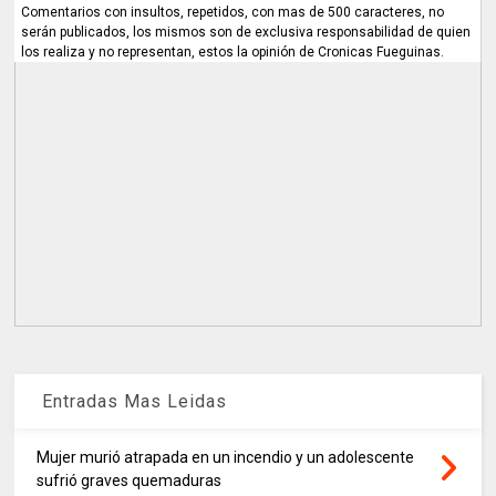
Comentarios con insultos, repetidos, con mas de 500 caracteres, no
serán publicados, los mismos son de exclusiva responsabilidad de quien
los realiza y no representan, estos la opinión de Cronicas Fueguinas.
Entradas Mas Leidas
Mujer murió atrapada en un incendio y un adolescente
sufrió graves quemaduras