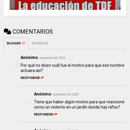
COMENTARIOS
BLOGGER
:
31
FACEBOOK
Anónimo
noviembre 05, 2025
Por qué no dicen cuál fue el motivo para que ese hombre
actuara así?
RESPONDER
Anónimo
noviembre 05, 2025
Tiene que haber algún motivo para que reaccione
como un violento en un jardín donde hay niños?
RESPONDER