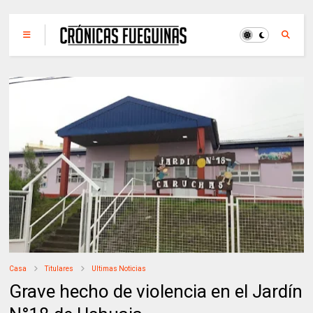
Casa
Titulares
Ultimas Noticias
Grave hecho de violencia en el Jardín