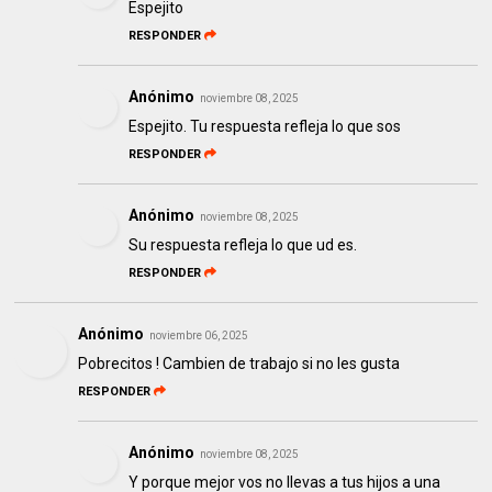
Espejito
RESPONDER
Anónimo
noviembre 08, 2025
Espejito. Tu respuesta refleja lo que sos
RESPONDER
Anónimo
noviembre 08, 2025
Su respuesta refleja lo que ud es.
RESPONDER
Anónimo
noviembre 06, 2025
Pobrecitos ! Cambien de trabajo si no les gusta
RESPONDER
Anónimo
noviembre 08, 2025
Y porque mejor vos no llevas a tus hijos a una