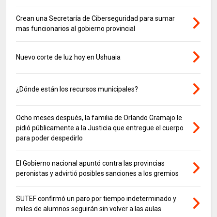
Crean una Secretaría de Ciberseguridad para sumar
mas funcionarios al gobierno provincial
Nuevo corte de luz hoy en Ushuaia
¿Dónde están los recursos municipales?
Ocho meses después, la familia de Orlando Gramajo le
pidió públicamente a la Justicia que entregue el cuerpo
para poder despedirlo
El Gobierno nacional apuntó contra las provincias
peronistas y advirtió posibles sanciones a los gremios
SUTEF confirmó un paro por tiempo indeterminado y
miles de alumnos seguirán sin volver a las aulas