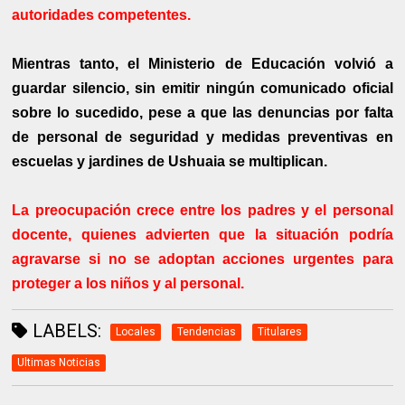
autoridades competentes.
Mientras tanto, el Ministerio de Educación volvió a
guardar silencio, sin emitir ningún comunicado oficial
sobre lo sucedido, pese a que las denuncias por falta
de personal de seguridad y medidas preventivas en
escuelas y jardines de Ushuaia se multiplican.
La preocupación crece entre los padres y el personal
docente, quienes advierten que la situación podría
agravarse si no se adoptan acciones urgentes para
proteger a los niños y al personal.
LABELS:
Locales
Tendencias
Titulares
Ultimas Noticias