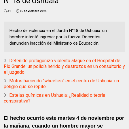
N°18 de Ushuaia
31
05 noviembre 2025
Hecho de violencia en el Jardín N°18 de Ushuaia: un
hombre intentó ingresar por la fuerza. Docentes
denuncian inacción del Ministerio de Educación.
Detenido protagonizó violento ataque en el Hospital de
Río Grande: un policía herido y destrozos en un consultorio y
el juzgado
Motos haciendo "wheelies" en el centro de Ushuaia: un
peligro que se repite
Estelas químicas en Ushuaia: ¿Realidad o teoría
conspirativa?
El hecho ocurrió este martes 4 de noviembre por
la mañana, cuando un hombre mayor se