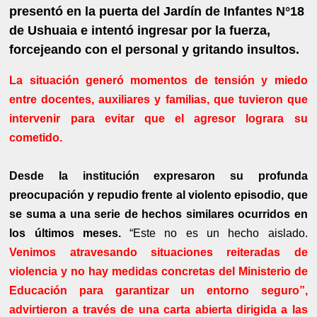
presentó en la puerta del Jardín de Infantes N°18
de Ushuaia e intentó ingresar por la fuerza,
forcejeando con el personal y gritando insultos.
La situación generó momentos de tensión y miedo
entre docentes, auxiliares y familias, que tuvieron que
intervenir para evitar que el agresor lograra su
cometido.
Desde la institución expresaron su profunda
preocupación y repudio frente al violento episodio, que
se suma a una serie de hechos similares ocurridos en
los últimos meses.
“Este no es un hecho aislado.
Venimos atravesando situaciones reiteradas de
violencia y no hay medidas concretas del Ministerio de
Educación para garantizar un entorno seguro”,
advirtieron a través de una carta abierta dirigida a las