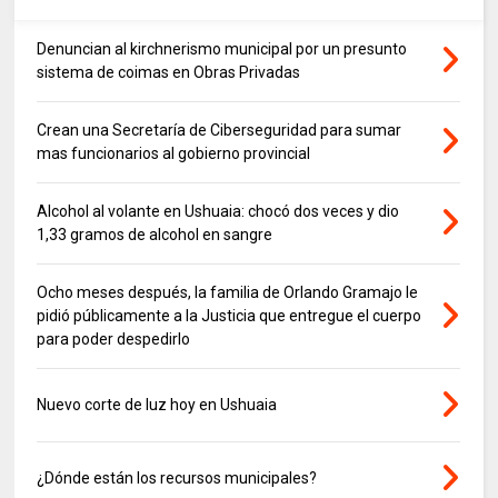
Denuncian al kirchnerismo municipal por un presunto
sistema de coimas en Obras Privadas
Crean una Secretaría de Ciberseguridad para sumar
mas funcionarios al gobierno provincial
Alcohol al volante en Ushuaia: chocó dos veces y dio
1,33 gramos de alcohol en sangre
Ocho meses después, la familia de Orlando Gramajo le
pidió públicamente a la Justicia que entregue el cuerpo
para poder despedirlo
Nuevo corte de luz hoy en Ushuaia
¿Dónde están los recursos municipales?