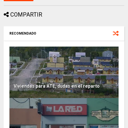
COMPARTIR
RECOMENDADO
Viviendas para ATE, dudas en el reparto