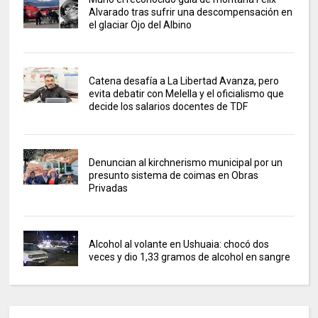
Alvarado tras sufrir una descompensación en
el glaciar Ojo del Albino
Catena desafía a La Libertad Avanza, pero
evita debatir con Melella y el oficialismo que
decide los salarios docentes de TDF
Denuncian al kirchnerismo municipal por un
presunto sistema de coimas en Obras
Privadas
Alcohol al volante en Ushuaia: chocó dos
veces y dio 1,33 gramos de alcohol en sangre