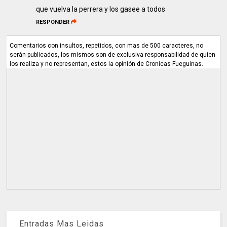
que vuelva la perrera y los gasee a todos
RESPONDER
Comentarios con insultos, repetidos, con mas de 500 caracteres, no
serán publicados, los mismos son de exclusiva responsabilidad de quien
los realiza y no representan, estos la opinión de Cronicas Fueguinas.
Entradas Mas Leidas