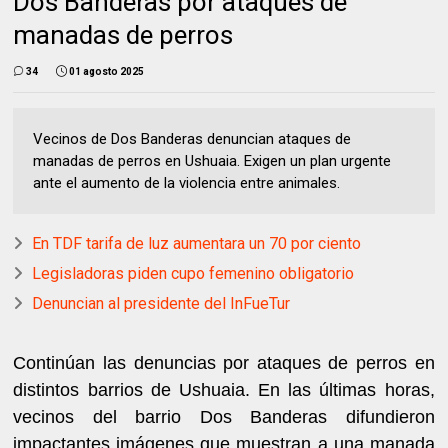
Dos Banderas por ataques de
manadas de perros
34
01 agosto 2025
Vecinos de Dos Banderas denuncian ataques de
manadas de perros en Ushuaia. Exigen un plan urgente
ante el aumento de la violencia entre animales.
En TDF tarifa de luz aumentara un 70 por ciento
Legisladoras piden cupo femenino obligatorio
Denuncian al presidente del InFueTur
Continúan las denuncias por ataques de perros en
distintos barrios de Ushuaia. En las últimas horas,
vecinos del barrio Dos Banderas difundieron
impactantes imágenes que muestran a una manada