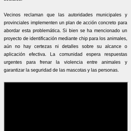
Vecinos reclaman que las autoridades municipales y
provinciales implementen un plan de acción concreto para
abordar esta problemática. Si bien se ha mencionado un
proyecto de identificación mediante chip para los animales,
aún no hay certezas ni detalles sobre su alcance o
aplicación efectiva. La comunidad espera respuestas
urgentes para frenar la violencia entre animales y
garantizar la seguridad de las mascotas y las personas.