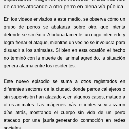
de canes atacando a otro perro en plena vía pública.
En los videos enviados a este medio, se observa cómo un
grupo de perros se abalanza sobre otro, que intenta
defenderse sin éxito. Afortunadamente, un dogo intercede y
logra frenar el ataque, mientras un vecino se involucra para
disuadir a los animales. Si bien en esta ocasión el hecho
no terminó con la muerte del animal agredido, la situación
genera alarma entre los residentes.
Este nuevo episodio se suma a otros registrados en
diferentes sectores de la ciudad, donde perros callejeros o
sin supervisión han atacado y, en algunos casos, matado a
otros animales. Las imágenes más recientes se viralizaron
días atrás, mostrando el cuerpo sin vida de un perro
atacado por una jauría,generando conmoción en redes
sociales.