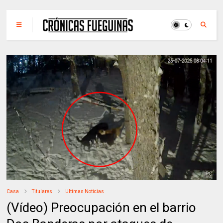
Casa
Titulares
Ultimas Noticias
(Vídeo) Preocupación en el barrio