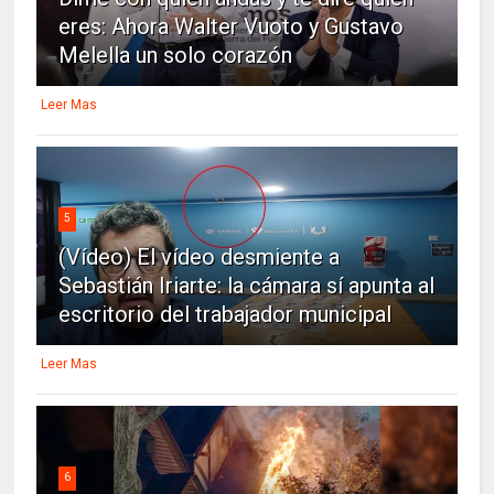
eres: Ahora Walter Vuoto y Gustavo
Melella un solo corazón
Leer Mas
5
(Vídeo) El vídeo desmiente a
Sebastián Iriarte: la cámara sí apunta al
escritorio del trabajador municipal
Leer Mas
6