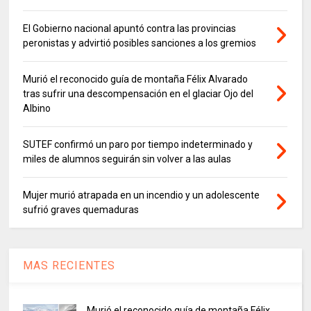
El Gobierno nacional apuntó contra las provincias
peronistas y advirtió posibles sanciones a los gremios
Murió el reconocido guía de montaña Félix Alvarado
tras sufrir una descompensación en el glaciar Ojo del
Albino
SUTEF confirmó un paro por tiempo indeterminado y
miles de alumnos seguirán sin volver a las aulas
Mujer murió atrapada en un incendio y un adolescente
sufrió graves quemaduras
MAS RECIENTES
Murió el reconocido guía de montaña Félix