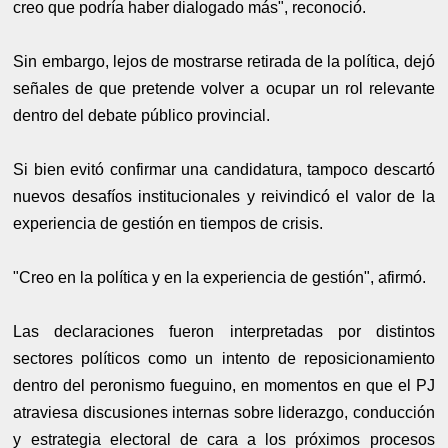
creo que podría haber dialogado más", reconoció.
Sin embargo, lejos de mostrarse retirada de la política, dejó
señales de que pretende volver a ocupar un rol relevante
dentro del debate público provincial.
Si bien evitó confirmar una candidatura, tampoco descartó
nuevos desafíos institucionales y reivindicó el valor de la
experiencia de gestión en tiempos de crisis.
"Creo en la política y en la experiencia de gestión", afirmó.
Las declaraciones fueron interpretadas por distintos
sectores políticos como un intento de reposicionamiento
dentro del peronismo fueguino, en momentos en que el PJ
atraviesa discusiones internas sobre liderazgo, conducción
y estrategia electoral de cara a los próximos procesos