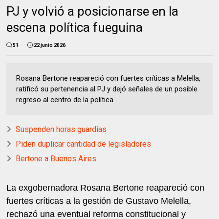
PJ y volvió a posicionarse en la
escena política fueguina
51
22 junio 2026
Rosana Bertone reapareció con fuertes críticas a Melella,
ratificó su pertenencia al PJ y dejó señales de un posible
regreso al centro de la política
Suspenden horas guardias
Piden duplicar cantidad de legisladores
Bertone a Buenos Aires
La exgobernadora Rosana Bertone reapareció con
fuertes críticas a la gestión de Gustavo Melella,
rechazó una eventual reforma constitucional y