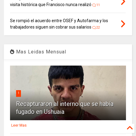
visita histórica que Francisco nunca realizó
11
Se rompió el acuerdo entre OSEF y Autofarma y los
trabajadores siguen sin cobrar sus salarios
22
Mas Leidas Mensual
1
Recapturaron al interno que se había
fugado en Ushuaia
Leer Mas