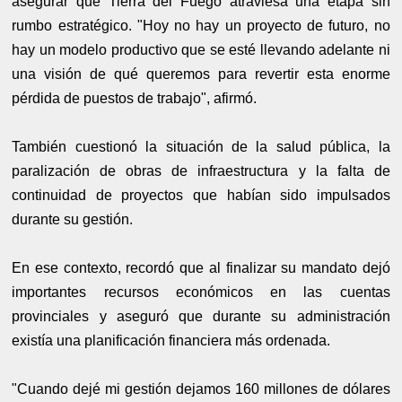
asegurar que Tierra del Fuego atraviesa una etapa sin
rumbo estratégico. "Hoy no hay un proyecto de futuro, no
hay un modelo productivo que se esté llevando adelante ni
una visión de qué queremos para revertir esta enorme
pérdida de puestos de trabajo", afirmó.
También cuestionó la situación de la salud pública, la
paralización de obras de infraestructura y la falta de
continuidad de proyectos que habían sido impulsados
durante su gestión.
En ese contexto, recordó que al finalizar su mandato dejó
importantes recursos económicos en las cuentas
provinciales y aseguró que durante su administración
existía una planificación financiera más ordenada.
"Cuando dejé mi gestión dejamos 160 millones de dólares