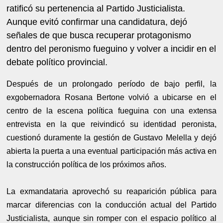
ratificó su pertenencia al Partido Justicialista.
Aunque evitó confirmar una candidatura, dejó
señales de que busca recuperar protagonismo
dentro del peronismo fueguino y volver a incidir en el
debate político provincial.
Después de un prolongado período de bajo perfil, la
exgobernadora Rosana Bertone volvió a ubicarse en el
centro de la escena política fueguina con una extensa
entrevista en la que reivindicó su identidad peronista,
cuestionó duramente la gestión de Gustavo Melella y dejó
abierta la puerta a una eventual participación más activa en
la construcción política de los próximos años.
La exmandataria aprovechó su reaparición pública para
marcar diferencias con la conducción actual del Partido
Justicialista, aunque sin romper con el espacio político al