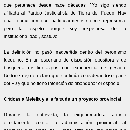
que pertenece desde hace décadas. "Yo sigo siendo
afiliada al Partido Justicialista de Tierra del Fuego. Hay
una conducción que particularmente no me representa,
pero la respeto porque soy respetuosa de la
institucionalidad", sostuvo.
La definición no pasó inadvertida dentro del peronismo
fueguino. En un escenario de dispersión opositora y de
búsqueda de liderazgos con experiencia de gestión,
Bertone dejó en claro que continúa considerándose parte
del PJ y que no tiene intención de abandonar el espacio.
Críticas a Melella y a la falta de un proyecto provincial
Durante la entrevista, la exgobernadora apuntó
directamente contra la administración provincial al