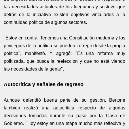
las necesidades actuales de los fueguinos y sostuvo que
detrás de la iniciativa existen objetivos vinculados a la
continuidad política de algunos sectores.
"Estoy en contra. Tenemos una Constitución moderna y los
privilegios de la política se pueden corregir desde la propia
política", manifestó. Y agregó: "Es una reforma muy
politizada, que busca la reelección y que no está viendo
las necesidades de la gente".
Autocrítica y señales de regreso
Aunque defendió buena parte de su gestión, Bertone
también realizó una autocrítica respecto de algunas
decisiones tomadas durante su paso por la Casa de
Gobierno. "Hoy estoy en una etapa mucho más reflexiva y