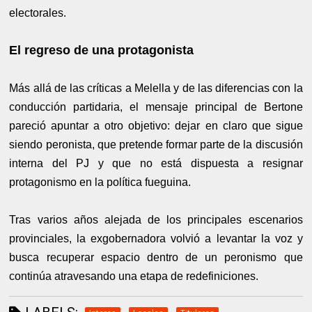
electorales.
El regreso de una protagonista
Más allá de las críticas a Melella y de las diferencias con la
conducción partidaria, el mensaje principal de Bertone
pareció apuntar a otro objetivo: dejar en claro que sigue
siendo peronista, que pretende formar parte de la discusión
interna del PJ y que no está dispuesta a resignar
protagonismo en la política fueguina.
Tras varios años alejada de los principales escenarios
provinciales, la exgobernadora volvió a levantar la voz y
busca recuperar espacio dentro de un peronismo que
continúa atravesando una etapa de redefiniciones.