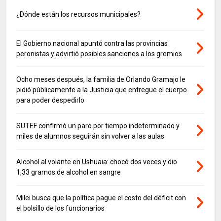
¿Dónde están los recursos municipales?
El Gobierno nacional apuntó contra las provincias
peronistas y advirtió posibles sanciones a los gremios
Ocho meses después, la familia de Orlando Gramajo le
pidió públicamente a la Justicia que entregue el cuerpo
para poder despedirlo
SUTEF confirmó un paro por tiempo indeterminado y
miles de alumnos seguirán sin volver a las aulas
Alcohol al volante en Ushuaia: chocó dos veces y dio
1,33 gramos de alcohol en sangre
Milei busca que la política pague el costo del déficit con
el bolsillo de los funcionarios