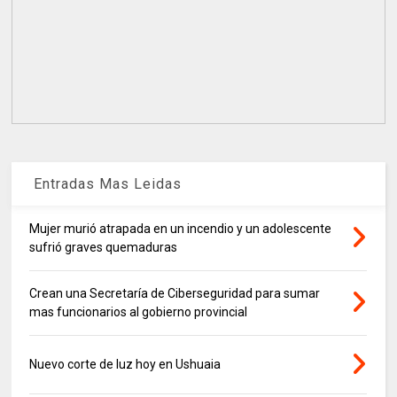
Entradas Mas Leidas
Mujer murió atrapada en un incendio y un adolescente
sufrió graves quemaduras
Crean una Secretaría de Ciberseguridad para sumar
mas funcionarios al gobierno provincial
Nuevo corte de luz hoy en Ushuaia