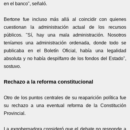
en el banco", señaló.
Bertone fue incluso más allá al coincidir con quienes
cuestionan la administración actual de los recursos
públicos. "Sí, hay una mala administración. Nosotros
teníamos una administración ordenada, donde todo se
publicaba en el Boletín Oficial, había una legalidad
absoluta y no había despilfarro de los fondos del Estado",
sostuvo.
Rechazo a la reforma constitucional
Otro de los puntos centrales de su reaparición política fue
su rechazo a una eventual reforma de la Constitución
Provincial.
La exgobernadora consideró que el debate no responde a