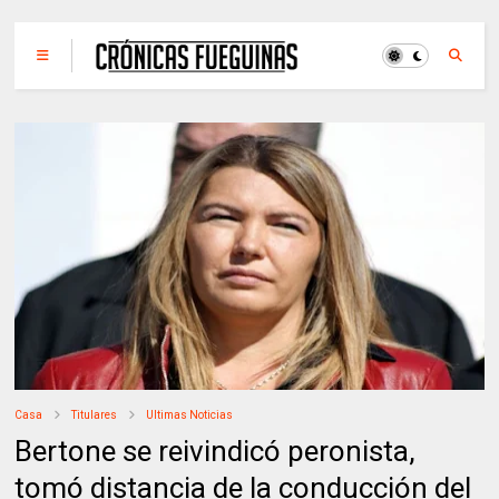
Casa
Titulares
Ultimas Noticias
Bertone se reivindicó peronista,
tomó distancia de la conducción del