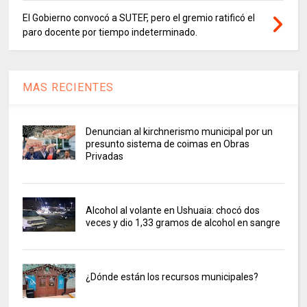
El Gobierno convocó a SUTEF, pero el gremio ratificó el
paro docente por tiempo indeterminado.
MAS RECIENTES
Denuncian al kirchnerismo municipal por un
presunto sistema de coimas en Obras
Privadas
Alcohol al volante en Ushuaia: chocó dos
veces y dio 1,33 gramos de alcohol en sangre
¿Dónde están los recursos municipales?