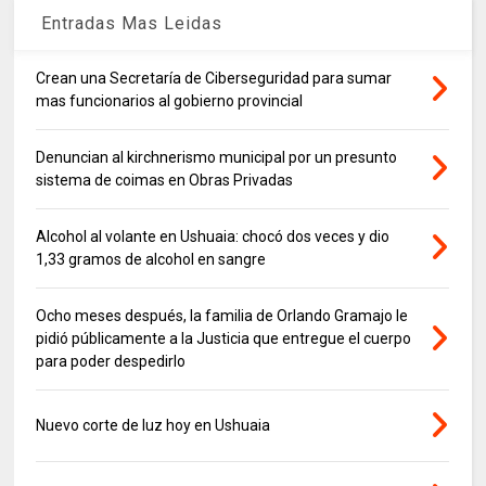
Entradas Mas Leidas
Crean una Secretaría de Ciberseguridad para sumar
mas funcionarios al gobierno provincial
Denuncian al kirchnerismo municipal por un presunto
sistema de coimas en Obras Privadas
Alcohol al volante en Ushuaia: chocó dos veces y dio
1,33 gramos de alcohol en sangre
Ocho meses después, la familia de Orlando Gramajo le
pidió públicamente a la Justicia que entregue el cuerpo
para poder despedirlo
Nuevo corte de luz hoy en Ushuaia