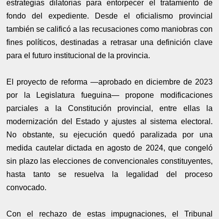
estrategias dilatorias para entorpecer el tratamiento de
fondo del expediente. Desde el oficialismo provincial
también se calificó a las recusaciones como maniobras con
fines políticos, destinadas a retrasar una definición clave
para el futuro institucional de la provincia.
El proyecto de reforma —aprobado en diciembre de 2023
por la Legislatura fueguina— propone modificaciones
parciales a la Constitución provincial, entre ellas la
modernización del Estado y ajustes al sistema electoral.
No obstante, su ejecución quedó paralizada por una
medida cautelar dictada en agosto de 2024, que congeló
sin plazo las elecciones de convencionales constituyentes,
hasta tanto se resuelva la legalidad del proceso
convocado.
Con el rechazo de estas impugnaciones, el Tribunal