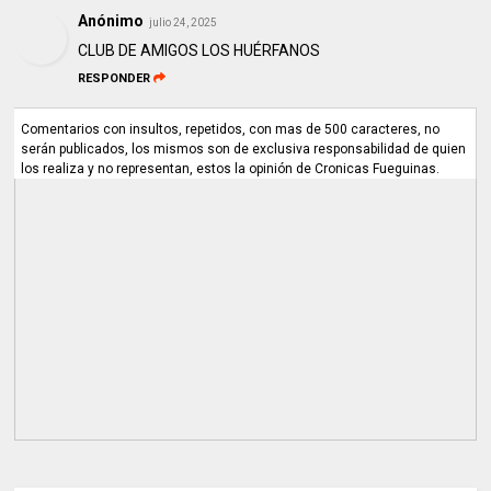
Anónimo
julio 24, 2025
CLUB DE AMIGOS LOS HUÉRFANOS
RESPONDER
Comentarios con insultos, repetidos, con mas de 500 caracteres, no
serán publicados, los mismos son de exclusiva responsabilidad de quien
los realiza y no representan, estos la opinión de Cronicas Fueguinas.