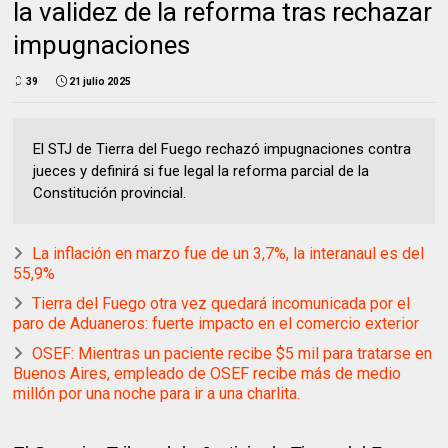
la validez de la reforma tras rechazar
impugnaciones
39
21 julio 2025
El STJ de Tierra del Fuego rechazó impugnaciones contra
jueces y definirá si fue legal la reforma parcial de la
Constitución provincial.
La inflación en marzo fue de un 3,7%, la interanaul es del
55,9%
Tierra del Fuego otra vez quedará incomunicada por el
paro de Aduaneros: fuerte impacto en el comercio exterior
OSEF: Mientras un paciente recibe $5 mil para tratarse en
Buenos Aires, empleado de OSEF recibe más de medio
millón por una noche para ir a una charlita.