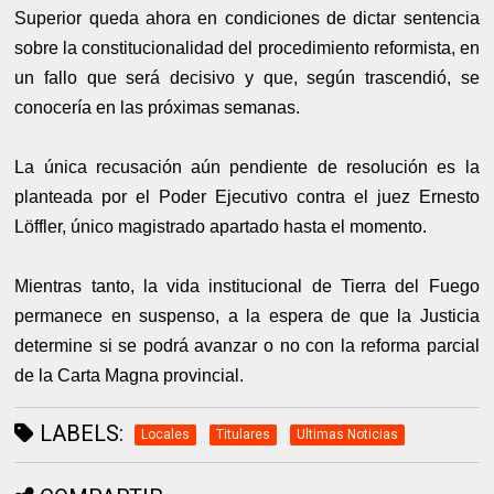
Superior queda ahora en condiciones de dictar sentencia
sobre la constitucionalidad del procedimiento reformista, en
un fallo que será decisivo y que, según trascendió, se
conocería en las próximas semanas.
La única recusación aún pendiente de resolución es la
planteada por el Poder Ejecutivo contra el juez Ernesto
Löffler, único magistrado apartado hasta el momento.
Mientras tanto, la vida institucional de Tierra del Fuego
permanece en suspenso, a la espera de que la Justicia
determine si se podrá avanzar o no con la reforma parcial
de la Carta Magna provincial.
LABELS:
Locales
Titulares
Ultimas Noticias