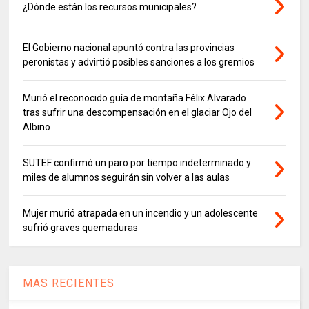
¿Dónde están los recursos municipales?
El Gobierno nacional apuntó contra las provincias
peronistas y advirtió posibles sanciones a los gremios
Murió el reconocido guía de montaña Félix Alvarado
tras sufrir una descompensación en el glaciar Ojo del
Albino
SUTEF confirmó un paro por tiempo indeterminado y
miles de alumnos seguirán sin volver a las aulas
Mujer murió atrapada en un incendio y un adolescente
sufrió graves quemaduras
MAS RECIENTES