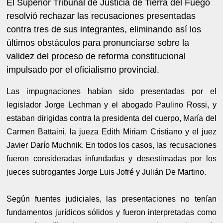
El Superior Tribunal de Justicia de Tierra del Fuego
resolvió rechazar las recusaciones presentadas
contra tres de sus integrantes, eliminando así los
últimos obstáculos para pronunciarse sobre la
validez del proceso de reforma constitucional
impulsado por el oficialismo provincial.
Las impugnaciones habían sido presentadas por el
legislador Jorge Lechman y el abogado Paulino Rossi, y
estaban dirigidas contra la presidenta del cuerpo, María del
Carmen Battaini, la jueza Edith Miriam Cristiano y el juez
Javier Darío Muchnik. En todos los casos, las recusaciones
fueron consideradas infundadas y desestimadas por los
jueces subrogantes Jorge Luis Jofré y Julián De Martino.
Según fuentes judiciales, las presentaciones no tenían
fundamentos jurídicos sólidos y fueron interpretadas como