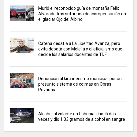
Murió el reconocido guía de montaña Félix
Alvarado tras sufrir una descompensación en
el glaciar Ojo del Albino
Catena desafía a La Libertad Avanza, pero
evita debatir con Melella y el oficialismo que
decide los salarios docentes de TDF
Denuncian al kirchnerismo municipal por un
presunto sistema de coimas en Obras
Privadas
Alcohol al volante en Ushuaia: chocó dos
veces y dio 1,33 gramos de alcohol en sangre