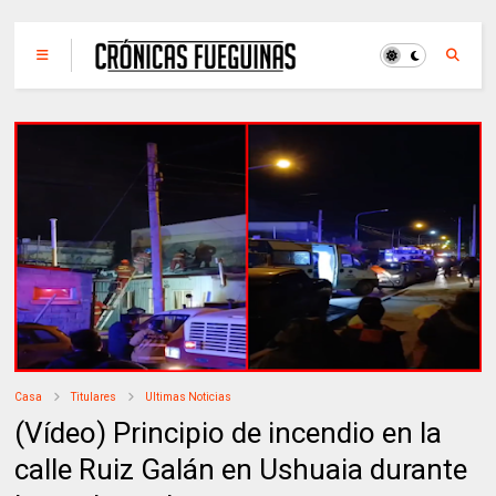
Casa
Titulares
Ultimas Noticias
(Vídeo) Principio de incendio en la
calle Ruiz Galán en Ushuaia durante