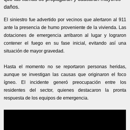
daños.
El siniestro fue advertido por vecinos que alertaron al 911
ante la presencia de humo proveniente de la vivienda. Las
dotaciones de emergencia arribaron al lugar y lograron
contener el fuego en su fase inicial, evitando así una
situación de mayor gravedad.
Hasta el momento no se reportaron personas heridas,
aunque se investigan las causas que originaron el foco
ígneo. El incidente generó preocupación entre los
residentes del sector, quienes destacaron la pronta
respuesta de los equipos de emergencia.