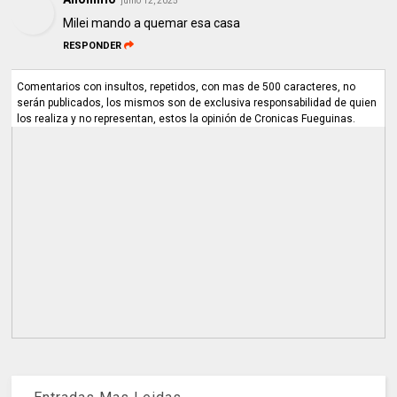
junio 12, 2025
Milei mando a quemar esa casa
RESPONDER
Comentarios con insultos, repetidos, con mas de 500 caracteres, no
serán publicados, los mismos son de exclusiva responsabilidad de quien
los realiza y no representan, estos la opinión de Cronicas Fueguinas.