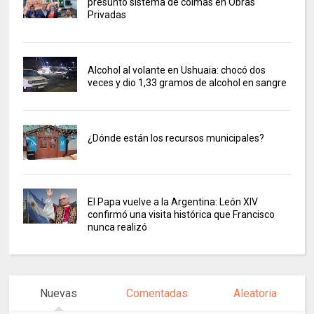
presunto sistema de coimas en Obras
Privadas
Alcohol al volante en Ushuaia: chocó dos
veces y dio 1,33 gramos de alcohol en sangre
¿Dónde están los recursos municipales?
El Papa vuelve a la Argentina: León XIV
confirmó una visita histórica que Francisco
nunca realizó
Nuevas
Comentadas
Aleatoria