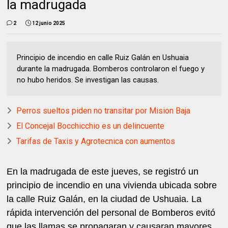
la madrugada
2
12 junio 2025
Principio de incendio en calle Ruiz Galán en Ushuaia
durante la madrugada. Bomberos controlaron el fuego y
no hubo heridos. Se investigan las causas.
Perros sueltos piden no transitar por Mision Baja
El Concejal Bocchicchio es un delincuente
Tarifas de Taxis y Agrotecnica con aumentos
En la madrugada de este jueves, se registró un
principio de incendio en una vivienda ubicada sobre
la calle Ruiz Galán, en la ciudad de Ushuaia. La
rápida intervención del personal de Bomberos evitó
que las llamas se propagaran y causaran mayores