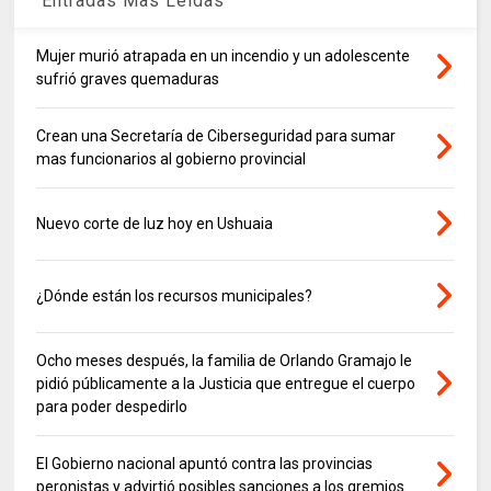
Entradas Mas Leidas
Mujer murió atrapada en un incendio y un adolescente
sufrió graves quemaduras
Crean una Secretaría de Ciberseguridad para sumar
mas funcionarios al gobierno provincial
Nuevo corte de luz hoy en Ushuaia
¿Dónde están los recursos municipales?
Ocho meses después, la familia de Orlando Gramajo le
pidió públicamente a la Justicia que entregue el cuerpo
para poder despedirlo
El Gobierno nacional apuntó contra las provincias
peronistas y advirtió posibles sanciones a los gremios