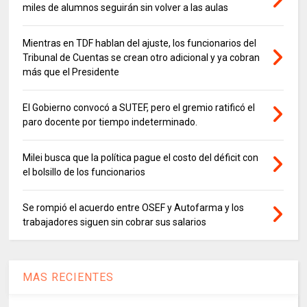
miles de alumnos seguirán sin volver a las aulas
Mientras en TDF hablan del ajuste, los funcionarios del
Tribunal de Cuentas se crean otro adicional y ya cobran
más que el Presidente
El Gobierno convocó a SUTEF, pero el gremio ratificó el
paro docente por tiempo indeterminado.
Milei busca que la política pague el costo del déficit con
el bolsillo de los funcionarios
Se rompió el acuerdo entre OSEF y Autofarma y los
trabajadores siguen sin cobrar sus salarios
MAS RECIENTES