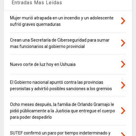
Entradas Mas Leidas
Mujer murió atrapada en un incendio y un adolescente
sufrió graves quemaduras
Crean una Secretaría de Ciberseguridad para sumar
mas funcionarios al gobierno provincial
Nuevo corte de luz hoy en Ushuaia
El Gobierno nacional apuntó contra las provincias
peronistas y advirtió posibles sanciones a los gremios
Ocho meses después, la familia de Orlando Gramajo le
pidió públicamente a la Justicia que entregue el cuerpo
para poder despedirlo
SUTEF confirmó un paro por tiempo indeterminado y