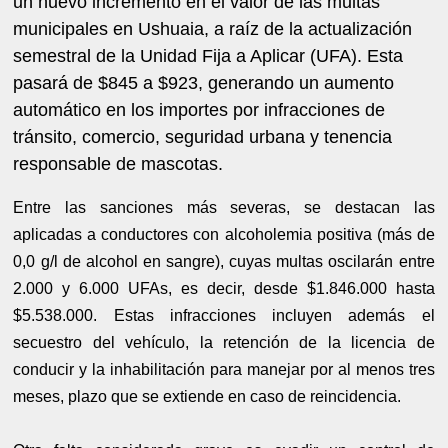
un nuevo incremento en el valor de las multas
municipales en Ushuaia, a raíz de la actualización
semestral de la Unidad Fija a Aplicar (UFA). Esta
pasará de $845 a $923, generando un aumento
automático en los importes por infracciones de
tránsito, comercio, seguridad urbana y tenencia
responsable de mascotas.
Entre las sanciones más severas, se destacan las
aplicadas a conductores con alcoholemia positiva (más de
0,0 g/l de alcohol en sangre), cuyas multas oscilarán entre
2.000 y 6.000 UFAs, es decir, desde $1.846.000 hasta
$5.538.000. Estas infracciones incluyen además el
secuestro del vehículo, la retención de la licencia de
conducir y la inhabilitación para manejar por al menos tres
meses, plazo que se extiende en caso de reincidencia.