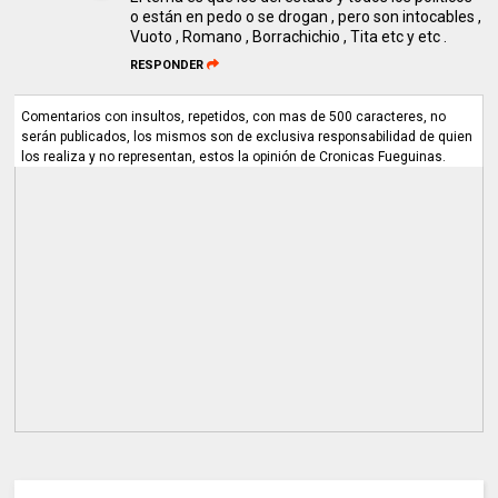
o están en pedo o se drogan , pero son intocables ,
Vuoto , Romano , Borrachichio , Tita etc y etc .
RESPONDER
Comentarios con insultos, repetidos, con mas de 500 caracteres, no
serán publicados, los mismos son de exclusiva responsabilidad de quien
los realiza y no representan, estos la opinión de Cronicas Fueguinas.