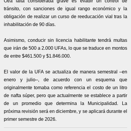
Otra falta considerada grave es evadir un control de
tránsito, con sanciones de igual rango económico y la
obligación de realizar un curso de reeducación vial tras la
inhabilitación de 90 días.
Asimismo, conducir sin licencia habilitante tendrá multas
que irán de 500 a 2.000 UFAs, lo que se traduce en montos
de entre $461.500 y $1.846.000.
El valor de la UFA se actualiza de manera semestral –en
enero y julio–, de acuerdo con un esquema que
originalmente tomaba como referencia el costo de un litro
de nafta súper, pero que actualmente se establece a partir
de un promedio que determina la Municipalidad. La
próxima revisión será en diciembre, y se aplicará durante el
primer semestre de 2026.