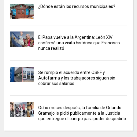
¿Dónde están los recursos municipales?
El Papa vuelve a la Argentina: León XIV
confirmó una visita histórica que Francisco
nunca realizó
Se rompió el acuerdo entre OSEF y
Autofarma y los trabajadores siguen sin
cobrar sus salarios
Ocho meses después, la familia de Orlando
Gramajo le pidió públicamente a la Justicia
que entregue el cuerpo para poder despedirlo