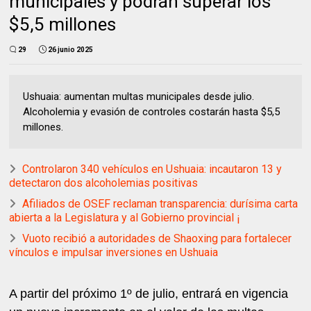
municipales y podrán superar los
$5,5 millones
29
26 junio 2025
Ushuaia: aumentan multas municipales desde julio.
Alcoholemia y evasión de controles costarán hasta $5,5
millones.
Controlaron 340 vehículos en Ushuaia: incautaron 13 y
detectaron dos alcoholemias positivas
Afiliados de OSEF reclaman transparencia: durísima carta
abierta a la Legislatura y al Gobierno provincial ¡
Vuoto recibió a autoridades de Shaoxing para fortalecer
vínculos e impulsar inversiones en Ushuaia
A partir del próximo 1º de julio, entrará en vigencia