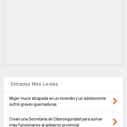
Entradas Mas Leidas
Mujer murió atrapada en un incendio y un adolescente
sufrió graves quemaduras
Crean una Secretaría de Ciberseguridad para sumar
mas funcionarios al gobierno provincial