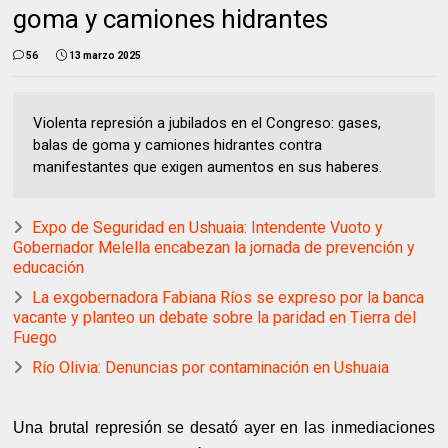
goma y camiones hidrantes
56
13 marzo 2025
Violenta represión a jubilados en el Congreso: gases,
balas de goma y camiones hidrantes contra
manifestantes que exigen aumentos en sus haberes.
Expo de Seguridad en Ushuaia: Intendente Vuoto y
Gobernador Melella encabezan la jornada de prevención y
educación
La exgobernadora Fabiana Ríos se expreso por la banca
vacante y planteo un debate sobre la paridad en Tierra del
Fuego
Río Olivia: Denuncias por contaminación en Ushuaia
Una brutal represión se desató ayer en las inmediaciones