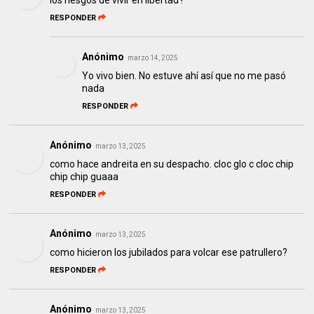
RESPONDER
Anónimo
marzo 14, 2025
Yo vivo bien. No estuve ahí así que no me pasó
nada
RESPONDER
Anónimo
marzo 13, 2025
como hace andreita en su despacho. cloc glo c cloc chip
chip chip guaaa
RESPONDER
Anónimo
marzo 13, 2025
como hicieron los jubilados para volcar ese patrullero?
RESPONDER
Anónimo
marzo 13, 2025