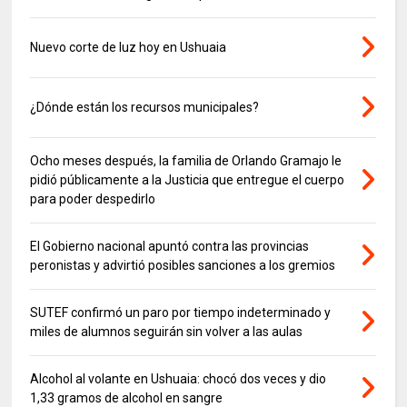
Nuevo corte de luz hoy en Ushuaia
¿Dónde están los recursos municipales?
Ocho meses después, la familia de Orlando Gramajo le
pidió públicamente a la Justicia que entregue el cuerpo
para poder despedirlo
El Gobierno nacional apuntó contra las provincias
peronistas y advirtió posibles sanciones a los gremios
SUTEF confirmó un paro por tiempo indeterminado y
miles de alumnos seguirán sin volver a las aulas
Alcohol al volante en Ushuaia: chocó dos veces y dio
1,33 gramos de alcohol en sangre