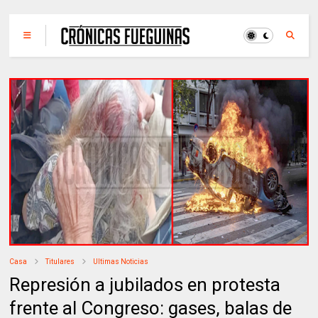
Casa
Titulares
Ultimas Noticias
Represión a jubilados en protesta
frente al Congreso: gases, balas de