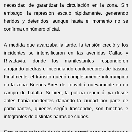
necesidad de garantizar la circulación en la zona. Sin
embargo, la represión escaló rápidamente, generando
heridos y detenidos, aunque hasta el momento no se
confirma un número oficial.
A medida que avanzaba la tarde, la tensión creció y los
incidentes se intensificaron en las avenidas Callao y
Rivadavia, donde los manifestantes respondieron
arrojando piedras e incendiando contenedores de basura.
Finalmente, el tránsito quedó completamente interrumpido
en la zona. Buenos Aires de convirtió, nuevamente en un
campo de batalla. Si bien, la policía reprimió, ya desde
antes había incidentes dañando la ciudad por parte de
participantes, quienes según trascendio, son hinchas e
integrantes de distintas barras de clubes.