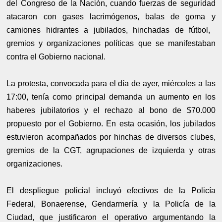
del Congreso de la Nación, cuando fuerzas de seguridad
atacaron con gases lacrimógenos, balas de goma y
camiones hidrantes a jubilados, hinchadas de fútbol, ​​
gremios y organizaciones políticas que se manifestaban
contra el Gobierno nacional.
La protesta, convocada para el día de ayer, miércoles a las
17:00, tenía como principal demanda un aumento en los
haberes jubilatorios y el rechazo al bono de $70.000
propuesto por el Gobierno. En esta ocasión, los jubilados
estuvieron acompañados por hinchas de diversos clubes,
gremios de la CGT, agrupaciones de izquierda y otras
organizaciones.
El despliegue policial incluyó efectivos de la Policía
Federal, Bonaerense, Gendarmería y la Policía de la
Ciudad, que justificaron el operativo argumentando la