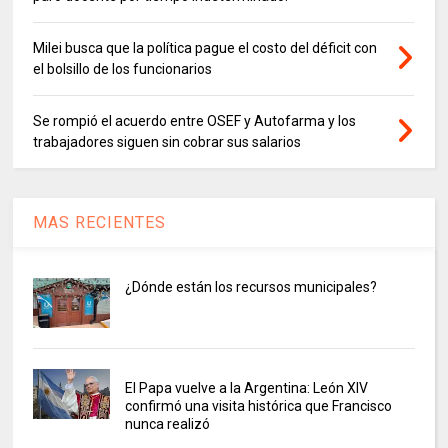
Milei busca que la política pague el costo del déficit con
el bolsillo de los funcionarios
Se rompió el acuerdo entre OSEF y Autofarma y los
trabajadores siguen sin cobrar sus salarios
MAS RECIENTES
¿Dónde están los recursos municipales?
El Papa vuelve a la Argentina: León XIV
confirmó una visita histórica que Francisco
nunca realizó