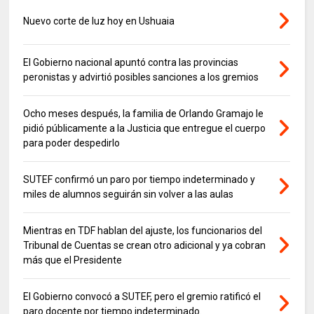
Nuevo corte de luz hoy en Ushuaia
El Gobierno nacional apuntó contra las provincias
peronistas y advirtió posibles sanciones a los gremios
Ocho meses después, la familia de Orlando Gramajo le
pidió públicamente a la Justicia que entregue el cuerpo
para poder despedirlo
SUTEF confirmó un paro por tiempo indeterminado y
miles de alumnos seguirán sin volver a las aulas
Mientras en TDF hablan del ajuste, los funcionarios del
Tribunal de Cuentas se crean otro adicional y ya cobran
más que el Presidente
El Gobierno convocó a SUTEF, pero el gremio ratificó el
paro docente por tiempo indeterminado.