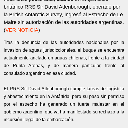
británico RRS Sir David Attenborough, operado por
la British Antarctic Survey, ingresó al Estrecho de Le
Maire sin autorización de las autoridades argentinas.
(
VER NOTICIA
)
Tras la denuncia de las autoridades nacionales por la
invasión de aguas jurisdiccionales, el buque se encuentra
actualmente anclado en aguas chilenas, frente a la ciudad
de Punta Arenas, y de manera particular, frente al
consulado argentino en esa ciudad.
El RRS Sir David Attenborough cumple tareas de logística
y abastecimiento en la Antártida, pero su paso sin permiso
por el estrecho ha generado un fuerte malestar en el
gobierno argentino, que ya ha manifestado su rechazo a la
incursión ilegal de la embarcación.