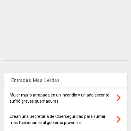
Entradas Mas Leidas
Mujer murió atrapada en un incendio y un adolescente
sufrió graves quemaduras
Crean una Secretaría de Ciberseguridad para sumar
mas funcionarios al gobierno provincial