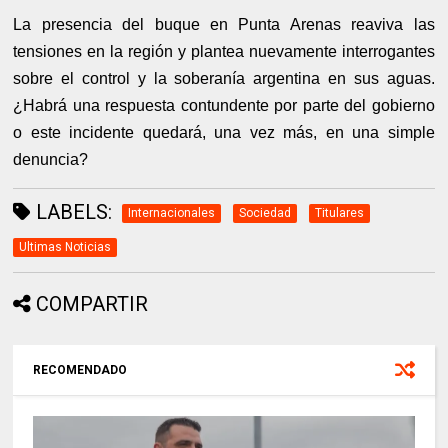
La presencia del buque en Punta Arenas reaviva las
tensiones en la región y plantea nuevamente interrogantes
sobre el control y la soberanía argentina en sus aguas.
¿Habrá una respuesta contundente por parte del gobierno
o este incidente quedará, una vez más, en una simple
denuncia?
LABELS:
Internacionales
Sociedad
Titulares
Ultimas Noticias
COMPARTIR
RECOMENDADO