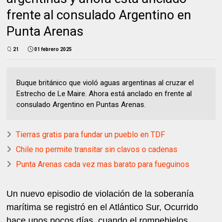
frente al consulado Argentino en
Punta Arenas
21
01 febrero 2025
Buque británico que violó aguas argentinas al cruzar el
Estrecho de Le Maire. Ahora está anclado en frente al
consulado Argentino en Puntas Arenas.
Tierras gratis para fundar un pueblo en TDF
Chile no permite transitar sin clavos o cadenas
Punta Arenas cada vez mas barato para fueguinos
Un nuevo episodio de violación de la soberanía
marítima se registró en el Atlántico Sur, Ocurrido
hace unos pocos días, cuando el rompehielos