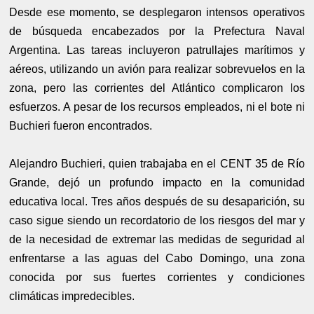
Desde ese momento, se desplegaron intensos operativos
de búsqueda encabezados por la Prefectura Naval
Argentina. Las tareas incluyeron patrullajes marítimos y
aéreos, utilizando un avión para realizar sobrevuelos en la
zona, pero las corrientes del Atlántico complicaron los
esfuerzos. A pesar de los recursos empleados, ni el bote ni
Buchieri fueron encontrados.
Alejandro Buchieri, quien trabajaba en el CENT 35 de Río
Grande, dejó un profundo impacto en la comunidad
educativa local. Tres años después de su desaparición, su
caso sigue siendo un recordatorio de los riesgos del mar y
de la necesidad de extremar las medidas de seguridad al
enfrentarse a las aguas del Cabo Domingo, una zona
conocida por sus fuertes corrientes y condiciones
climáticas impredecibles.