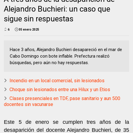
Alejandro Buchieri: un caso que
sigue sin respuestas
6
05 enero 2025
Hace 3 años, Alejandro Buchieri desapareció en el mar de
Cabo Domingo con bote inflable. Prefectura realizó
búsquedas, pero aún no hay respuestas.
Incendio en un local comercial, sin lesionados
Choque sin lesionados entre una Hilux y un Etios
Clases presenciales en TDF, pase sanitario y aun 500
docentes sin vacunarse
Este 5 de enero se cumplen tres años de la
desaparición del docente Alejandro Buchieri, de 35