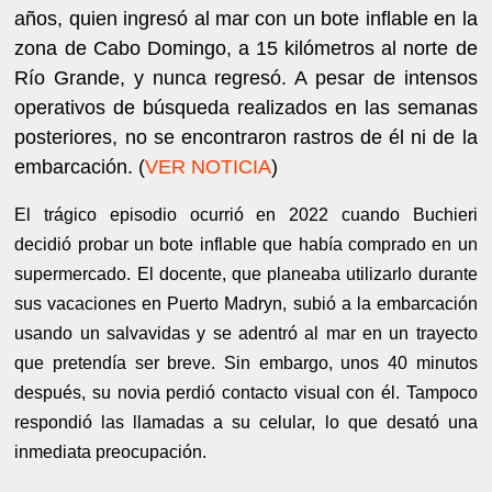
años, quien ingresó al mar con un bote inflable en la
zona de Cabo Domingo, a 15 kilómetros al norte de
Río Grande, y nunca regresó. A pesar de intensos
operativos de búsqueda realizados en las semanas
posteriores, no se encontraron rastros de él ni de la
embarcación. (
VER NOTICIA
)
El trágico episodio ocurrió en 2022 cuando Buchieri
decidió probar un bote inflable que había comprado en un
supermercado. El docente, que planeaba utilizarlo durante
sus vacaciones en Puerto Madryn, subió a la embarcación
usando un salvavidas y se adentró al mar en un trayecto
que pretendía ser breve. Sin embargo, unos 40 minutos
después, su novia perdió contacto visual con él. Tampoco
respondió las llamadas a su celular, lo que desató una
inmediata preocupación.