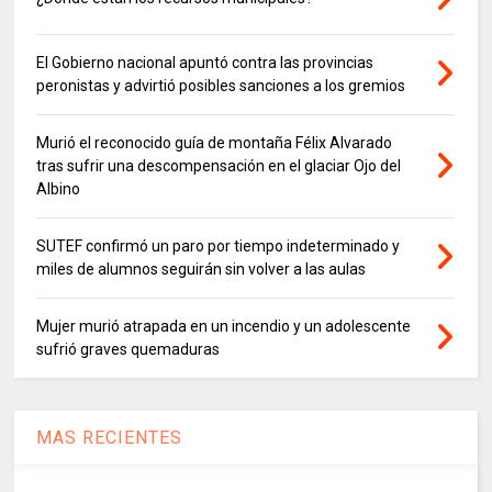
El Gobierno nacional apuntó contra las provincias
peronistas y advirtió posibles sanciones a los gremios
Murió el reconocido guía de montaña Félix Alvarado
tras sufrir una descompensación en el glaciar Ojo del
Albino
SUTEF confirmó un paro por tiempo indeterminado y
miles de alumnos seguirán sin volver a las aulas
Mujer murió atrapada en un incendio y un adolescente
sufrió graves quemaduras
MAS RECIENTES