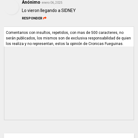
Anónimo
enero 06, 2025
Lo vieron llegando a SIDNEY
RESPONDER
Comentarios con insultos, repetidos, con mas de 500 caracteres, no
serán publicados, los mismos son de exclusiva responsabilidad de quien
los realiza y no representan, estos la opinión de Cronicas Fueguinas.