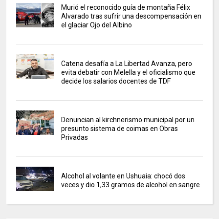
Murió el reconocido guía de montaña Félix
Alvarado tras sufrir una descompensación en
el glaciar Ojo del Albino
Catena desafía a La Libertad Avanza, pero
evita debatir con Melella y el oficialismo que
decide los salarios docentes de TDF
Denuncian al kirchnerismo municipal por un
presunto sistema de coimas en Obras
Privadas
Alcohol al volante en Ushuaia: chocó dos
veces y dio 1,33 gramos de alcohol en sangre