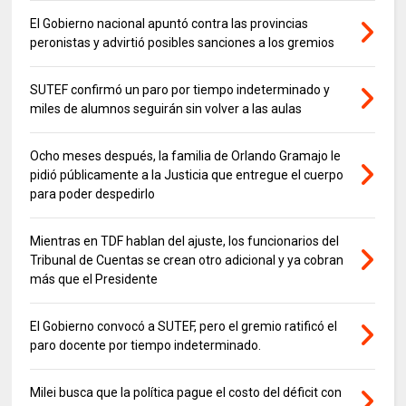
El Gobierno nacional apuntó contra las provincias
peronistas y advirtió posibles sanciones a los gremios
SUTEF confirmó un paro por tiempo indeterminado y
miles de alumnos seguirán sin volver a las aulas
Ocho meses después, la familia de Orlando Gramajo le
pidió públicamente a la Justicia que entregue el cuerpo
para poder despedirlo
Mientras en TDF hablan del ajuste, los funcionarios del
Tribunal de Cuentas se crean otro adicional y ya cobran
más que el Presidente
El Gobierno convocó a SUTEF, pero el gremio ratificó el
paro docente por tiempo indeterminado.
Milei busca que la política pague el costo del déficit con