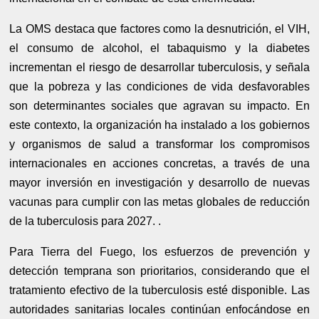
La OMS destaca que factores como la desnutrición, el VIH,
el consumo de alcohol, el tabaquismo y la diabetes
incrementan el riesgo de desarrollar tuberculosis, y señala
que la pobreza y las condiciones de vida desfavorables
son determinantes sociales que agravan su impacto. En
este contexto, la organización ha instalado a los gobiernos
y organismos de salud a transformar los compromisos
internacionales en acciones concretas, a través de una
mayor inversión en investigación y desarrollo de nuevas
vacunas para cumplir con las metas globales de reducción
de la tuberculosis para 2027. .
Para Tierra del Fuego, los esfuerzos de prevención y
detección temprana son prioritarios, considerando que el
tratamiento efectivo de la tuberculosis esté disponible. Las
autoridades sanitarias locales continúan enfocándose en