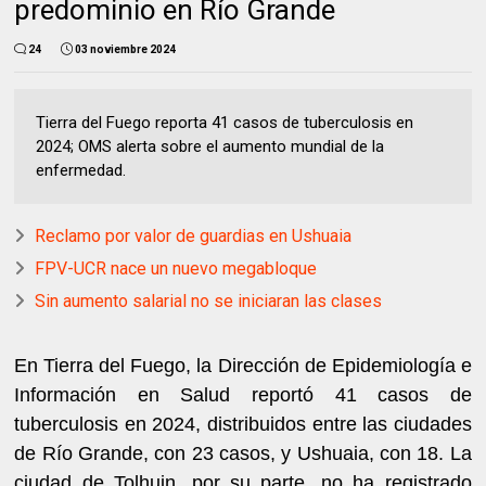
predominio en Río Grande
24
03 noviembre 2024
Tierra del Fuego reporta 41 casos de tuberculosis en
2024; OMS alerta sobre el aumento mundial de la
enfermedad.
Reclamo por valor de guardias en Ushuaia
FPV-UCR nace un nuevo megabloque
Sin aumento salarial no se iniciaran las clases
En Tierra del Fuego, la Dirección de Epidemiología e
Información en Salud reportó 41 casos de
tuberculosis en 2024, distribuidos entre las ciudades
de Río Grande, con 23 casos, y Ushuaia, con 18. La
ciudad de Tolhuin, por su parte, no ha registrado