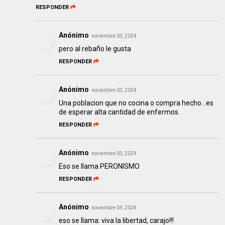
RESPONDER
Anónimo
noviembre 03, 2024
pero al rebaño le gusta
RESPONDER
Anónimo
noviembre 03, 2024
Una poblacion que no cocina o compra hecho...es
de esperar alta cantidad de enfermos.
RESPONDER
Anónimo
noviembre 03, 2024
Eso se llama PERONISMO
RESPONDER
Anónimo
noviembre 04, 2024
eso se llama: viva la libertad, carajo!!!