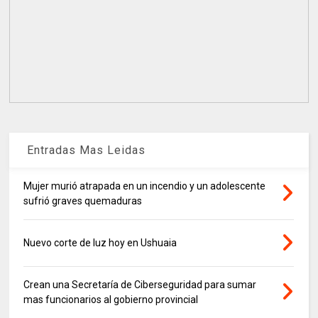
Entradas Mas Leidas
Mujer murió atrapada en un incendio y un adolescente
sufrió graves quemaduras
Nuevo corte de luz hoy en Ushuaia
Crean una Secretaría de Ciberseguridad para sumar
mas funcionarios al gobierno provincial