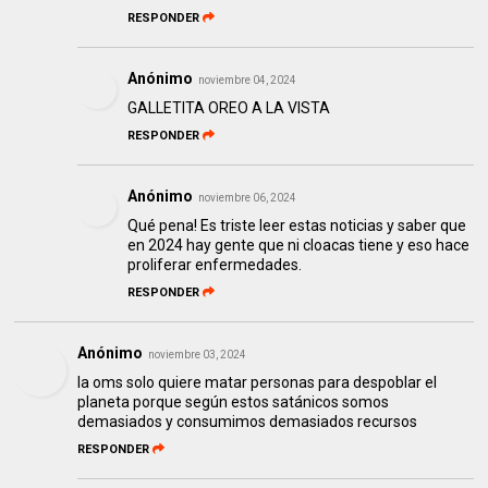
RESPONDER
Anónimo
noviembre 04, 2024
GALLETITA OREO A LA VISTA
RESPONDER
Anónimo
noviembre 06, 2024
Qué pena! Es triste leer estas noticias y saber que
en 2024 hay gente que ni cloacas tiene y eso hace
proliferar enfermedades.
RESPONDER
Anónimo
noviembre 03, 2024
la oms solo quiere matar personas para despoblar el
planeta porque según estos satánicos somos
demasiados y consumimos demasiados recursos
RESPONDER