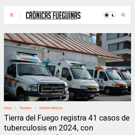
Casa
Titulares
Ultimas Noticias
Tierra del Fuego registra 41 casos de
tuberculosis en 2024, con