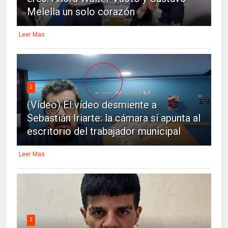
Melella un solo corazón
Leer Mas
2
(Vídeo) El vídeo desmiente a
Sebastián Iriarte: la cámara sí apunta al
escritorio del trabajador municipal
Leer Mas
3