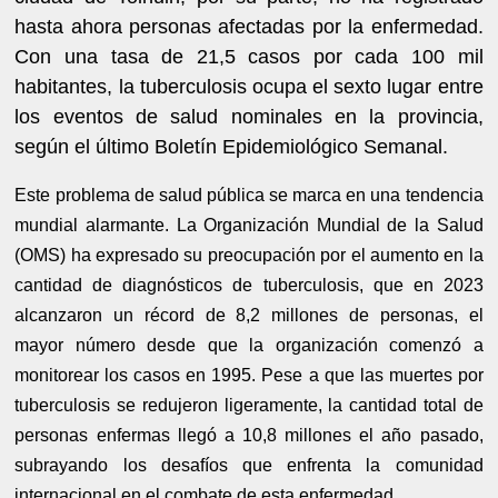
hasta ahora personas afectadas por la enfermedad.
Con una tasa de 21,5 casos por cada 100 mil
habitantes, la tuberculosis ocupa el sexto lugar entre
los eventos de salud nominales en la provincia,
según el último Boletín Epidemiológico Semanal.
Este problema de salud pública se marca en una tendencia
mundial alarmante. La Organización Mundial de la Salud
(OMS) ha expresado su preocupación por el aumento en la
cantidad de diagnósticos de tuberculosis, que en 2023
alcanzaron un récord de 8,2 millones de personas, el
mayor número desde que la organización comenzó a
monitorear los casos en 1995. Pese a que las muertes por
tuberculosis se redujeron ligeramente, la cantidad total de
personas enfermas llegó a 10,8 millones el año pasado,
subrayando los desafíos que enfrenta la comunidad
internacional en el combate de esta enfermedad.