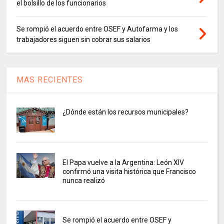
el bolsillo de los funcionarios
Se rompió el acuerdo entre OSEF y Autofarma y los
trabajadores siguen sin cobrar sus salarios
MAS RECIENTES
¿Dónde están los recursos municipales?
El Papa vuelve a la Argentina: León XIV
confirmó una visita histórica que Francisco
nunca realizó
Se rompió el acuerdo entre OSEF y