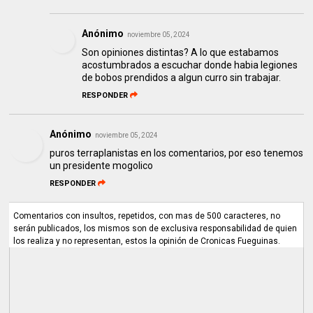
Anónimo
noviembre 05, 2024
Son opiniones distintas? A lo que estabamos
acostumbrados a escuchar donde habia legiones
de bobos prendidos a algun curro sin trabajar.
RESPONDER
Anónimo
noviembre 05, 2024
puros terraplanistas en los comentarios, por eso tenemos
un presidente mogolico
RESPONDER
Comentarios con insultos, repetidos, con mas de 500 caracteres, no
serán publicados, los mismos son de exclusiva responsabilidad de quien
los realiza y no representan, estos la opinión de Cronicas Fueguinas.