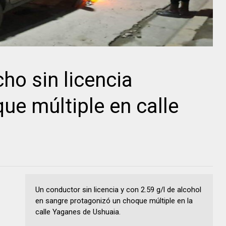
ho sin licencia
ue múltiple en calle
Un conductor sin licencia y con 2.59 g/l de alcohol
en sangre protagonizó un choque múltiple en la
calle Yaganes de Ushuaia.