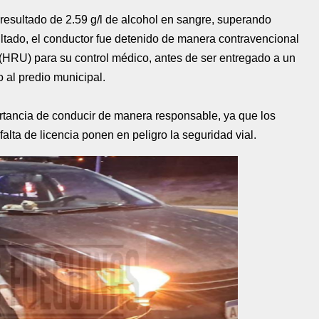
 resultado de 2.59 g/l de alcohol en sangre, superando
ltado, el conductor fue detenido de manera contravencional
(HRU) para su control médico, antes de ser entregado a un
 al predio municipal.
portancia de conducir de manera responsable, ya que los
alta de licencia ponen en peligro la seguridad vial.