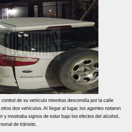
l control de su vehículo mientras descendía por la calle
tros dos vehículos. Al llegar al lugar, los agentes notaron
ir y mostraba signos de estar bajo los efectos del alcohol,
rsonal de tránsito.