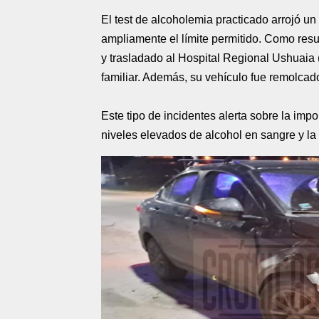
El test de alcoholemia practicado arrojó un
ampliamente el límite permitido. Como resu
y trasladado al Hospital Regional Ushuaia 
familiar. Además, su vehículo fue remolcado
Este tipo de incidentes alerta sobre la im
niveles elevados de alcohol en sangre y la f