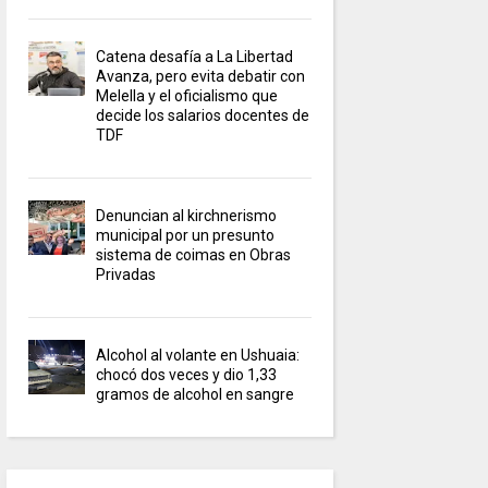
Catena desafía a La Libertad
Avanza, pero evita debatir con
Melella y el oficialismo que
decide los salarios docentes de
TDF
Denuncian al kirchnerismo
municipal por un presunto
sistema de coimas en Obras
Privadas
Alcohol al volante en Ushuaia:
chocó dos veces y dio 1,33
gramos de alcohol en sangre