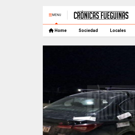
MENU
Home
Sociedad
Locales