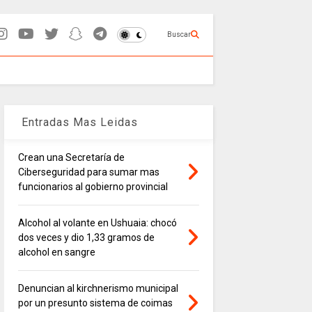
Buscar
Entradas Mas Leidas
Crean una Secretaría de
Ciberseguridad para sumar mas
funcionarios al gobierno provincial
Alcohol al volante en Ushuaia: chocó
dos veces y dio 1,33 gramos de
alcohol en sangre
Denuncian al kirchnerismo municipal
por un presunto sistema de coimas