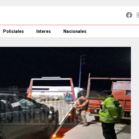
Policiales
Interes
Nacionales