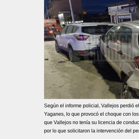
Según el informe policial, Vallejos perdió e
Yaganes, lo que provocó el choque con los o
que Vallejos no tenía su licencia de conduc
por lo que solicitaron la intervención del pe