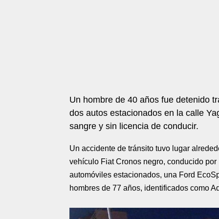
Un hombre de 40 años fue detenido tra
dos autos estacionados en la calle Ya
sangre y sin licencia de conducir.
Un accidente de tránsito tuvo lugar alrede
vehículo Fiat Cronos negro, conducido por
automóviles estacionados, una Ford EcoSp
hombres de 77 años, identificados como Ad