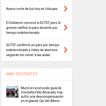
Nuevo corte de luz hoy en Ushuaia
El Gobierno convocó a SUTEF, pero el
gremio ratificó el paro docente por
tiempo indeterminado.
SUTEF confirmó un paro por tiempo
indeterminado y miles de alumnos
seguirán sin volver a las aulas
MAS RECIENTES
Murió el reconocido guía de
montaña Félix Alvarado tras
sufrir una descompensación
en el glaciar Ojo del Albino