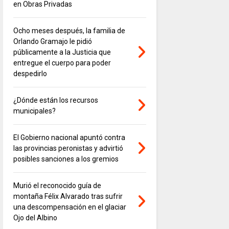
en Obras Privadas
Ocho meses después, la familia de
Orlando Gramajo le pidió
públicamente a la Justicia que
entregue el cuerpo para poder
despedirlo
¿Dónde están los recursos
municipales?
El Gobierno nacional apuntó contra
las provincias peronistas y advirtió
posibles sanciones a los gremios
Murió el reconocido guía de
montaña Félix Alvarado tras sufrir
una descompensación en el glaciar
Ojo del Albino