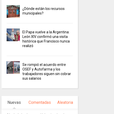
¿Dónde están los recursos
municipales?
El Papa vuelve a la Argentina:
León XIV confirmó una visita
histórica que Francisco nunca
realizó
Se rompió el acuerdo entre
OSEF y Autofarma y los
trabajadores siguen sin cobrar
sus salarios
Nuevas
Comentadas
Aleatoria