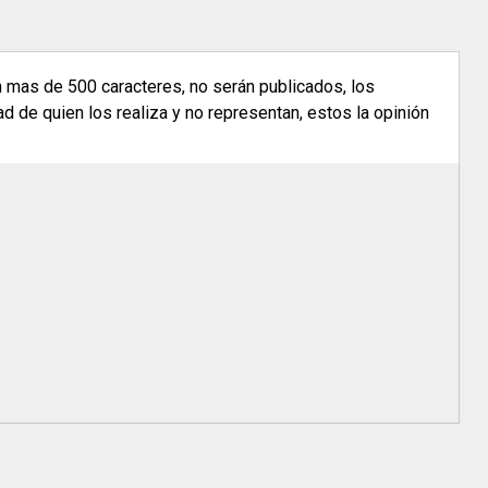
n mas de 500 caracteres, no serán publicados, los
 de quien los realiza y no representan, estos la opinión