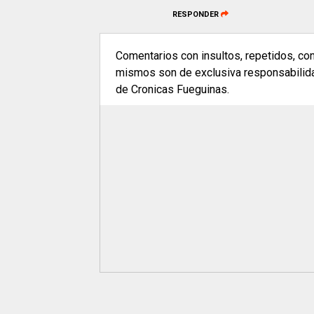
RESPONDER
Comentarios con insultos, repetidos, co
mismos son de exclusiva responsabilidad
de Cronicas Fueguinas.