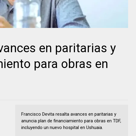
vances en paritarias y
miento para obras en
Francisco Devita resalta avances en paritarias y
anuncia plan de financiamiento para obras en TDF,
incluyendo un nuevo hospital en Ushuaia.