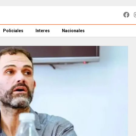
Policiales
Interes
Nacionales