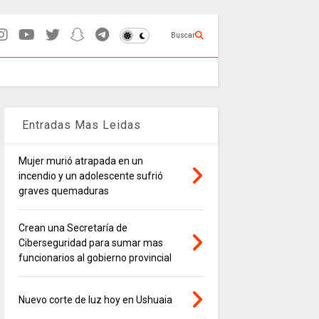
Buscar
Entradas Mas Leidas
Mujer murió atrapada en un
incendio y un adolescente sufrió
graves quemaduras
Crean una Secretaría de
Ciberseguridad para sumar mas
funcionarios al gobierno provincial
Nuevo corte de luz hoy en Ushuaia