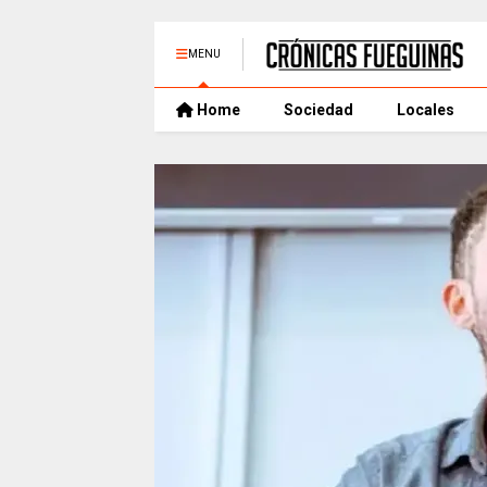
MENU
Home
Sociedad
Locales