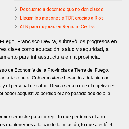
Descuento a docentes que no den clases
Llegan los masones a TDF, gracias a Rios
ATN para mejoras en Registro Civiles
 Fuego, Francisco Devita, subrayó los progresos en
ores clave como educación, salud y seguridad, al
miento para infraestructura en la provincia.
istro de Economía de la Provincia de Tierra del Fuego,
aritarias que el Gobierno viene llevando adelante con
a y el personal de salud. Devita señaló que el objetivo es
l poder adquisitivo perdido el año pasado debido a la
imer semestre para corregir lo que perdimos el año
mantenernos a la par de la inflación, lo que afectó el