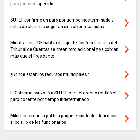
para poder despedirlo
SUTEF confirmó un paro por tiempo indeterminado y
miles de alumnos seguirán sin volver a las aulas
Mientras en TDF hablan del ajuste, los funcionarios del
Tribunal de Cuentas se crean otro adicional y ya cobran
más que el Presidente
¿Dónde están los recursos municipales?
El Gobierno convocó a SUTEF, pero el gremio ratificó el
paro docente por tiempo indeterminado.
Milei busca que la política pague el costo del déficit con
el bolsillo de los funcionarios