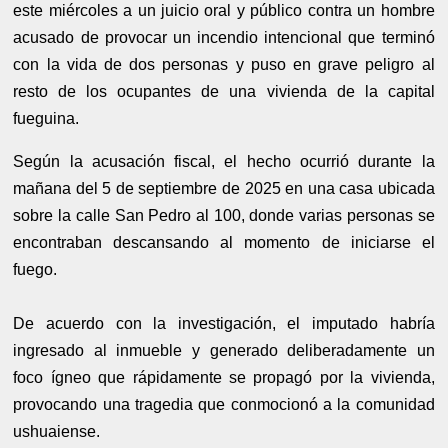
este miércoles a un juicio oral y público contra un hombre
acusado de provocar un incendio intencional que terminó
con la vida de dos personas y puso en grave peligro al
resto de los ocupantes de una vivienda de la capital
fueguina.
Según la acusación fiscal, el hecho ocurrió durante la
mañana del 5 de septiembre de 2025 en una casa ubicada
sobre la calle San Pedro al 100, donde varias personas se
encontraban descansando al momento de iniciarse el
fuego.
De acuerdo con la investigación, el imputado habría
ingresado al inmueble y generado deliberadamente un
foco ígneo que rápidamente se propagó por la vivienda,
provocando una tragedia que conmocionó a la comunidad
ushuaiense.