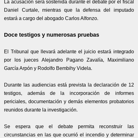
La acusación será sostenida durante el debate por el fiscal
Daniel Curtale, mientras que la defensa del imputado
estará a cargo del abogado Carlos Alfonzo.
Doce testigos y numerosas pruebas
El Tribunal que llevará adelante el juicio estará integrado
por los jueces Alejandro Pagano Zavalía, Maximiliano
García Arpón y Rodolfo Bembihy Videla.
Durante las audiencias está prevista la declaración de 12
testigos, además de la incorporación de informes
periciales, documentación y demás elementos probatorios
reunidos durante la investigación.
Se espera que el debate permita reconstruir las
circunstancias en las que ocurrió el incendio y determinar