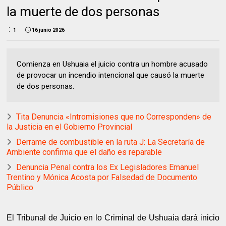
la muerte de dos personas
1
16 junio 2026
Comienza en Ushuaia el juicio contra un hombre acusado
de provocar un incendio intencional que causó la muerte
de dos personas.
Tita Denuncia «Intromisiones que no Corresponden» de
la Justicia en el Gobierno Provincial
Derrame de combustible en la ruta J: La Secretaría de
Ambiente confirma que el daño es reparable
Denuncia Penal contra los Ex Legisladores Emanuel
Trentino y Mónica Acosta por Falsedad de Documento
Público
El Tribunal de Juicio en lo Criminal de Ushuaia dará inicio