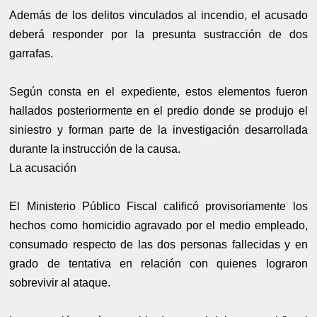
Además de los delitos vinculados al incendio, el acusado
deberá responder por la presunta sustracción de dos
garrafas.
Según consta en el expediente, estos elementos fueron
hallados posteriormente en el predio donde se produjo el
siniestro y forman parte de la investigación desarrollada
durante la instrucción de la causa.
La acusación
El Ministerio Público Fiscal calificó provisoriamente los
hechos como homicidio agravado por el medio empleado,
consumado respecto de las dos personas fallecidas y en
grado de tentativa en relación con quienes lograron
sobrevivir al ataque.