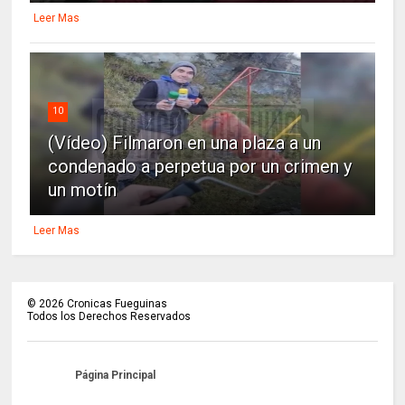
Leer Mas
10
(Vídeo) Filmaron en una plaza a un
condenado a perpetua por un crimen y
un motín
Leer Mas
©
2026
Cronicas Fueguinas
Todos los Derechos Reservados
Página Principal