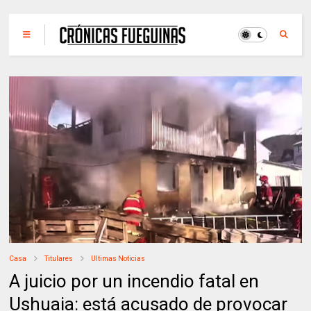
Casa
Titulares
Ultimas Noticias
A juicio por un incendio fatal en
Ushuaia: está acusado de provocar