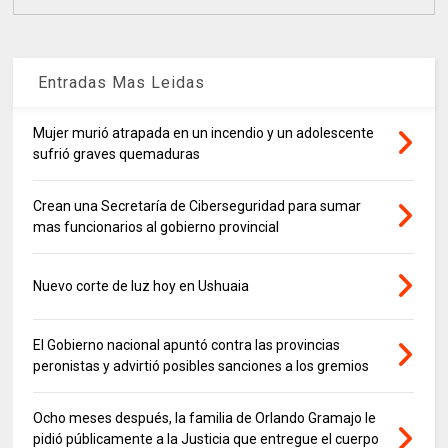
Entradas Mas Leidas
Mujer murió atrapada en un incendio y un adolescente
sufrió graves quemaduras
Crean una Secretaría de Ciberseguridad para sumar
mas funcionarios al gobierno provincial
Nuevo corte de luz hoy en Ushuaia
El Gobierno nacional apuntó contra las provincias
peronistas y advirtió posibles sanciones a los gremios
Ocho meses después, la familia de Orlando Gramajo le
pidió públicamente a la Justicia que entregue el cuerpo