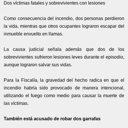
Dos víctimas fatales y sobrevivientes con lesiones
Como consecuencia del incendio, dos personas perdieron
la vida, mientras que otros ocupantes lograron escapar del
inmueble envuelto en llamas.
La causa judicial señala además que dos de los
sobrevivientes sufrieron lesiones leves durante el episodio,
aunque lograron salvar sus vidas.
Para la Fiscalía, la gravedad del hecho radica en que el
incendio habría sido provocado de manera intencional,
utilizando el fuego como medio para causar la muerte de
las víctimas.
También está acusado de robar dos garrafas