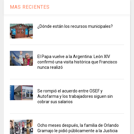
MAS RECIENTES
¿Dónde están los recursos municipales?
El Papa vuelve a la Argentina: León XIV
confirmó una visita histórica que Francisco
nunca realizó
Se rompió el acuerdo entre OSEF y
Autofarma y los trabajadores siguen sin
cobrar sus salarios
Ocho meses después, la familia de Orlando
Gramajo le pidió públicamente a la Justicia