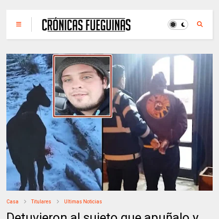
Casa
Titulares
Ultimas Noticias
Detuvieron al sujeto que apuñalo y