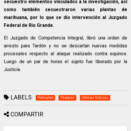
secuestro elementos vinculados a la investigación, así
como también secuestraron varias plantas de
marihuana, por lo que se dio intervención al Juzgado
Federal de Rio Grande.
El Juzgado de Competencia Integral, libró una orden de
arresto para Tardón y no se descartan nuevas medidas
procesales respecto al ataque realizado contra equinos.
Luego de un par de horas el sujeto fue liberado por la
Justicia.
LABELS:
Policiales
Titulares
Ultimas Noticias
COMPARTIR