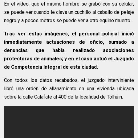
En el video, que el mismo hombre se grabó con su celular;
se puede ver cuando le clava un cuchillo al caballo de pelaje
negro y a pocos metros se puede ver a otro equino muerto.
Tras ver estas imágenes, el personal policial inició
inmediatamente actuaciones de oficio, sumado a
denuncias que había realizado asociaciones
protectoras de animales; y en el caso actuó el Juzgado
de Competencia Integral de esta ciudad.
Con todos los datos recabados, el juzgado interviniente
libró una orden de allanamiento en una vivienda ubicada
sobre la calle Calafate al 400 de la localidad de Tolhuin.