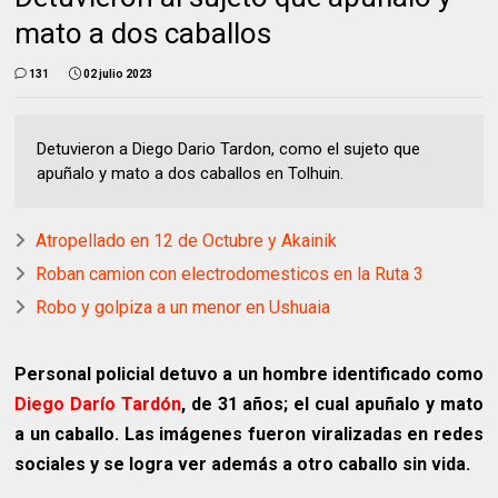
mato a dos caballos
131
02 julio 2023
Detuvieron a Diego Dario Tardon, como el sujeto que
apuñalo y mato a dos caballos en Tolhuin.
Atropellado en 12 de Octubre y Akainik
Roban camion con electrodomesticos en la Ruta 3
Robo y golpiza a un menor en Ushuaia
Personal policial detuvo a un hombre identificado como
Diego Darío Tardón
, de 31 años; el cual apuñalo y mato
a un caballo. Las imágenes fueron viralizadas en redes
sociales y se logra ver además a otro caballo sin vida.