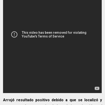
Arrojó resultado positivo debido a que se localizó y