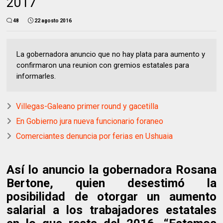
2017
48
22 agosto 2016
La gobernadora anuncio que no hay plata para aumento y
confirmaron una reunion con gremios estatales para
informarles.
Villegas-Galeano primer round y gacetilla
En Gobierno jura nueva funcionario foraneo
Comerciantes denuncia por ferias en Ushuaia
Así lo anuncio la gobernadora Rosana
Bertone, quien desestimó la
posibilidad de otorgar un aumento
salarial a los trabajadores estatales