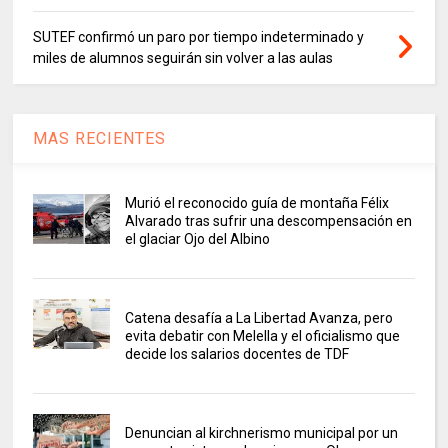
SUTEF confirmó un paro por tiempo indeterminado y
miles de alumnos seguirán sin volver a las aulas
MAS RECIENTES
Murió el reconocido guía de montaña Félix
Alvarado tras sufrir una descompensación en
el glaciar Ojo del Albino
Catena desafía a La Libertad Avanza, pero
evita debatir con Melella y el oficialismo que
decide los salarios docentes de TDF
Denuncian al kirchnerismo municipal por un