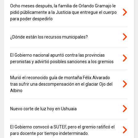
Ocho meses después, la familia de Orlando Gramajo le
pidió públicamente a la Justicia que entregue el cuerpo
para poder despedirlo
¿Dónde están los recursos municipales?
El Gobierno nacional apuntó contra las provincias
peronistas y advirtió posibles sanciones a los gremios
Murió el reconocido guía de montaña Félix Alvarado
tras sufrir una descompensación en el glaciar Ojo del
Albino
Nuevo corte de luz hoy en Ushuaia
El Gobierno convocó a SUTEF, pero el gremio ratificó el
paro docente por tiempo indeterminado.