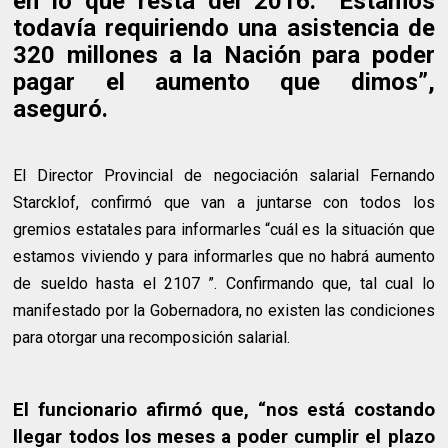
en lo que resta del 2016. “Estamos
todavía requiriendo una asistencia de
320 millones a la Nación para poder
pagar el aumento que dimos”,
aseguró.
El Director Provincial de negociación salarial Fernando
Starcklof, confirmó que van a juntarse con todos los
gremios estatales para informarles “cuál es la situación que
estamos viviendo y para informarles que no habrá aumento
de sueldo hasta el 2107 ”. Confirmando que, tal cual lo
manifestado por la Gobernadora, no existen las condiciones
para otorgar una recomposición salarial.
El funcionario afirmó que, “nos está costando
llegar todos los meses a poder cumplir el plazo