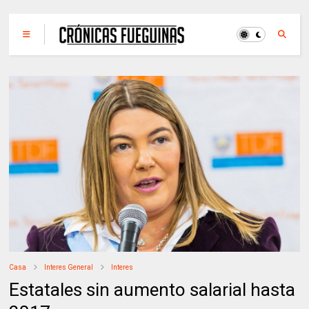
Casa
Interes General
Interes
Estatales sin aumento salarial hasta