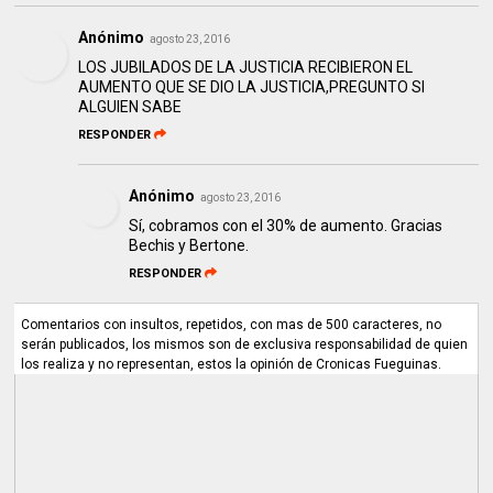
Anónimo
agosto 23, 2016
LOS JUBILADOS DE LA JUSTICIA RECIBIERON EL
AUMENTO QUE SE DIO LA JUSTICIA,PREGUNTO SI
ALGUIEN SABE
RESPONDER
Anónimo
agosto 23, 2016
Sí, cobramos con el 30% de aumento. Gracias
Bechis y Bertone.
RESPONDER
Comentarios con insultos, repetidos, con mas de 500 caracteres, no
serán publicados, los mismos son de exclusiva responsabilidad de quien
los realiza y no representan, estos la opinión de Cronicas Fueguinas.