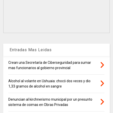
Entradas Mas Leidas
Crean una Secretaría de Ciberseguridad para sumar
mas funcionarios al gobierno provincial
Alcohol al volante en Ushuaia: chocó dos veces y dio
1,33 gramos de alcohol en sangre
Denuncian al kirchnerismo municipal por un presunto
sistema de coimas en Obras Privadas