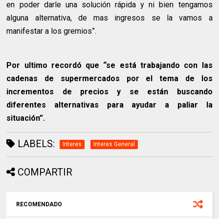
en poder darle una solución rápida y ni bien tengamos
alguna alternativa, de mas ingresos se la vamos a
manifestar a los gremios”.
Por ultimo recordó que “se está trabajando con las
cadenas de supermercados por el tema de los
incrementos de precios y se están buscando
diferentes alternativas para ayudar a paliar la
situación”.
LABELS:
Interes
Interes General
COMPARTIR
RECOMENDADO