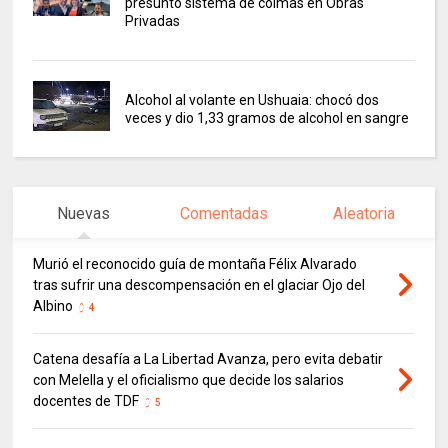
presunto sistema de coimas en Obras
Privadas
Alcohol al volante en Ushuaia: chocó dos
veces y dio 1,33 gramos de alcohol en sangre
Nuevas
Comentadas
Aleatoria
Murió el reconocido guía de montaña Félix Alvarado
tras sufrir una descompensación en el glaciar Ojo del
Albino
4
Catena desafía a La Libertad Avanza, pero evita debatir
con Melella y el oficialismo que decide los salarios
docentes de TDF
5