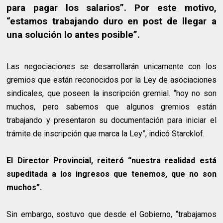
para pagar los salarios”. Por este motivo,
“estamos trabajando duro en post de llegar a
una solución lo antes posible”.
Las negociaciones se desarrollarán unicamente con los
gremios que están reconocidos por la Ley de asociaciones
sindicales, que poseen la inscripción gremial. “hoy no son
muchos, pero sabemos que algunos gremios están
trabajando y presentaron su documentación para iniciar el
trámite de inscripción que marca la Ley”, indicó Starcklof.
El Director Provincial, reiteró “nuestra realidad está
supeditada a los ingresos que tenemos, que no son
muchos”.
Sin embargo, sostuvo que desde el Gobierno, “trabajamos