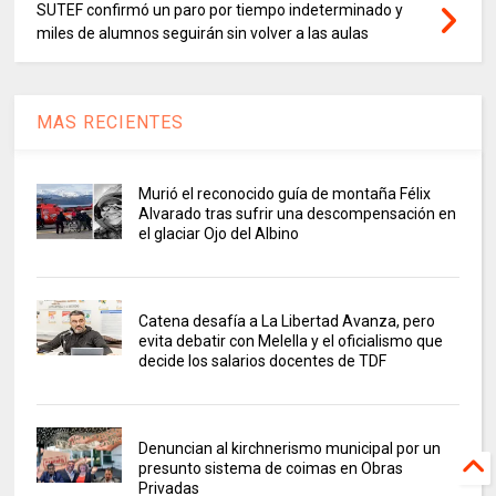
SUTEF confirmó un paro por tiempo indeterminado y
miles de alumnos seguirán sin volver a las aulas
MAS RECIENTES
Murió el reconocido guía de montaña Félix
Alvarado tras sufrir una descompensación en
el glaciar Ojo del Albino
Catena desafía a La Libertad Avanza, pero
evita debatir con Melella y el oficialismo que
decide los salarios docentes de TDF
Denuncian al kirchnerismo municipal por un
presunto sistema de coimas en Obras
Privadas