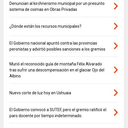
Denuncian al kirchnerismo municipal por un presunto
sistema de coimas en Obras Privadas
¿Dónde están los recursos municipales?
El Gobierno nacional apuntó contra las provincias
peronistas y advirtió posibles sanciones a los gremios
Murió el reconocido guía de montaña Félix Alvarado
tras sufrir una descompensación en el glaciar Ojo del
Albino
Nuevo corte de luz hoy en Ushuaia
El Gobierno convocó a SUTEF, pero el gremio ratificó el
paro docente por tiempo indeterminado.