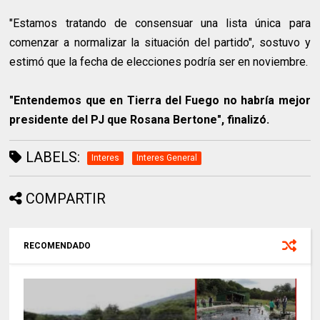
"Estamos tratando de consensuar una lista única para
comenzar a normalizar la situación del partido", sostuvo y
estimó que la fecha de elecciones podría ser en noviembre.
"Entendemos que en Tierra del Fuego no habría mejor
presidente del PJ que Rosana Bertone", finalizó.
LABELS:
Interes
Interes General
COMPARTIR
RECOMENDADO