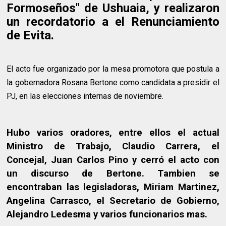
Formoseños" de Ushuaia, y realizaron
un recordatorio a el Renunciamiento
de Evita.
El acto fue organizado por la mesa promotora que postula a
la gobernadora Rosana Bertone como candidata a presidir el
PJ, en las elecciones internas de noviembre.
Hubo varios oradores, entre ellos el actual
Ministro de Trabajo, Claudio Carrera, el
Concejal, Juan Carlos Pino y cerró el acto con
un discurso de Bertone. Tambien se
encontraban las legisladoras, Miriam Martinez,
Angelina Carrasco, el Secretario de Gobierno,
Alejandro Ledesma y varios funcionarios mas.