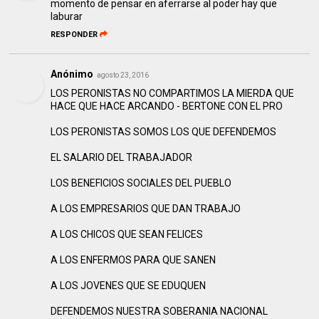
momento de pensar en aferrarse al poder hay que
laburar
RESPONDER
Anónimo
agosto 23, 2016
LOS PERONISTAS NO COMPARTIMOS LA MIERDA QUE
HACE QUE HACE ARCANDO - BERTONE CON EL PRO
LOS PERONISTAS SOMOS LOS QUE DEFENDEMOS
EL SALARIO DEL TRABAJADOR
LOS BENEFICIOS SOCIALES DEL PUEBLO
A LOS EMPRESARIOS QUE DAN TRABAJO
A LOS CHICOS QUE SEAN FELICES
A LOS ENFERMOS PARA QUE SANEN
A LOS JOVENES QUE SE EDUQUEN
DEFENDEMOS NUESTRA SOBERANIA NACIONAL