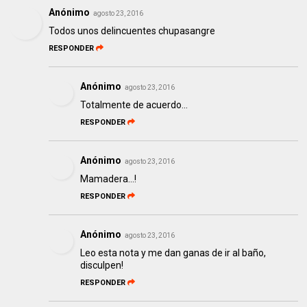
Anónimo
agosto 23, 2016
Todos unos delincuentes chupasangre
RESPONDER
Anónimo
agosto 23, 2016
Totalmente de acuerdo...
RESPONDER
Anónimo
agosto 23, 2016
Mamadera...!
RESPONDER
Anónimo
agosto 23, 2016
Leo esta nota y me dan ganas de ir al baño,
disculpen!
RESPONDER