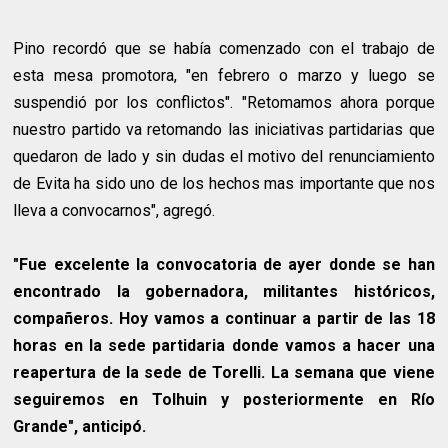
Pino recordó que se había comenzado con el trabajo de
esta mesa promotora, "en febrero o marzo y luego se
suspendió por los conflictos". "Retomamos ahora porque
nuestro partido va retomando las iniciativas partidarias que
quedaron de lado y sin dudas el motivo del renunciamiento
de Evita ha sido uno de los hechos mas importante que nos
lleva a convocarnos", agregó.
"Fue excelente la convocatoria de ayer donde se han
encontrado la gobernadora, militantes históricos,
compañeros. Hoy vamos a continuar a partir de las 18
horas en la sede partidaria donde vamos a hacer una
reapertura de la sede de Torelli. La semana que viene
seguiremos en Tolhuin y posteriormente en Río
Grande", anticipó.