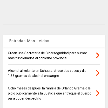
Entradas Mas Leidas
Crean una Secretaría de Ciberseguridad para sumar
mas funcionarios al gobierno provincial
Alcohol al volante en Ushuaia: chocó dos veces y dio
1,33 gramos de alcohol en sangre
Ocho meses después, la familia de Orlando Gramajo le
pidió públicamente a la Justicia que entregue el cuerpo
para poder despedirlo