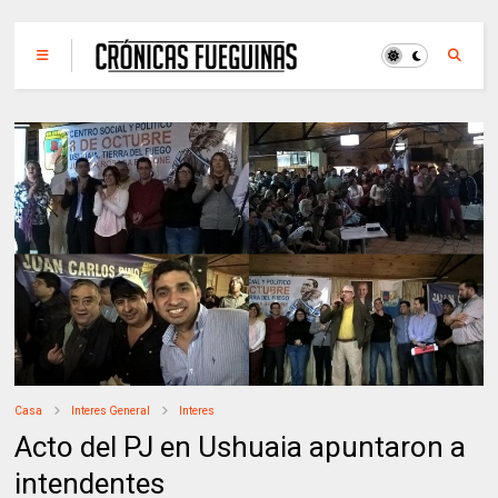
Casa
Interes General
Interes
Acto del PJ en Ushuaia apuntaron a
intendentes