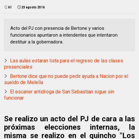
61
23 agosto 2016
Acto del PJ con presencia de Bertone y varios
funcionarios apuntaron a intendentes que intentaron
destituir a la gobernadora.
Las aulas estaran lista para el regreso de las clases
presenciales
Bertone dice que no puede pedir ayuda a Nacion por el
sueldo de Melella
El escaner antidroga de San Sebastian sigue sin
funcionar
Se realizo un acto del PJ de cara a las
próximas elecciones internas, la
misma se realizo en el quincho "Los