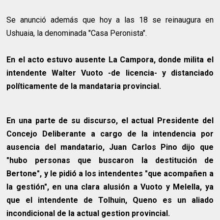
Se anunció además que hoy a las 18 se reinaugura en
Ushuaia, la denominada "Casa Peronista".
En el acto estuvo ausente La Campora, donde milita el
intendente Walter Vuoto -de licencia- y distanciado
políticamente de la mandataria provincial.
En una parte de su discurso, el actual Presidente del
Concejo Deliberante a cargo de la intendencia por
ausencia del mandatario, Juan Carlos Pino dijo que
"hubo personas que buscaron la destitución de
Bertone", y le pidió a los intendentes "que acompañen a
la gestión", en una clara alusión a Vuoto y Melella, ya
que el intendente de Tolhuin, Queno es un aliado
incondicional de la actual gestion provincial.