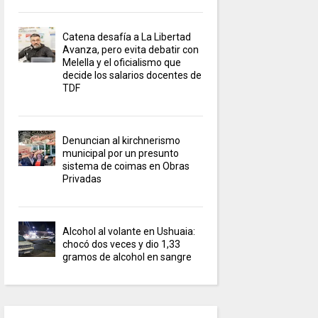
Catena desafía a La Libertad
Avanza, pero evita debatir con
Melella y el oficialismo que
decide los salarios docentes de
TDF
Denuncian al kirchnerismo
municipal por un presunto
sistema de coimas en Obras
Privadas
Alcohol al volante en Ushuaia:
chocó dos veces y dio 1,33
gramos de alcohol en sangre