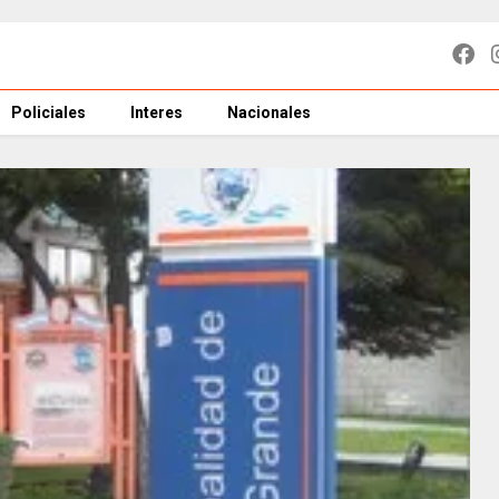
Policiales
Interes
Nacionales