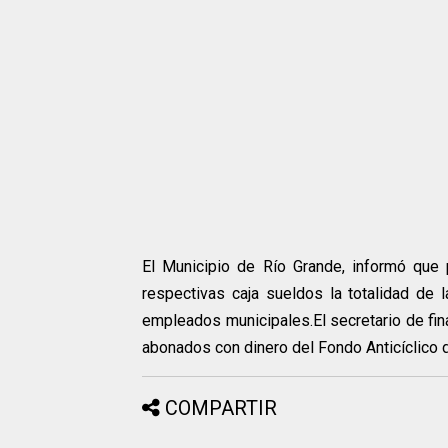
El Municipio de Río Grande, informó que 
respectivas caja sueldos la totalidad de
empleados municipales.El secretario de fi
abonados con dinero del Fondo Anticíclico 
COMPARTIR