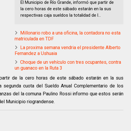
El Municipio de Río Grande, informó que partir de
la cero horas de este sábado estarán en la sus
respectivas caja sueldos la totalidad de l...
Millonario robo a una oficina, la contadora no esta
matriculada en TDF
La proxima semana vendria el presidente Alberto
Fernandez a Ushuaia
Choque de un vehículo con tres ocupantes, contra
un guanaco en la Ruta 3
partir de la cero horas de este sábado estarán en la sus
 la segunda cuota del Sueldo Anual Complementario de los
nanzas del la comuna Paulino Rossi informo que estos serán
del Municipio riograndense.