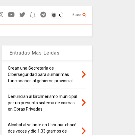
Buscar
Entradas Mas Leidas
Crean una Secretaría de
Ciberseguridad para sumar mas
funcionarios al gobierno provincial
Denuncian al kirchnerismo municipal
por un presunto sistema de coimas
en Obras Privadas
Alcohol al volante en Ushuaia: chocó
dos veces y dio 1,33 gramos de