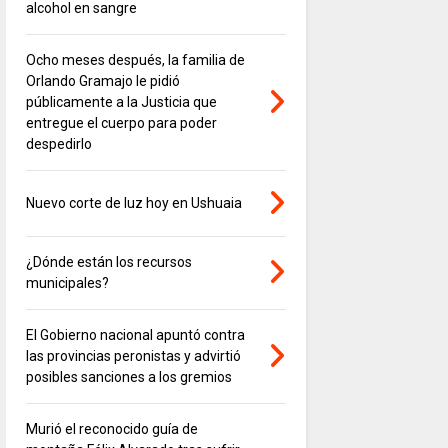
alcohol en sangre
Ocho meses después, la familia de
Orlando Gramajo le pidió
públicamente a la Justicia que
entregue el cuerpo para poder
despedirlo
Nuevo corte de luz hoy en Ushuaia
¿Dónde están los recursos
municipales?
El Gobierno nacional apuntó contra
las provincias peronistas y advirtió
posibles sanciones a los gremios
Murió el reconocido guía de