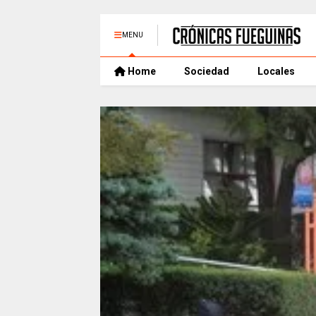
MENU
Home
Sociedad
Locales