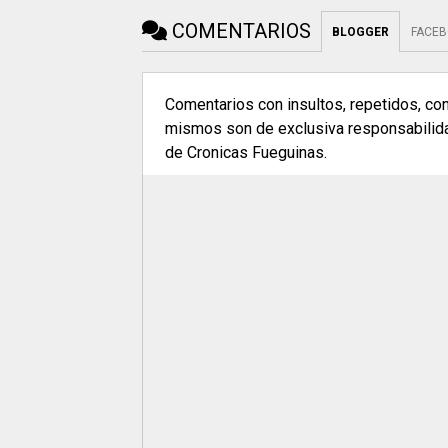
COMENTARIOS
BLOGGER
FACE
Comentarios con insultos, repetidos, co
mismos son de exclusiva responsabilidad
de Cronicas Fueguinas.