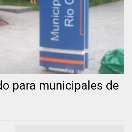
do para municipales de