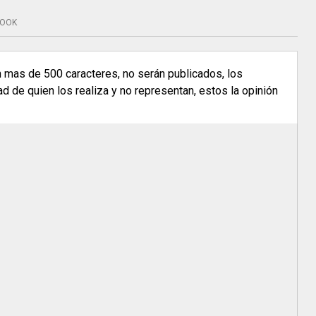
BOOK
n mas de 500 caracteres, no serán publicados, los
 de quien los realiza y no representan, estos la opinión