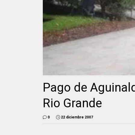
Pago de Aguinal
Rio Grande
0
22 diciembre 2007