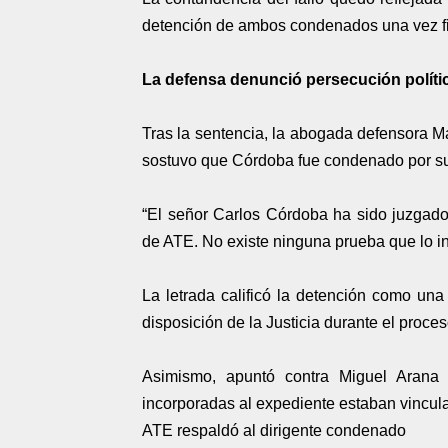
detención de ambos condenados una vez fi
La defensa denunció persecución políti
Tras la sentencia, la abogada defensora Ma
sostuvo que Córdoba fue condenado por su 
“El señor Carlos Córdoba ha sido juzgado 
de ATE. No existe ninguna prueba que lo in
La letrada calificó la detención como una
disposición de la Justicia durante el proces
Asimismo, apuntó contra Miguel Arana
incorporadas al expediente estaban vincula
ATE respaldó al dirigente condenado