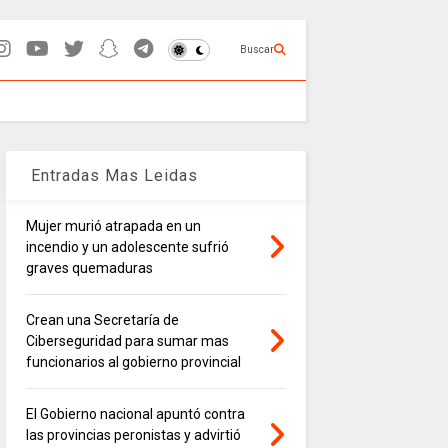
Buscar
Entradas Mas Leidas
Mujer murió atrapada en un
incendio y un adolescente sufrió
graves quemaduras
Crean una Secretaría de
Ciberseguridad para sumar mas
funcionarios al gobierno provincial
El Gobierno nacional apuntó contra
las provincias peronistas y advirtió