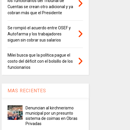
los funcionarios del Tribunal de
Cuentas se crean otro adicional y ya
cobran más que el Presidente
Se rompió el acuerdo entre OSEF y
Autofarma y los trabajadores
siguen sin cobrar sus salarios
Milei busca que la política pague el
costo del déficit con el bolsillo de los
funcionarios
MAS RECIENTES
Denuncian al kirchnerismo
municipal por un presunto
sistema de coimas en Obras
Privadas