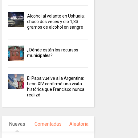
Alcohol al volante en Ushuaia:
chocó dos veces y dio 1,33
gramos de alcohol en sangre
¿Dónde están los recursos
municipales?
El Papa vuelve a la Argentina:
León XIV confirmó una visita
histórica que Francisco nunca
realizó
Nuevas
Comentadas
Aleatoria