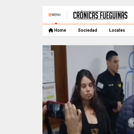
MENU
Home
Sociedad
Locales