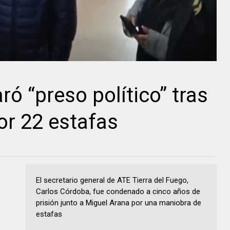
ó “preso político” tras
or 22 estafas
El secretario general de ATE Tierra del Fuego,
Carlos Córdoba, fue condenado a cinco años de
prisión junto a Miguel Arana por una maniobra de
estafas