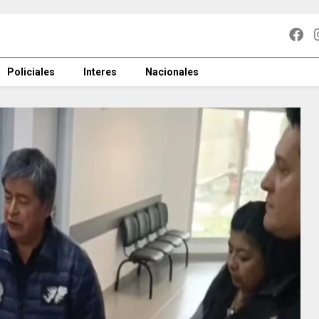
Policiales
Interes
Nacionales