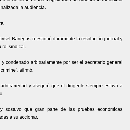
nalizada la audiencia.
ca
risel Banegas cuestionó duramente la resolución judicial y
rol sindical.
y condenado arbitrariamente por ser el secretario general
crimine”, afirmó.
 arbitrariedad y aseguró que el dirigente siempre estuvo a
o.
 y sostuvo que gran parte de las pruebas económicas
das a su accionar.