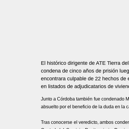
El histórico dirigente de ATE Tierra 
condena de cinco años de prisión lueg
encontrara culpable de 22 hechos de e
en listados de adjudicatarios de vivie
Junto a Córdoba también fue condenado M
absuelto por el beneficio de la duda en la 
Tras conocerse el veredicto, ambos conden