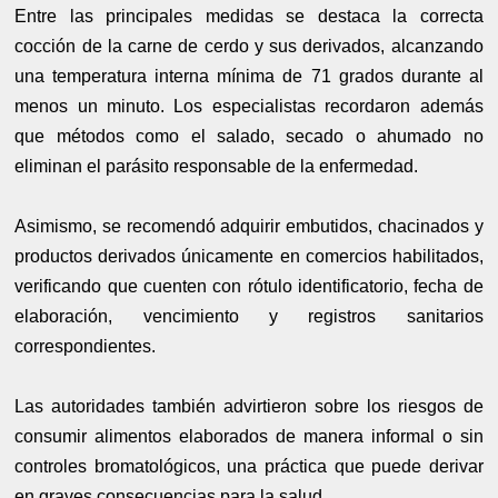
Entre las principales medidas se destaca la correcta
cocción de la carne de cerdo y sus derivados, alcanzando
una temperatura interna mínima de 71 grados durante al
menos un minuto. Los especialistas recordaron además
que métodos como el salado, secado o ahumado no
eliminan el parásito responsable de la enfermedad.
Asimismo, se recomendó adquirir embutidos, chacinados y
productos derivados únicamente en comercios habilitados,
verificando que cuenten con rótulo identificatorio, fecha de
elaboración, vencimiento y registros sanitarios
correspondientes.
Las autoridades también advirtieron sobre los riesgos de
consumir alimentos elaborados de manera informal o sin
controles bromatológicos, una práctica que puede derivar
en graves consecuencias para la salud.