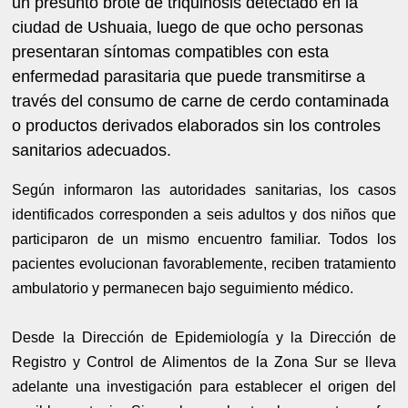
un presunto brote de triquinosis detectado en la
ciudad de Ushuaia, luego de que ocho personas
presentaran síntomas compatibles con esta
enfermedad parasitaria que puede transmitirse a
través del consumo de carne de cerdo contaminada
o productos derivados elaborados sin los controles
sanitarios adecuados.
Según informaron las autoridades sanitarias, los casos
identificados corresponden a seis adultos y dos niños que
participaron de un mismo encuentro familiar. Todos los
pacientes evolucionan favorablemente, reciben tratamiento
ambulatorio y permanecen bajo seguimiento médico.
Desde la Dirección de Epidemiología y la Dirección de
Registro y Control de Alimentos de la Zona Sur se lleva
adelante una investigación para establecer el origen del