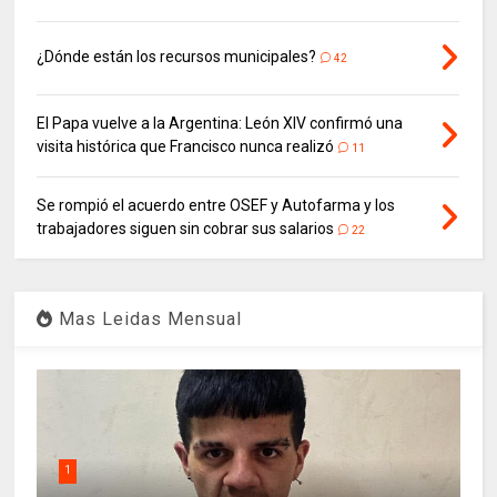
¿Dónde están los recursos municipales?
42
El Papa vuelve a la Argentina: León XIV confirmó una
visita histórica que Francisco nunca realizó
11
Se rompió el acuerdo entre OSEF y Autofarma y los
trabajadores siguen sin cobrar sus salarios
22
Mas Leidas Mensual
1