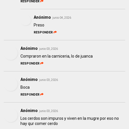
RESPONDER
Anónimo
junio 04, 2026
Preso
RESPONDER
Anónimo
junio 03, 2026
Compraron en la carniceria, lo de juanca
RESPONDER
Anónimo
junio 03, 2026
Boca
RESPONDER
Anónimo
junio 03, 2026
Los cerdos son impuros y viven en la mugre por eso no
hay qur comer cerdo