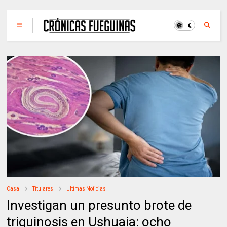
Casa
Titulares
Ultimas Noticias
Investigan un presunto brote de
triquinosis en Ushuaia: ocho