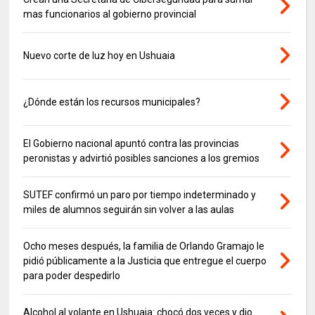
mas funcionarios al gobierno provincial
Nuevo corte de luz hoy en Ushuaia
¿Dónde están los recursos municipales?
El Gobierno nacional apuntó contra las provincias
peronistas y advirtió posibles sanciones a los gremios
SUTEF confirmó un paro por tiempo indeterminado y
miles de alumnos seguirán sin volver a las aulas
Ocho meses después, la familia de Orlando Gramajo le
pidió públicamente a la Justicia que entregue el cuerpo
para poder despedirlo
Alcohol al volante en Ushuaia: chocó dos veces y dio