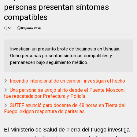
personas presentan síntomas
compatibles
53
03 junio 2026
Investigan un presunto brote de triquinosis en Ushuaia.
Ocho personas presentan síntomas compatibles y
permanecen bajo seguimiento médico.
Incendio intencional de un camión: investigan el hecho
Una persona se arrojó al río desde el Puente Mosconi,
fue rescatada por Prefectura y Policía
SUTEF anunció paro docente de 48 horas en Tierra del
Fuego: exigen reapertura de paritarias
El Ministerio de Salud de Tierra del Fuego investiga