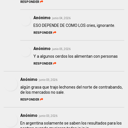
RESPONDER
Anónimo
junio 04, 2026
ESO DEPENDE DE COMO LOS cries, ignorante.
RESPONDER
Anónimo
junio 05, 2026
Y a algunos cerdos los alimentan con personas
RESPONDER
Anónimo
junio 03, 2026
algún grasa que trajo lechones del norte de contrabando,
de los mercados no sale.
RESPONDER
Anónimo
junio 03, 2026
En argentina solamente se saben los resultados para los