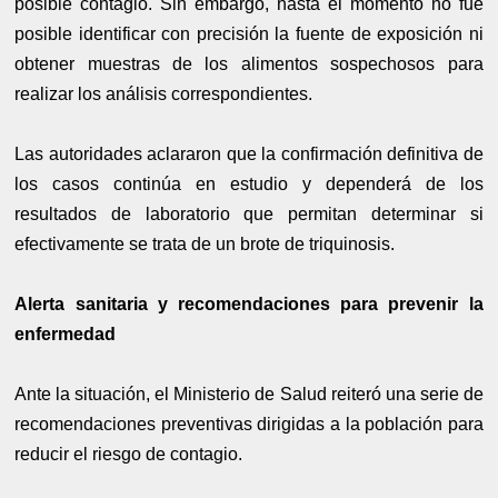
posible contagio. Sin embargo, hasta el momento no fue
posible identificar con precisión la fuente de exposición ni
obtener muestras de los alimentos sospechosos para
realizar los análisis correspondientes.
Las autoridades aclararon que la confirmación definitiva de
los casos continúa en estudio y dependerá de los
resultados de laboratorio que permitan determinar si
efectivamente se trata de un brote de triquinosis.
Alerta sanitaria y recomendaciones para prevenir la
enfermedad
Ante la situación, el Ministerio de Salud reiteró una serie de
recomendaciones preventivas dirigidas a la población para
reducir el riesgo de contagio.