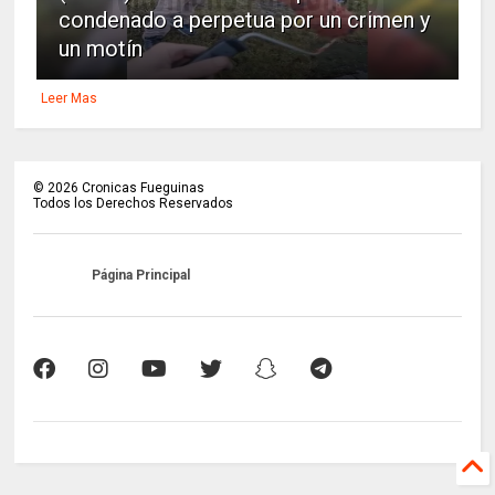
condenado a perpetua por un crimen y
un motín
Leer Mas
©
2026
Cronicas Fueguinas
Todos los Derechos Reservados
Página Principal