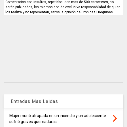
Comentarios con insultos, repetidos, con mas de 500 caracteres, no
serán publicados, los mismos son de exclusiva responsabilidad de quien
los realiza y no representan, estos la opinión de Cronicas Fueguinas.
Entradas Mas Leidas
Mujer murió atrapada en un incendio y un adolescente
sufrió graves quemaduras