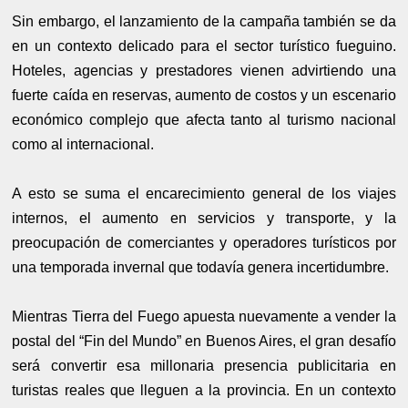
Sin embargo, el lanzamiento de la campaña también se da
en un contexto delicado para el sector turístico fueguino.
Hoteles, agencias y prestadores vienen advirtiendo una
fuerte caída en reservas, aumento de costos y un escenario
económico complejo que afecta tanto al turismo nacional
como al internacional.
A esto se suma el encarecimiento general de los viajes
internos, el aumento en servicios y transporte, y la
preocupación de comerciantes y operadores turísticos por
una temporada invernal que todavía genera incertidumbre.
Mientras Tierra del Fuego apuesta nuevamente a vender la
postal del “Fin del Mundo” en Buenos Aires, el gran desafío
será convertir esa millonaria presencia publicitaria en
turistas reales que lleguen a la provincia. En un contexto