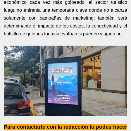
económico cada vez más golpeado, el sector turístico
fueguino enfrenta una temporada clave donde no alcanza
solamente con campañas de marketing: también será
determinante el impacto de los costos, la conectividad y el
bolsillo de quienes todavía evalúan si pueden viajar o no.
Para contactarte con la redacción lo podes hacer