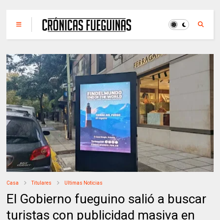
Casa
Titulares
Ultimas Noticias
El Gobierno fueguino salió a buscar
turistas con publicidad masiva en