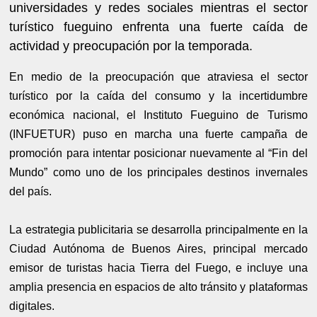
universidades y redes sociales mientras el sector
turístico fueguino enfrenta una fuerte caída de
actividad y preocupación por la temporada.
En medio de la preocupación que atraviesa el sector
turístico por la caída del consumo y la incertidumbre
económica nacional, el Instituto Fueguino de Turismo
(INFUETUR) puso en marcha una fuerte campaña de
promoción para intentar posicionar nuevamente al “Fin del
Mundo” como uno de los principales destinos invernales
del país.
La estrategia publicitaria se desarrolla principalmente en la
Ciudad Autónoma de Buenos Aires, principal mercado
emisor de turistas hacia Tierra del Fuego, e incluye una
amplia presencia en espacios de alto tránsito y plataformas
digitales.