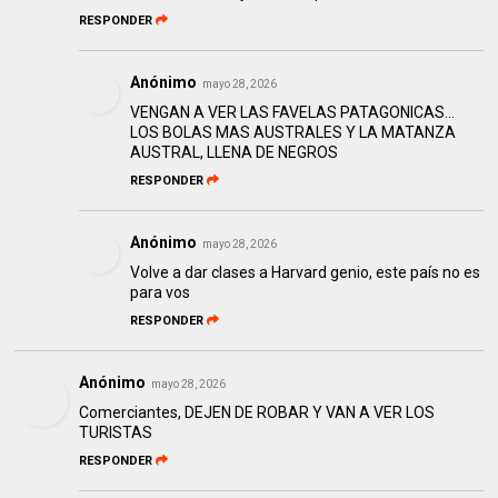
RESPONDER
Anónimo
mayo 28, 2026
VENGAN A VER LAS FAVELAS PATAGONICAS...
LOS BOLAS MAS AUSTRALES Y LA MATANZA
AUSTRAL, LLENA DE NEGROS
RESPONDER
Anónimo
mayo 28, 2026
Volve a dar clases a Harvard genio, este país no es
para vos
RESPONDER
Anónimo
mayo 28, 2026
Comerciantes, DEJEN DE ROBAR Y VAN A VER LOS
TURISTAS
RESPONDER