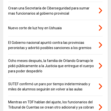
Crean una Secretaría de Ciberseguridad para sumar
mas funcionarios al gobierno provincial
Nuevo corte de luz hoy en Ushuaia
El Gobierno nacional apuntó contra las provincias
peronistas y advirtió posibles sanciones a los gremios
Ocho meses después, la familia de Orlando Gramajo le
pidió públicamente a la Justicia que entregue el cuerpo
para poder despedirlo
SUTEF confirmó un paro por tiempo indeterminado y
miles de alumnos seguirán sin volver a las aulas
Mientras en TDF hablan del ajuste, los funcionarios del
Tribunal de Cuentas se crean otro adicional y ya cobran