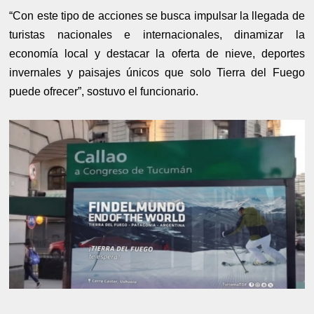
“Con este tipo de acciones se busca impulsar la llegada de
turistas nacionales e internacionales, dinamizar la
economía local y destacar la oferta de nieve, deportes
invernales y paisajes únicos que solo Tierra del Fuego
puede ofrecer”, sostuvo el funcionario.