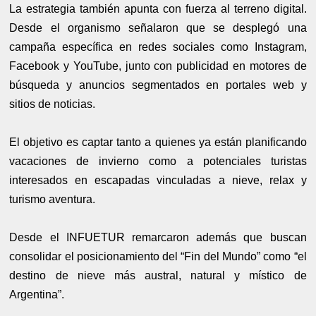
La estrategia también apunta con fuerza al terreno digital.
Desde el organismo señalaron que se desplegó una
campaña específica en redes sociales como Instagram,
Facebook y YouTube, junto con publicidad en motores de
búsqueda y anuncios segmentados en portales web y
sitios de noticias.
El objetivo es captar tanto a quienes ya están planificando
vacaciones de invierno como a potenciales turistas
interesados en escapadas vinculadas a nieve, relax y
turismo aventura.
Desde el INFUETUR remarcaron además que buscan
consolidar el posicionamiento del “Fin del Mundo” como “el
destino de nieve más austral, natural y místico de
Argentina”.