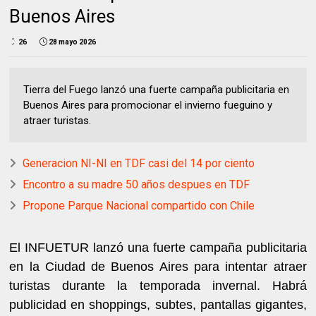
Buenos Aires
26
28 mayo 2026
Tierra del Fuego lanzó una fuerte campaña publicitaria en
Buenos Aires para promocionar el invierno fueguino y
atraer turistas.
Generacion NI-NI en TDF casi del 14 por ciento
Encontro a su madre 50 años despues en TDF
Propone Parque Nacional compartido con Chile
El INFUETUR lanzó una fuerte campaña publicitaria
en la Ciudad de Buenos Aires para intentar atraer
turistas durante la temporada invernal. Habrá
publicidad en shoppings, subtes, pantallas gigantes,