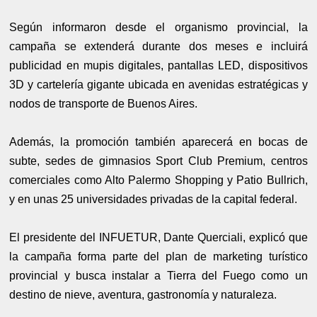
Según informaron desde el organismo provincial, la
campaña se extenderá durante dos meses e incluirá
publicidad en mupis digitales, pantallas LED, dispositivos
3D y cartelería gigante ubicada en avenidas estratégicas y
nodos de transporte de Buenos Aires.
Además, la promoción también aparecerá en bocas de
subte, sedes de gimnasios Sport Club Premium, centros
comerciales como Alto Palermo Shopping y Patio Bullrich,
y en unas 25 universidades privadas de la capital federal.
El presidente del INFUETUR, Dante Querciali, explicó que
la campaña forma parte del plan de marketing turístico
provincial y busca instalar a Tierra del Fuego como un
destino de nieve, aventura, gastronomía y naturaleza.