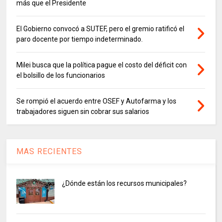
más que el Presidente
El Gobierno convocó a SUTEF, pero el gremio ratificó el
paro docente por tiempo indeterminado.
Milei busca que la política pague el costo del déficit con
el bolsillo de los funcionarios
Se rompió el acuerdo entre OSEF y Autofarma y los
trabajadores siguen sin cobrar sus salarios
MAS RECIENTES
¿Dónde están los recursos municipales?