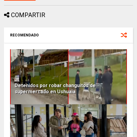
COMPARTIR
RECOMENDADO
Detenidos por robar changuitos de
supermercado en Ushuaia