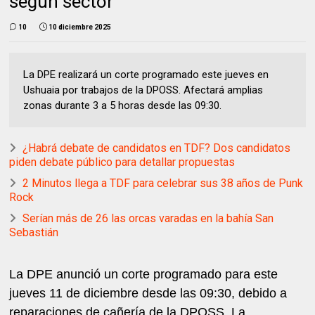
según sector
10
10 diciembre 2025
La DPE realizará un corte programado este jueves en
Ushuaia por trabajos de la DPOSS. Afectará amplias
zonas durante 3 a 5 horas desde las 09:30.
¿Habrá debate de candidatos en TDF? Dos candidatos
piden debate público para detallar propuestas
2 Minutos llega a TDF para celebrar sus 38 años de Punk
Rock
Serían más de 26 las orcas varadas en la bahía San
Sebastián
La DPE anunció un corte programado para este
jueves 11 de diciembre desde las 09:30, debido a
reparaciones de cañería de la DPOSS. La