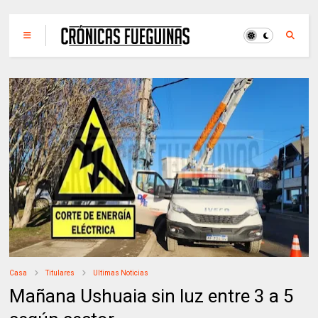
Casa
Titulares
Ultimas Noticias
Mañana Ushuaia sin luz entre 3 a 5