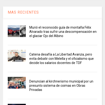
MAS RECIENTES
Murió el reconocido guía de montaña Félix
Alvarado tras sufrir una descompensación en
el glaciar Ojo del Albino
Catena desafía a La Libertad Avanza, pero
evita debatir con Melella y el oficialismo que
decide los salarios docentes de TDF
Denuncian al kirchnerismo municipal por un
presunto sistema de coimas en Obras
Privadas