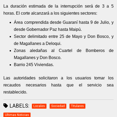
La duración estimada de la interrupción será de 3 a 5
horas. El corte alcanzará a los siguientes sectores:
Área comprendida desde Guaraní hasta 9 de Julio, y
desde Gobernador Paz hasta Maipú.
Sector delimitado entre 25 de Mayo y Don Bosco, y
de Magallanes a Deloqui.
Zonas aledañas al Cuartel de Bomberos de
Magallanes y Don Bosco.
Barrio 245 Viviendas.
Las autoridades solicitaron a los usuarios tomar los
recaudos necesarios hasta que el servicio sea
restablecido.
LABELS:
Locales
Sociedad
Titulares
Ultimas Noticias