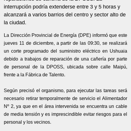
interrupción podría extenderse entre 3 y 5 horas y
alcanzará a varios barrios del centro y sector alto de
la ciudad.
La Dirección Provincial de Energía (DPE) informó que este
jueves 11 de diciembre, a partir de las 09:30, se realizará
un corte programado del suministro eléctrico en Ushuaia
debido a trabajos de reparación de una cañería por parte
de personal de la DPOSS, ubicada sobre calle Maipú,
frente a la Fábrica de Talento.
Según precisó el organismo, para ejecutar las tareas será
necesario retirar temporalmente de servicio el Alimentador
Nº 2, ya que en el área intervenida se encuentra un cable
de media tensión y es imprescindible evitar riesgos para el
personal y los vecinos.