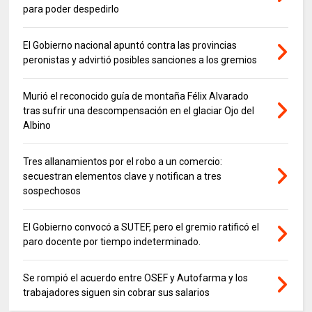
para poder despedirlo
El Gobierno nacional apuntó contra las provincias
peronistas y advirtió posibles sanciones a los gremios
Murió el reconocido guía de montaña Félix Alvarado
tras sufrir una descompensación en el glaciar Ojo del
Albino
Tres allanamientos por el robo a un comercio:
secuestran elementos clave y notifican a tres
sospechosos
El Gobierno convocó a SUTEF, pero el gremio ratificó el
paro docente por tiempo indeterminado.
Se rompió el acuerdo entre OSEF y Autofarma y los
trabajadores siguen sin cobrar sus salarios