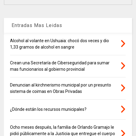
Entradas Mas Leidas
Alcohol al volante en Ushuaia: chocó dos veces y dio
1,33 gramos de alcohol en sangre
Crean una Secretaría de Ciberseguridad para sumar
mas funcionarios al gobierno provincial
Denuncian al kirchnerismo municipal por un presunto
sistema de coimas en Obras Privadas
¿Dónde están los recursos municipales?
Ocho meses después, la familia de Orlando Gramajo le
pidió públicamente a la Justicia que entregue el cuerpo