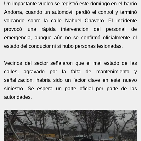
Un impactante vuelco se registró este domingo en el barrio
Andorra, cuando un automóvil perdió el control y terminó
volcando sobre la calle Nahuel Chavero. El incidente
provocó una rápida intervención del personal de
emergencia, aunque aún no se confirmó oficialmente el
estado del conductor ni si hubo personas lesionadas.
Vecinos del sector señalaron que el mal estado de las
calles, agravado por la falta de mantenimiento y
señalización, habría sido un factor clave en este nuevo
siniestro. Se espera un parte oficial por parte de las
autoridades.