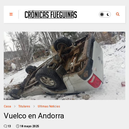
Casa
Titulares
Ultimas Noticias
Vuelco en Andorra
13
18 mayo 2025