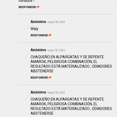
conducir?
RESPONDER
Anónimo
mayo 18, 2025
Waly
RESPONDER
Anónimo
mayo 18, 2025
CHAQUEÑO EN ALPARGATAS Y DE REPENTE
AMAROK, PELIGROSA COMBINACIÓN, EL
RESULTADO ESTÁ MATERIALIZADO , ODIADORES
ABSTENERSE
RESPONDER
Anónimo
mayo 18, 2025
CHAQUEÑO EN ALPARGATAS Y DE REPENTE
AMAROK, PELIGROSA COMBINACIÓN, EL
RESULTADO ESTÁ MATERIALIZADO , ODIADORES
ABSTENERSE