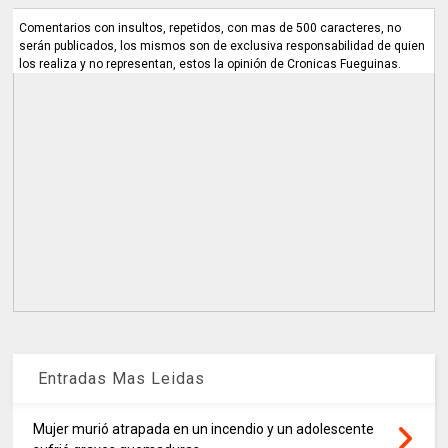
Comentarios con insultos, repetidos, con mas de 500 caracteres, no
serán publicados, los mismos son de exclusiva responsabilidad de quien
los realiza y no representan, estos la opinión de Cronicas Fueguinas.
Entradas Mas Leidas
Mujer murió atrapada en un incendio y un adolescente