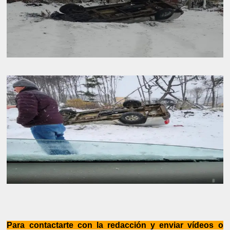
Para contactarte con la redacción y enviar vídeos o