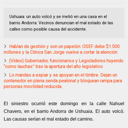
Ushuaia: un auto volcó y se metió en una casa en el
barrio Andorra. Vecinos denuncian el mal estado de las
calles como posible causa del accidente.
Hablan de gestión y son un papelón: OSEF debe $1.500
millones y la Clínica San Jorge vuelve a cortar la atención
(Vídeo) Gobernador, funcionarios y Legisladores huyendo
“como lauchas” tras la apertura del año legislativo
Lo mandas a espiar y se apoyan en el timbre. Dejan un
contenedor en plena senda peatonal y bloquean rampa para
personas movilidad reducida.
El siniestro ocurrió este domingo en la calle Nahuel
Chavero, en el barrio Andorra de Ushuaia. El auto volcó.
.
Las causas serían el mal estado del camino