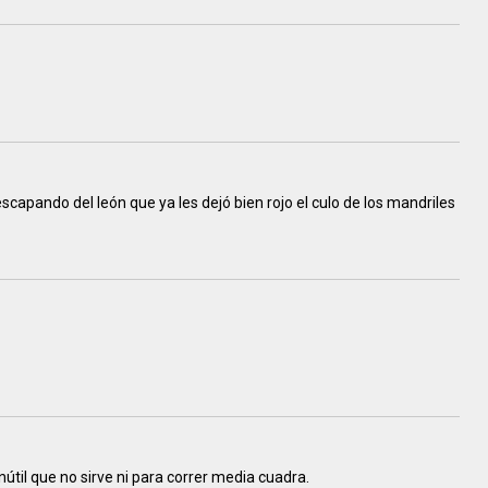
scapando del león que ya les dejó bien rojo el culo de los mandriles
inútil que no sirve ni para correr media cuadra.