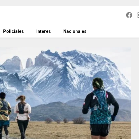
Policiales
Interes
Nacionales