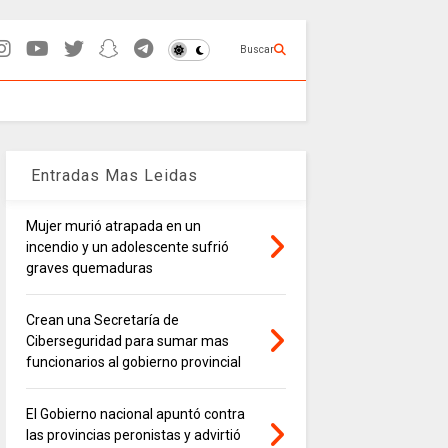
Buscar
Entradas Mas Leidas
Mujer murió atrapada en un
incendio y un adolescente sufrió
graves quemaduras
Crean una Secretaría de
Ciberseguridad para sumar mas
funcionarios al gobierno provincial
El Gobierno nacional apuntó contra
las provincias peronistas y advirtió