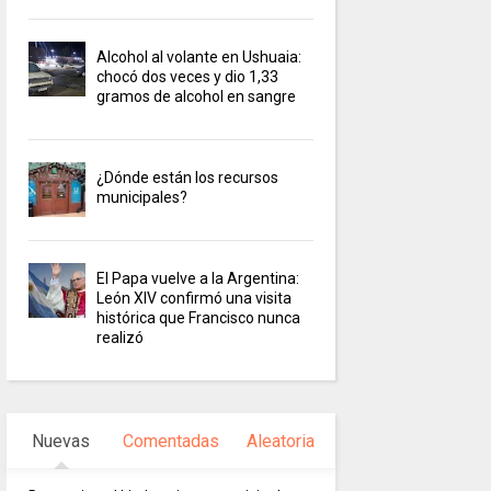
Alcohol al volante en Ushuaia:
chocó dos veces y dio 1,33
gramos de alcohol en sangre
¿Dónde están los recursos
municipales?
El Papa vuelve a la Argentina:
León XIV confirmó una visita
histórica que Francisco nunca
realizó
Nuevas
Comentadas
Aleatoria