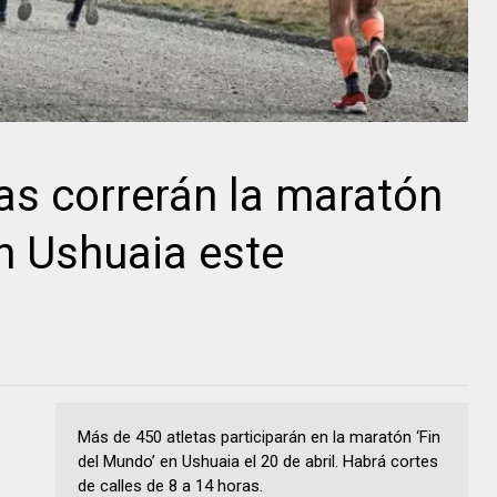
as correrán la maratón
en Ushuaia este
Más de 450 atletas participarán en la maratón ‘Fin
del Mundo’ en Ushuaia el 20 de abril. Habrá cortes
de calles de 8 a 14 horas.