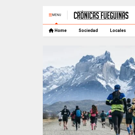
MENU
Home
Sociedad
Locales