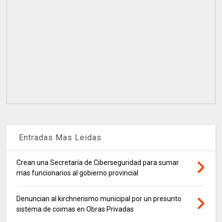
Entradas Mas Leidas
Crean una Secretaría de Ciberseguridad para sumar
mas funcionarios al gobierno provincial
Denuncian al kirchnerismo municipal por un presunto
sistema de coimas en Obras Privadas