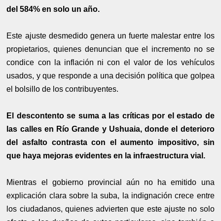
del 584% en solo un año.
Este ajuste desmedido genera un fuerte malestar entre los
propietarios, quienes denuncian que el incremento no se
condice con la inflación ni con el valor de los vehículos
usados, y que responde a una decisión política que golpea
el bolsillo de los contribuyentes.
El descontento se suma a las críticas por el estado de
las calles en Río Grande y Ushuaia, donde el deterioro
del asfalto contrasta con el aumento impositivo, sin
que haya mejoras evidentes en la infraestructura vial.
Mientras el gobierno provincial aún no ha emitido una
explicación clara sobre la suba, la indignación crece entre
los ciudadanos, quienes advierten que este ajuste no solo