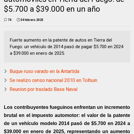
$5.700 a $39.000 en un año
74
04 febrero 2025
Fuerte aumento en la patente de autos en Tierra del
Fuego: un vehículo de 2014 pasó de pagar $5.700 en 2024
a $39.000 en enero de 2025.
Buque ruso varado en la Antartida
Se realizo censo nacional 2010 en Tolhuin
Reunion por traslado Base Naval
Los contribuyentes fueguinos enfrentan un incremento
brutal en el impuesto automotor: el valor de la patente
de un vehículo modelo 2014 pasó de $5.700 en 2024 a
$39.000 en enero de 2025, representando un aumento