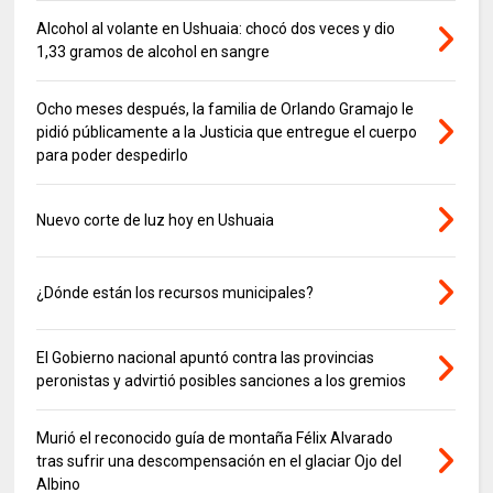
Alcohol al volante en Ushuaia: chocó dos veces y dio
1,33 gramos de alcohol en sangre
Ocho meses después, la familia de Orlando Gramajo le
pidió públicamente a la Justicia que entregue el cuerpo
para poder despedirlo
Nuevo corte de luz hoy en Ushuaia
¿Dónde están los recursos municipales?
El Gobierno nacional apuntó contra las provincias
peronistas y advirtió posibles sanciones a los gremios
Murió el reconocido guía de montaña Félix Alvarado
tras sufrir una descompensación en el glaciar Ojo del
Albino