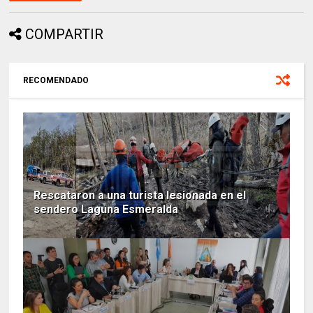
COMPARTIR
RECOMENDADO
Rescataron a una turista lesionada en el
sendero Laguna Esmeralda