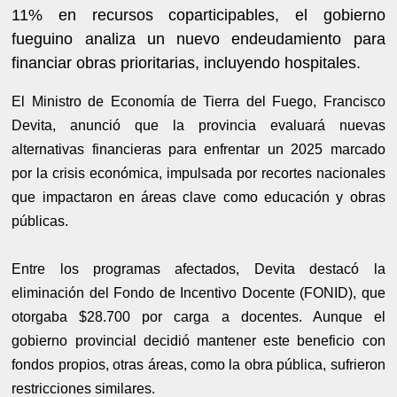
11% en recursos coparticipables, el gobierno
fueguino analiza un nuevo endeudamiento para
financiar obras prioritarias, incluyendo hospitales.
El Ministro de Economía de Tierra del Fuego, Francisco
Devita, anunció que la provincia evaluará nuevas
alternativas financieras para enfrentar un 2025 marcado
por la crisis económica, impulsada por recortes nacionales
que impactaron en áreas clave como educación y obras
públicas.
Entre los programas afectados, Devita destacó la
eliminación del Fondo de Incentivo Docente (FONID), que
otorgaba $28.700 por carga a docentes. Aunque el
gobierno provincial decidió mantener este beneficio con
fondos propios, otras áreas, como la obra pública, sufrieron
restricciones similares.