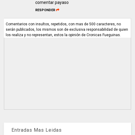
comentar payaso
RESPONDER
Comentarios con insultos, repetidos, con mas de 500 caracteres, no
serán publicados, los mismos son de exclusiva responsabilidad de quien
los realiza y no representan, estos la opinión de Cronicas Fueguinas.
Entradas Mas Leidas