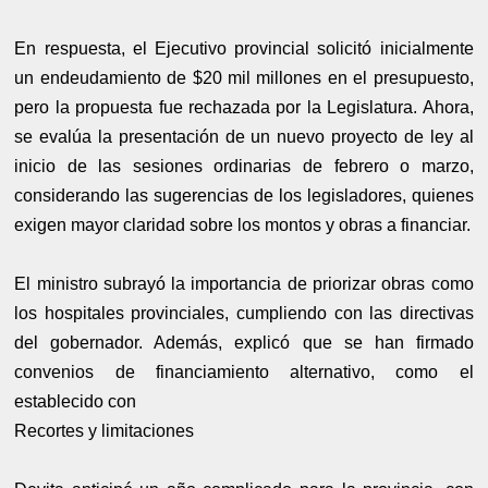
En respuesta, el Ejecutivo provincial solicitó inicialmente
un endeudamiento de $20 mil millones en el presupuesto,
pero la propuesta fue rechazada por la Legislatura. Ahora,
se evalúa la presentación de un nuevo proyecto de ley al
inicio de las sesiones ordinarias de febrero o marzo,
considerando las sugerencias de los legisladores, quienes
exigen mayor claridad sobre los montos y obras a financiar.
El ministro subrayó la importancia de priorizar obras como
los hospitales provinciales, cumpliendo con las directivas
del gobernador. Además, explicó que se han firmado
convenios de financiamiento alternativo, como el
establecido con
Recortes y limitaciones