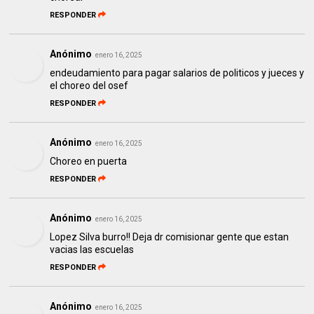
RESPONDER
Anónimo
enero 16, 2025
endeudamiento para pagar salarios de politicos y jueces y
el choreo del osef
RESPONDER
Anónimo
enero 16, 2025
Choreo en puerta
RESPONDER
Anónimo
enero 16, 2025
Lopez Silva burro!! Deja dr comisionar gente que estan
vacias las escuelas
RESPONDER
Anónimo
enero 16, 2025