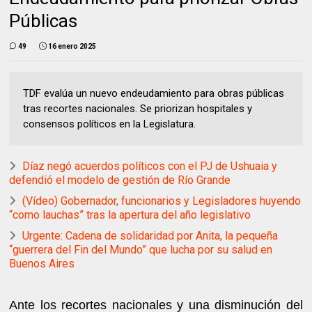
Públicas
49
16 enero 2025
TDF evalúa un nuevo endeudamiento para obras públicas
tras recortes nacionales. Se priorizan hospitales y
consensos políticos en la Legislatura.
Díaz negó acuerdos políticos con el PJ de Ushuaia y
defendió el modelo de gestión de Río Grande
(Vídeo) Gobernador, funcionarios y Legisladores huyendo
“como lauchas” tras la apertura del año legislativo
Urgente: Cadena de solidaridad por Anita, la pequeña
“guerrera del Fin del Mundo” que lucha por su salud en
Buenos Aires
Ante los recortes nacionales y una disminución del