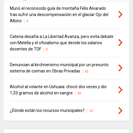
Murió el reconocido guía de montaña Félix Alvarado
tras sufrir una descompensación en el glaciar Ojo del
Albino
4
Catena desafía a La Libertad Avanza, pero evita debatir
con Melella y el oficialismo que decide los salarios
docentes de TDF
5
Denuncian al kirchnerismo municipal por un presunto
sistema de coimas en Obras Privadas
62
Alcohol al volante en Ushuaia: chocó dos veces y dio
1,33 gramos de alcohol en sangre
34
¿Dónde están los recursos municipales?
53