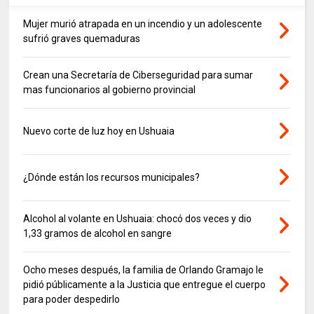
Mujer murió atrapada en un incendio y un adolescente
sufrió graves quemaduras
Crean una Secretaría de Ciberseguridad para sumar
mas funcionarios al gobierno provincial
Nuevo corte de luz hoy en Ushuaia
¿Dónde están los recursos municipales?
Alcohol al volante en Ushuaia: chocó dos veces y dio
1,33 gramos de alcohol en sangre
Ocho meses después, la familia de Orlando Gramajo le
pidió públicamente a la Justicia que entregue el cuerpo
para poder despedirlo