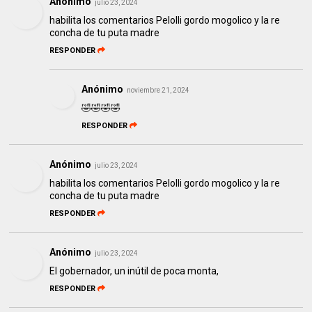
Anónimo
julio 23, 2024
habilita los comentarios Pelolli gordo mogolico y la re
concha de tu puta madre
RESPONDER
Anónimo
noviembre 21, 2024
🤣🤣🤣🤣
RESPONDER
Anónimo
julio 23, 2024
habilita los comentarios Pelolli gordo mogolico y la re
concha de tu puta madre
RESPONDER
Anónimo
julio 23, 2024
El gobernador, un inútil de poca monta,
RESPONDER