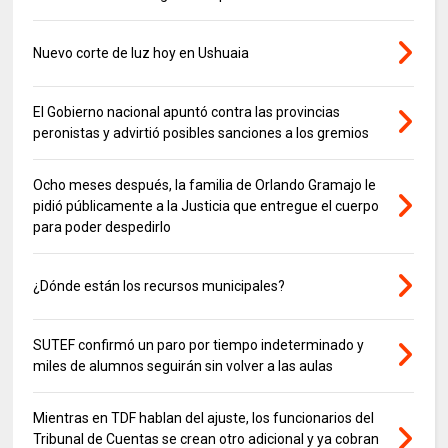
Nuevo corte de luz hoy en Ushuaia
El Gobierno nacional apuntó contra las provincias
peronistas y advirtió posibles sanciones a los gremios
Ocho meses después, la familia de Orlando Gramajo le
pidió públicamente a la Justicia que entregue el cuerpo
para poder despedirlo
¿Dónde están los recursos municipales?
SUTEF confirmó un paro por tiempo indeterminado y
miles de alumnos seguirán sin volver a las aulas
Mientras en TDF hablan del ajuste, los funcionarios del
Tribunal de Cuentas se crean otro adicional y ya cobran