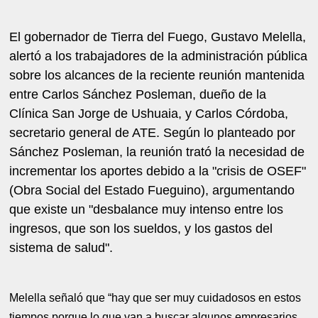
El gobernador de Tierra del Fuego, Gustavo Melella,
alertó a los trabajadores de la administración pública
sobre los alcances de la reciente reunión mantenida
entre Carlos Sánchez Posleman, dueño de la
Clínica San Jorge de Ushuaia, y Carlos Córdoba,
secretario general de ATE. Según lo planteado por
Sánchez Posleman, la reunión trató la necesidad de
incrementar los aportes debido a la "crisis de OSEF"
(Obra Social del Estado Fueguino), argumentando
que existe un "desbalance muy intenso entre los
ingresos, que son los sueldos, y los gastos del
sistema de salud".
Melella señaló que “hay que ser muy cuidadosos en estos
tiempos porque lo que van a buscar algunos empresarios