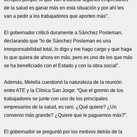
de la salud es ganar más en esta situación y por ahí les
van a pedir a los trabajadores que aporten más”.
El gobernador criticó duramente a Sánchez Posleman,
declarando que “lo de Sánchez Posleman es una
irresponsabilidad total, lo digo y me hago cargo y que haga
lo que quiera de ahora en más, pero es uno de los que más
se ha beneficiado con el Estado y con la obra social”.
Además, Melella cuestionó la naturaleza de la reunión
entre ATE y la Clínica San Jorge: “Que el gremio de los
trabajadores se junte con uno de los principales
empresarios de la salud, es raro. ¿Qué quiere? ¿Un
convenio más grande? ¿Quiere que le paguemos más?”.
El gobernador se preguntó por los motivos detrás de la