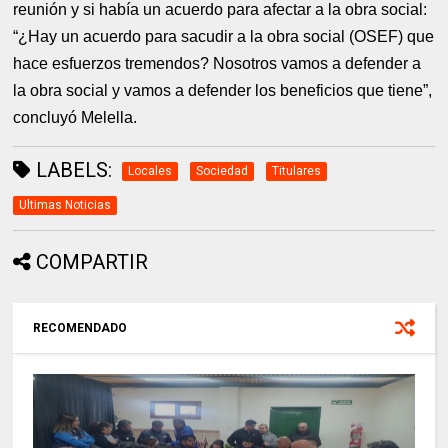
reunión y si había un acuerdo para afectar a la obra social:
“¿Hay un acuerdo para sacudir a la obra social (OSEF) que
hace esfuerzos tremendos? Nosotros vamos a defender a
la obra social y vamos a defender los beneficios que tiene”,
concluyó Melella.
LABELS:
Locales
Sociedad
Titulares
Ultimas Noticias
COMPARTIR
RECOMENDADO