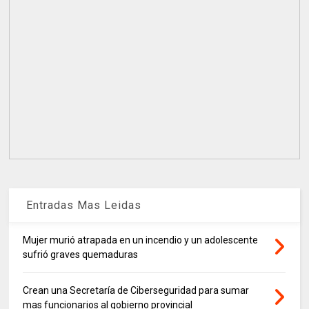
Entradas Mas Leidas
Mujer murió atrapada en un incendio y un adolescente
sufrió graves quemaduras
Crean una Secretaría de Ciberseguridad para sumar
mas funcionarios al gobierno provincial