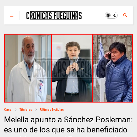
Casa
Titulares
Ultimas Noticias
Melella apunto a Sánchez Posleman:
es uno de los que se ha beneficiado