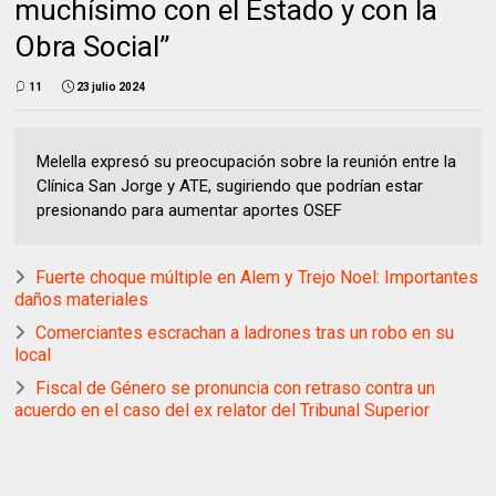
muchísimo con el Estado y con la
Obra Social”
11
23 julio 2024
Melella expresó su preocupación sobre la reunión entre la
Clínica San Jorge y ATE, sugiriendo que podrían estar
presionando para aumentar aportes OSEF
Fuerte choque múltiple en Alem y Trejo Noel: Importantes
daños materiales
Comerciantes escrachan a ladrones tras un robo en su
local
Fiscal de Género se pronuncia con retraso contra un
acuerdo en el caso del ex relator del Tribunal Superior