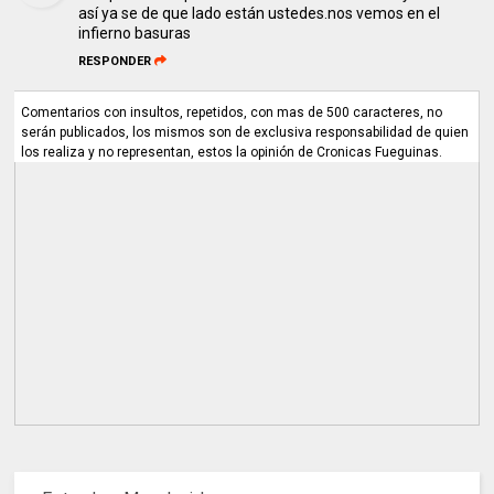
así ya se de que lado están ustedes.nos vemos en el
infierno basuras
RESPONDER
Comentarios con insultos, repetidos, con mas de 500 caracteres, no
serán publicados, los mismos son de exclusiva responsabilidad de quien
los realiza y no representan, estos la opinión de Cronicas Fueguinas.