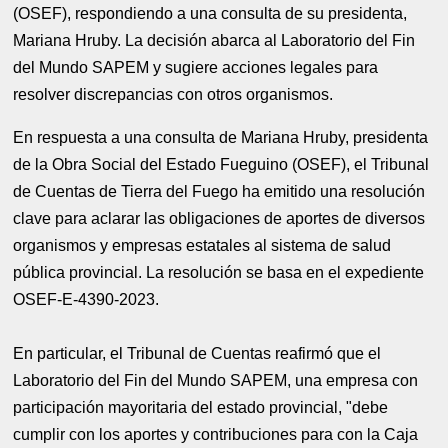
(OSEF), respondiendo a una consulta de su presidenta,
Mariana Hruby. La decisión abarca al Laboratorio del Fin
del Mundo SAPEM y sugiere acciones legales para
resolver discrepancias con otros organismos.
En respuesta a una consulta de Mariana Hruby, presidenta
de la Obra Social del Estado Fueguino (OSEF), el Tribunal
de Cuentas de Tierra del Fuego ha emitido una resolución
clave para aclarar las obligaciones de aportes de diversos
organismos y empresas estatales al sistema de salud
pública provincial. La resolución se basa en el expediente
OSEF-E-4390-2023.
En particular, el Tribunal de Cuentas reafirmó que el
Laboratorio del Fin del Mundo SAPEM, una empresa con
participación mayoritaria del estado provincial, "debe
cumplir con los aportes y contribuciones para con la Caja