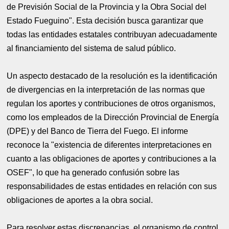
de Previsión Social de la Provincia y la Obra Social del
Estado Fueguino". Esta decisión busca garantizar que
todas las entidades estatales contribuyan adecuadamente
al financiamiento del sistema de salud público.
Un aspecto destacado de la resolución es la identificación
de divergencias en la interpretación de las normas que
regulan los aportes y contribuciones de otros organismos,
como los empleados de la Dirección Provincial de Energía
(DPE) y del Banco de Tierra del Fuego. El informe
reconoce la "existencia de diferentes interpretaciones en
cuanto a las obligaciones de aportes y contribuciones a la
OSEF", lo que ha generado confusión sobre las
responsabilidades de estas entidades en relación con sus
obligaciones de aportes a la obra social.
Para resolver estas discrepancias, el organismo de control