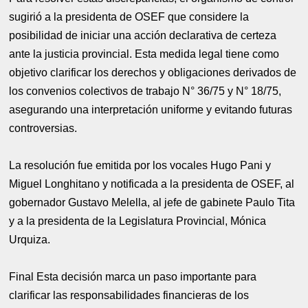
sugirió a la presidenta de OSEF que considere la
posibilidad de iniciar una acción declarativa de certeza
ante la justicia provincial. Esta medida legal tiene como
objetivo clarificar los derechos y obligaciones derivados de
los convenios colectivos de trabajo N° 36/75 y N° 18/75,
asegurando una interpretación uniforme y evitando futuras
controversias.
La resolución fue emitida por los vocales Hugo Pani y
Miguel Longhitano y notificada a la presidenta de OSEF, al
gobernador Gustavo Melella, al jefe de gabinete Paulo Tita
y a la presidenta de la Legislatura Provincial, Mónica
Urquiza.
Final Esta decisión marca un paso importante para
clarificar las responsabilidades financieras de los