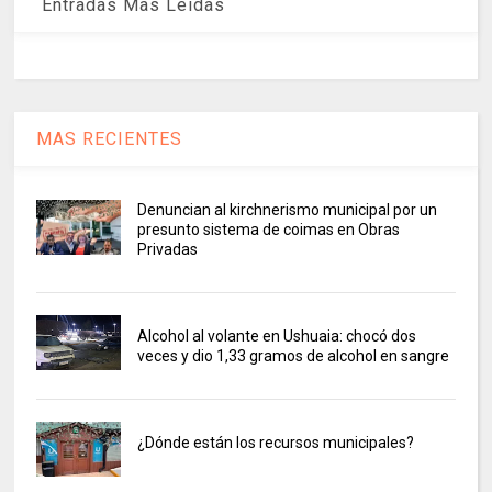
Entradas Mas Leidas
MAS RECIENTES
Denuncian al kirchnerismo municipal por un
presunto sistema de coimas en Obras
Privadas
Alcohol al volante en Ushuaia: chocó dos
veces y dio 1,33 gramos de alcohol en sangre
¿Dónde están los recursos municipales?