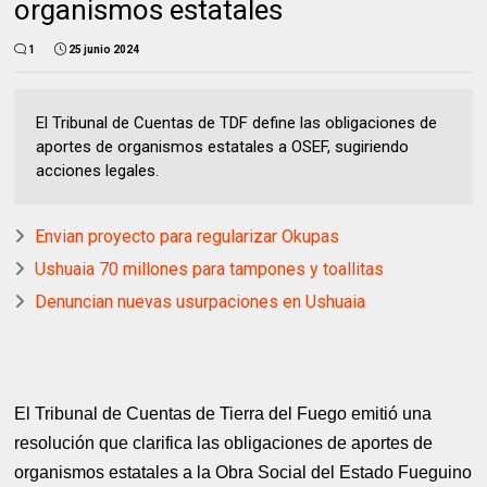
organismos estatales
1
25 junio 2024
El Tribunal de Cuentas de TDF define las obligaciones de
aportes de organismos estatales a OSEF, sugiriendo
acciones legales.
Envian proyecto para regularizar Okupas
Ushuaia 70 millones para tampones y toallitas
Denuncian nuevas usurpaciones en Ushuaia
El Tribunal de Cuentas de Tierra del Fuego emitió una
resolución que clarifica las obligaciones de aportes de
organismos estatales a la Obra Social del Estado Fueguino