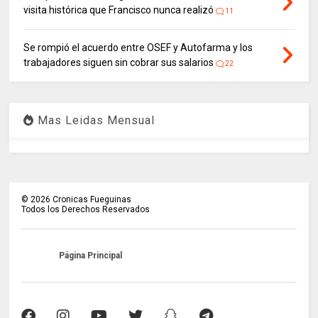
visita histórica que Francisco nunca realizó
11
Se rompió el acuerdo entre OSEF y Autofarma y los
trabajadores siguen sin cobrar sus salarios
22
Mas Leidas Mensual
©
2026
Cronicas Fueguinas
Todos los Derechos Reservados
Página Principal