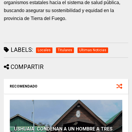
organismos estatales hacia el sistema de salud pública,
buscando asegurar su sostenibilidad y equidad en la
provincia de Tierra del Fuego.
LABELS:
Locales
Titulares
Ultimas Noticias
COMPARTIR
RECOMENDADO
USHUAIA: CONDENAN A UN HOMBRE A TRES