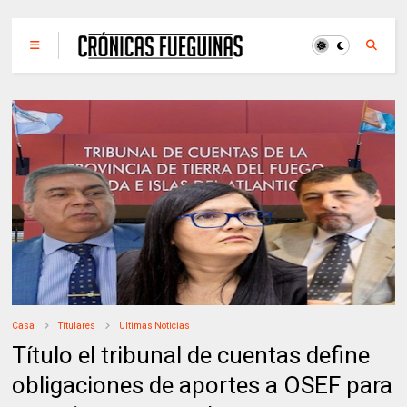
Casa
Titulares
Ultimas Noticias
Título el tribunal de cuentas define
obligaciones de aportes a OSEF para