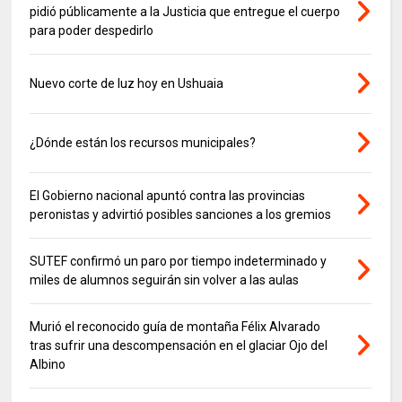
pidió públicamente a la Justicia que entregue el cuerpo
para poder despedirlo
Nuevo corte de luz hoy en Ushuaia
¿Dónde están los recursos municipales?
El Gobierno nacional apuntó contra las provincias
peronistas y advirtió posibles sanciones a los gremios
SUTEF confirmó un paro por tiempo indeterminado y
miles de alumnos seguirán sin volver a las aulas
Murió el reconocido guía de montaña Félix Alvarado
tras sufrir una descompensación en el glaciar Ojo del
Albino