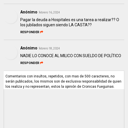
Anónimo
febrero 16, 2024
Pagar la deuda a Hospitales es una tarea a realizar?? O
los jubilados siguen siendo LA CASTA??
RESPONDER
Anónimo
febrero 18, 2024
NADIE LO CONOCE AL MILICO CON SUELDO DE POLÍTICO
RESPONDER
Comentarios con insultos, repetidos, con mas de 500 caracteres, no
serán publicados, los mismos son de exclusiva responsabilidad de quien
los realiza y no representan, estos la opinión de Cronicas Fueguinas.