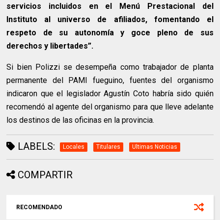
servicios incluidos en el Menú Prestacional del
Instituto al universo de afiliados, fomentando el
respeto de su autonomía y goce pleno de sus
derechos y libertades”.
Si bien Polizzi se desempeña como trabajador de planta
permanente del PAMI fueguino, fuentes del organismo
indicaron que el legislador Agustín Coto habría sido quién
recomendó al agente del organismo para que lleve adelante
los destinos de las oficinas en la provincia.
LABELS:
Locales
Titulares
Ultimas Noticias
COMPARTIR
RECOMENDADO