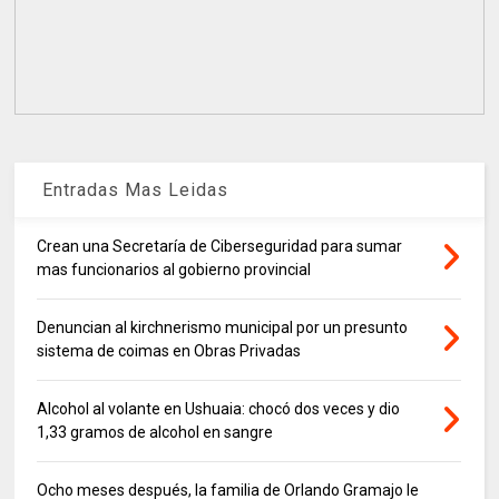
Entradas Mas Leidas
Crean una Secretaría de Ciberseguridad para sumar
mas funcionarios al gobierno provincial
Denuncian al kirchnerismo municipal por un presunto
sistema de coimas en Obras Privadas
Alcohol al volante en Ushuaia: chocó dos veces y dio
1,33 gramos de alcohol en sangre
Ocho meses después, la familia de Orlando Gramajo le