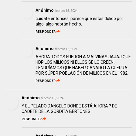
Anónimo
febrero 15, 2024
cuidate entonces, parece que estás dolido por
algo, algo habrán hecho.
RESPONDER
Anónimo
febrero 16, 2024
AHORA TODOS FUERON A MALVINAS JAJAJ QUE
HDP LOS MILICOS NI ELLOS SE LO CREEN ,
TENDRÍAMOS QUE HABER GANADO LA GUERRA
POR SÚPER POBLACIÓN DE MILICOS EN EL 1982
RESPONDER
Anónimo
febrero 15, 2024
Y EL PELADO DANGELO DONDE ESTÁ AHORA ? DE
CADETE DE LA GORDITA BERTONES
RESPONDER