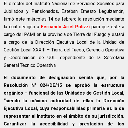
El director del Instituto Nacional de Servicios Sociales para
Jubilados y Pensionados, Esteban Ernesto Leguizamón,
firmó este miércoles 14 de febrero la resolución mediante
la cual designó a
Fernando Ariel Polizzi
para que esté a
cargo del PAMI en la provincia de Tierra del Fuego y estará
a cargo de la Dirección Ejecutiva Local de la Unidad de
Gestión Local XXXIII – Tierra del Fuego, Gerencia Operativa
y Coordinación de UGL, dependiente de la Secretaría
General Técnico Operativa.
El documento de designación señala que, por la
Resolución N° 824/DE/15 se aprobó la estructura
orgánico – funcional de las Unidades de Gestión Local,
“siendo la máxima autoridad de ellas la Dirección
Ejecutiva Local, cuya responsabilidad primaria es la de
representar al Instituto en el ámbito de su jurisdicción.
Garantizar la accesibilidad y prestación de los