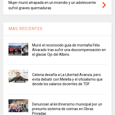
Mujer murió atrapada en un incendio y un adolescente
sufrió graves quemaduras
MAS RECIENTES
Murió el reconocido guía de montaña Félix
Alvarado tras sufrir una descompensación en
el glaciar Ojo del Albino
Catena desafía a La Libertad Avanza, pero
evita debatir con Melella y el oficialismo que
decide los salarios docentes de TDF
Denuncian al kirchnerismo municipal por un
presunto sistema de coimas en Obras
Privadas