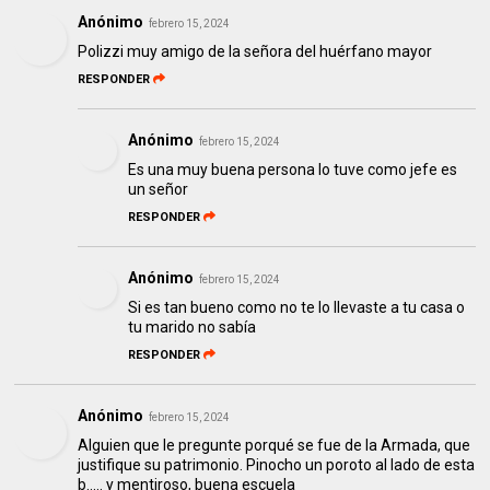
Anónimo
febrero 15, 2024
Polizzi muy amigo de la señora del huérfano mayor
RESPONDER
Anónimo
febrero 15, 2024
Es una muy buena persona lo tuve como jefe es
un señor
RESPONDER
Anónimo
febrero 15, 2024
Si es tan bueno como no te lo llevaste a tu casa o
tu marido no sabía
RESPONDER
Anónimo
febrero 15, 2024
Alguien que le pregunte porqué se fue de la Armada, que
justifique su patrimonio. Pinocho un poroto al lado de esta
b..... y mentiroso, buena escuela