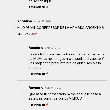
no se consigue
RESPONDER
Anónimo
febrero 15, 2024
HIJO DE MILICO REPRESOR DE LA ARMADA ARGENTINA
RESPONDER
Anónimo
febrero 15, 2024
Lavate la boca antes de hablar de su padre heroe
de Malvinas no le llegas ni a la suela del zapato Y
vos mejopr no pregunto hijo de quien sos Me lo
imagino
RESPONDER
Anónimo
febrero 15, 2024
Que asco tu comentario, lo mejor que le pasó a
este país son y fueron los MILICOS
RESPONDER