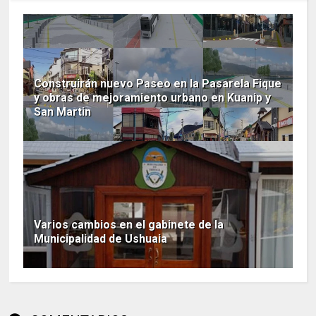
Construirán nuevo Paseo en la Pasarela Fique
y obras de mejoramiento urbano en Kuanip y
San Martin
Varios cambios en el gabinete de la
Municipalidad de Ushuaia