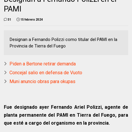
PAMI
31
15 febrero 2024
Designan a Fernando Polizzi como titular del PAMI en la
Provincia de Tierra del Fuego
Piden a Bertone retirar demanda
Concejal salio en defensa de Vuoto
Muni anuncio obras para okupas
Fue designado ayer
Fernando Ariel Polizzi
, agente de
planta permanente del PAMI en Tierra del Fuego, para
que esté a cargo del organismo en la provincia.