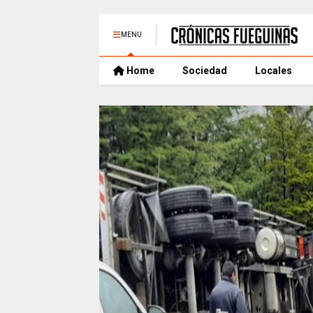
MENU
Home
Sociedad
Locales