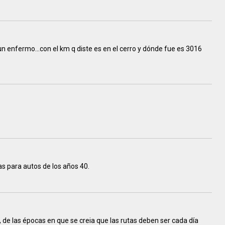
 enfermo...con el km q diste es en el cerro y dónde fue es 3016
s para autos de los años 40.
de las épocas en que se creia que las rutas deben ser cada día