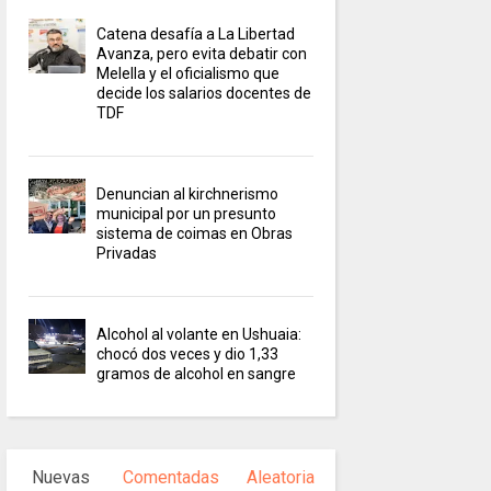
Catena desafía a La Libertad
Avanza, pero evita debatir con
Melella y el oficialismo que
decide los salarios docentes de
TDF
Denuncian al kirchnerismo
municipal por un presunto
sistema de coimas en Obras
Privadas
Alcohol al volante en Ushuaia:
chocó dos veces y dio 1,33
gramos de alcohol en sangre
Nuevas
Comentadas
Aleatoria