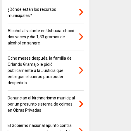
¿Dónde están los recursos
municipales?
Alcohol al volante en Ushuaia: chocó
dos veces y dio 1,33 gramos de
alcohol en sangre
Ocho meses después, la familia de
Orlando Gramajo le pidió
públicamente a la Justicia que
entregue el cuerpo para poder
despedirlo
Denuncian al kirchnerismo municipal
por un presunto sistema de coimas
en Obras Privadas
El Gobierno nacional apuntó contra