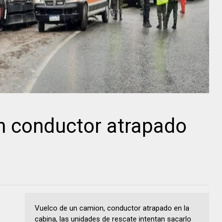
n conductor atrapado
Vuelco de un camion, conductor atrapado en la
cabina, las unidades de rescate intentan sacarlo