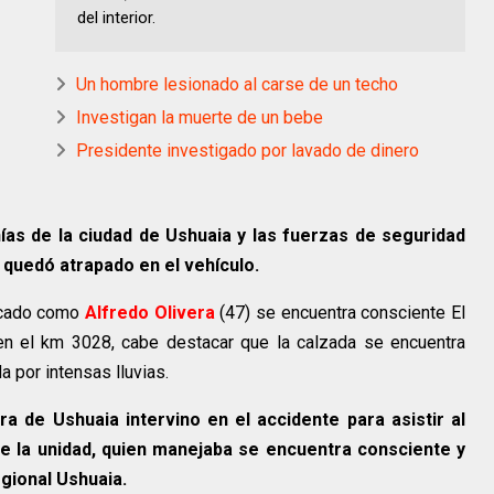
del interior.
Un hombre lesionado al carse de un techo
Investigan la muerte de un bebe
Presidente investigado por lavado de dinero
ías de la ciudad de Ushuaia y las fuerzas de seguridad
 quedó atrapado en el vehículo.
ficado como
Alfredo Olivera
(47) se encuentra consciente El
en el km 3028, cabe destacar que la calzada se encuentra
a por intensas lluvias.
ra de Ushuaia intervino en el accidente para asistir al
e la unidad, quien manejaba se encuentra consciente y
egional Ushuaia.