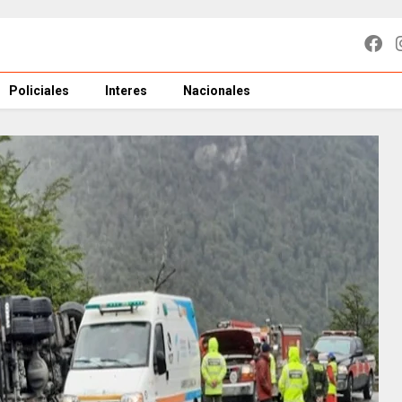
Policiales
Interes
Nacionales