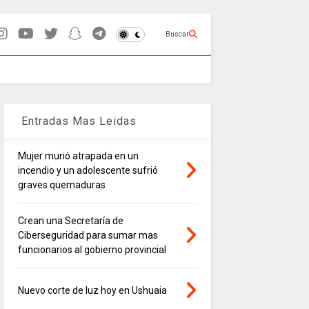
Buscar
Entradas Mas Leidas
Mujer murió atrapada en un
incendio y un adolescente sufrió
graves quemaduras
Crean una Secretaría de
Ciberseguridad para sumar mas
funcionarios al gobierno provincial
Nuevo corte de luz hoy en Ushuaia