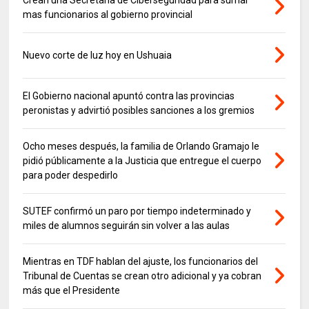
mas funcionarios al gobierno provincial
Nuevo corte de luz hoy en Ushuaia
El Gobierno nacional apuntó contra las provincias
peronistas y advirtió posibles sanciones a los gremios
Ocho meses después, la familia de Orlando Gramajo le
pidió públicamente a la Justicia que entregue el cuerpo
para poder despedirlo
SUTEF confirmó un paro por tiempo indeterminado y
miles de alumnos seguirán sin volver a las aulas
Mientras en TDF hablan del ajuste, los funcionarios del
Tribunal de Cuentas se crean otro adicional y ya cobran
más que el Presidente