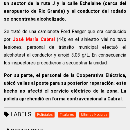
un sector de la ruta J y la calle Echelaine (cerca del
aeropuerto de Rio Grande) y el conductor del rodado
se encontraba alcoholizado.
Se trató de una camioneta Ford Ranger que era conducido
por
José María Cabral
(44); en el siniestro vial no tuvo
lesiones; personal de tránsito municipal efectuó el
alcohotest al conductor y arrojó 3.03 g/L. En consecuencia
los inspectores procedieron a secuestrar la unidad.
Por su parte, el personal de la Cooperativa Eléctrica,
ubicó vallas al poste para su posterior reparación; este
hecho no afectó el servicio eléctrico de la zona. La
policía aprehendió en forma contravencional a Cabral.
LABELS:
Policiales
Titulares
Ultimas Noticias