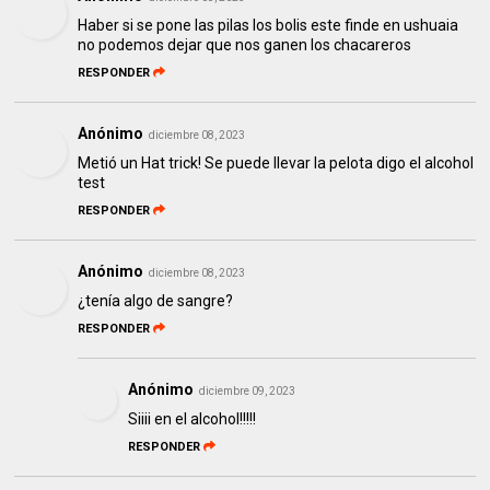
Haber si se pone las pilas los bolis este finde en ushuaia
no podemos dejar que nos ganen los chacareros
RESPONDER
Anónimo
diciembre 08, 2023
Metió un Hat trick! Se puede llevar la pelota digo el alcohol
test
RESPONDER
Anónimo
diciembre 08, 2023
¿tenía algo de sangre?
RESPONDER
Anónimo
diciembre 09, 2023
Siiii en el alcohol!!!!!
RESPONDER