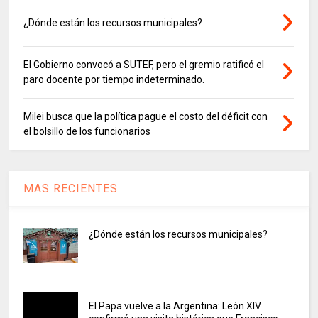
¿Dónde están los recursos municipales?
El Gobierno convocó a SUTEF, pero el gremio ratificó el
paro docente por tiempo indeterminado.
Milei busca que la política pague el costo del déficit con
el bolsillo de los funcionarios
MAS RECIENTES
¿Dónde están los recursos municipales?
El Papa vuelve a la Argentina: León XIV