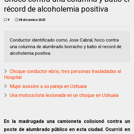
récord de alcoholemia positiva
9
08 diciembre 2023
Conductor identificado como Jose Cabral, hoco contra
una columna de alumbrado borracho y batio el record de
alcoholemia positiva.
Choque conductor ebrio, tres personas trasladadas al
Hospital
Mujer asesino a su pareja en Ushuaia
Una motociclista lesionada en un choque en Ushuaia
En la madrugada una camioneta colisionó contra un
poste de alumbrado público en esta ciudad. Ocurrió en