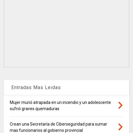
Entradas Mas Leidas
Mujer murió atrapada en un incendio y un adolescente
sufrió graves quemaduras
Crean una Secretaría de Ciberseguridad para sumar
mas funcionarios al gobierno provincial