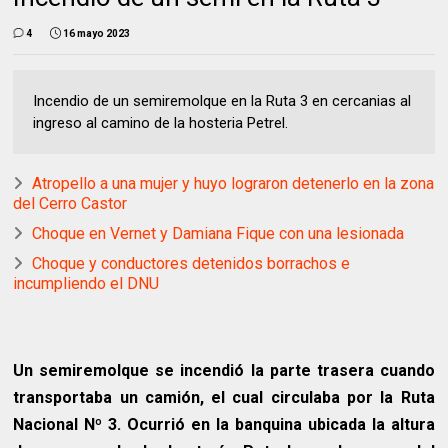
4
16 mayo 2023
Incendio de un semiremolque en la Ruta 3 en cercanias al
ingreso al camino de la hosteria Petrel.
Atropello a una mujer y huyo lograron detenerlo en la zona
del Cerro Castor
Choque en Vernet y Damiana Fique con una lesionada
Choque y conductores detenidos borrachos e
incumpliendo el DNU
Un semiremolque se incendió la parte trasera cuando
transportaba un camión, el cual circulaba por la Ruta
Nacional Nº 3. Ocurrió en la banquina ubicada la altura