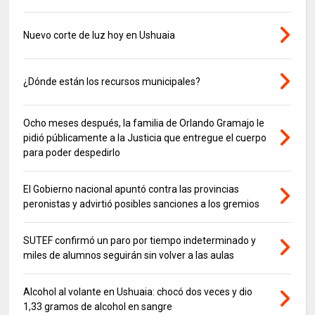
Nuevo corte de luz hoy en Ushuaia
¿Dónde están los recursos municipales?
Ocho meses después, la familia de Orlando Gramajo le
pidió públicamente a la Justicia que entregue el cuerpo
para poder despedirlo
El Gobierno nacional apuntó contra las provincias
peronistas y advirtió posibles sanciones a los gremios
SUTEF confirmó un paro por tiempo indeterminado y
miles de alumnos seguirán sin volver a las aulas
Alcohol al volante en Ushuaia: chocó dos veces y dio
1,33 gramos de alcohol en sangre