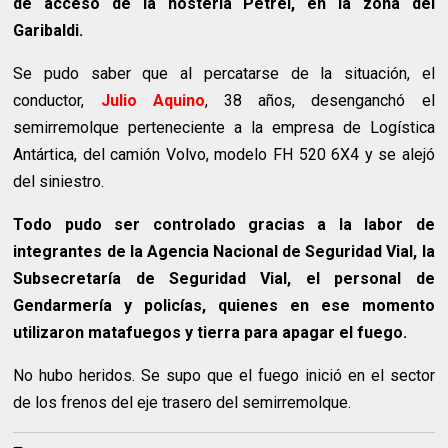
de acceso de la hostería Petrel, en la zona del
Garibaldi.
Se pudo saber que al percatarse de la situación, el
conductor,
Julio Aquino
, 38 años, desenganchó el
semirremolque perteneciente a la empresa de Logística
Antártica, del camión Volvo, modelo FH 520 6X4 y se alejó
del siniestro.
Todo pudo ser controlado gracias a la labor de
integrantes de la Agencia Nacional de Seguridad Vial, la
Subsecretaría de Seguridad Vial, el personal de
Gendarmería y policías, quienes en ese momento
utilizaron matafuegos y tierra para apagar el fuego.
No hubo heridos. Se supo que el fuego inició en el sector
de los frenos del eje trasero del semirremolque.